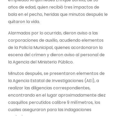
años de edad, quien recibió tres impactos de
bala en el pecho, heridas que minutos después le
quitaron la vida.
Alarmados por lo ocurrido, dieron aviso a las
corporaciones de auxilio, acudiendo elementos
de la Policía Municipal, quienes acordonaron la
escena del crimen y dieron aviso al personal de
la Agencia del Ministerio Público.
Minutos después, se presentaron elementos de
la Agencia Estatal de Investigaciones (AEI), a
realizar las diligencias correspondientes,
encontrando en el lugar aproximadamente diez
casquillos percutidos calibre 9 milímetros, los
cuales aseguraron para las indagaciones