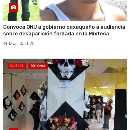
Convoca ONU a gobierno oaxaqueño a audiencia
sobre desaparición forzada en la Mixteca
Mar 13, 2025
CULTURA
REGIONAL