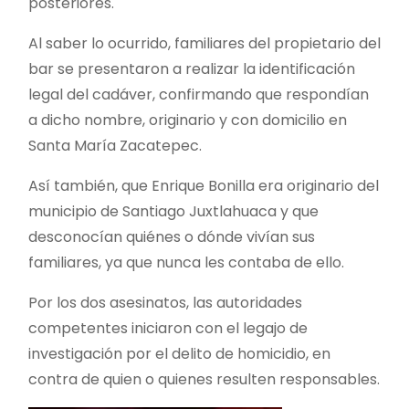
posteriores.
Al saber lo ocurrido, familiares del propietario del
bar se presentaron a realizar la identificación
legal del cadáver, confirmando que respondían
a dicho nombre, originario y con domicilio en
Santa María Zacatepec.
Así también, que Enrique Bonilla era originario del
municipio de Santiago Juxtlahuaca y que
desconocían quiénes o dónde vivían sus
familiares, ya que nunca les contaba de ello.
Por los dos asesinatos, las autoridades
competentes iniciaron con el legajo de
investigación por el delito de homicidio, en
contra de quien o quienes resulten responsables.