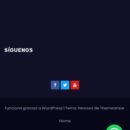
SÍGUENOS
Funciona gracias a WordPress
|
Tema: Newses de
Themeansar
.
Home