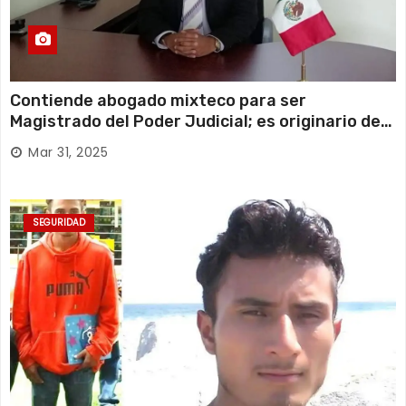
Contiende abogado mixteco para ser
Magistrado del Poder Judicial; es originario de
Huajuapan de León
Mar 31, 2025
SEGURIDAD