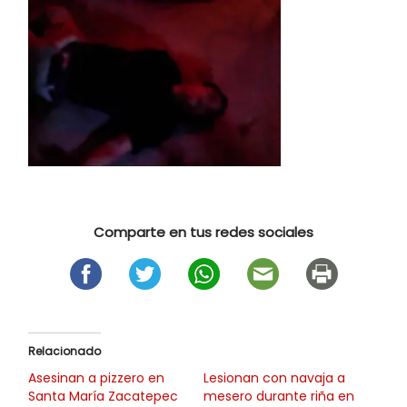
Comparte en tus redes sociales
Relacionado
Asesinan a pizzero en
Lesionan con navaja a
Santa María Zacatepec
mesero durante riña en