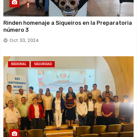
Rinden homenaje a Siqueiros en la Preparatoria
número 3
Oct 30, 2024
REGIONAL
SEGURIDAD