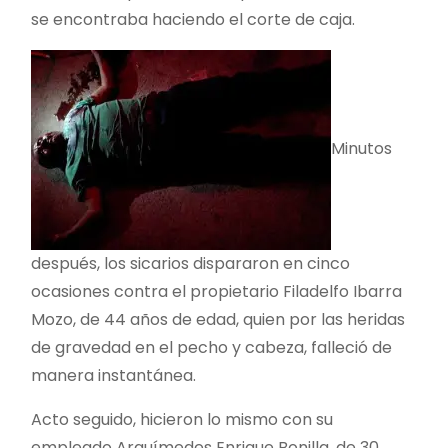
se encontraba haciendo el corte de caja.
Minutos
después, los sicarios dispararon en cinco
ocasiones contra el propietario Filadelfo Ibarra
Mozo, de 44 años de edad, quien por las heridas
de gravedad en el pecho y cabeza, falleció de
manera instantánea.
Acto seguido, hicieron lo mismo con su
empleado Arquímedes Enrique Bonilla, de 30