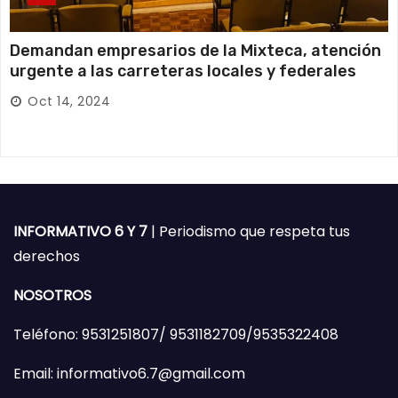
Demandan empresarios de la Mixteca, atención
urgente a las carreteras locales y federales
Oct 14, 2024
INFORMATIVO 6 Y 7
| Periodismo que respeta tus
derechos
NOSOTROS
Teléfono: 9531251807/ 9531182709/9535322408
Email: informativo6.7@gmail.com