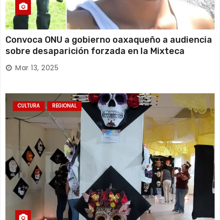
Convoca ONU a gobierno oaxaqueño a audiencia
sobre desaparición forzada en la Mixteca
Mar 13, 2025
CULTURA
REGIONAL