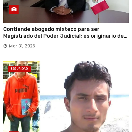
Contiende abogado mixteco para ser
Magistrado del Poder Judicial; es originario de
Huajuapan de León
Mar 31, 2025
SEGURIDAD