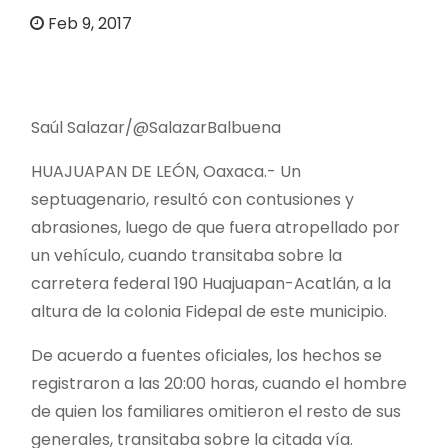
o
Feb 9, 2017
Saúl Salazar/@SalazarBalbuena
HUAJUAPAN DE LEÓN, Oaxaca.- Un
septuagenario, resultó con contusiones y
abrasiones, luego de que fuera atropellado por
un vehículo, cuando transitaba sobre la
carretera federal 190 Huajuapan-Acatlán, a la
altura de la colonia Fidepal de este municipio.
De acuerdo a fuentes oficiales, los hechos se
registraron a las 20:00 horas, cuando el hombre
de quien los familiares omitieron el resto de sus
generales, transitaba sobre la citada vía.