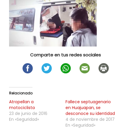
Comparte en tus redes sociales
Relacionado
Atropellan a
Fallece septuagenario
motociclista
en Huajuapan, se
23 de junio de 2016
desconoce su identidad
En «Seguridad»
4 de noviembre de 2017
En «Seguridad»