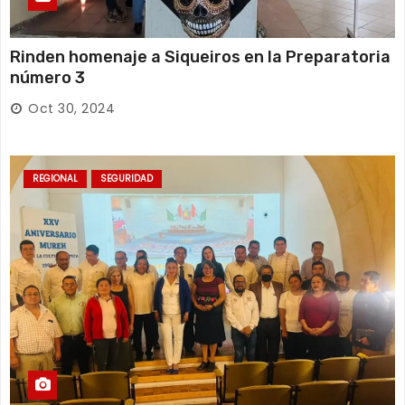
Rinden homenaje a Siqueiros en la Preparatoria
número 3
Oct 30, 2024
REGIONAL
SEGURIDAD