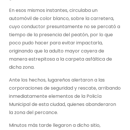
En esos mismos instantes, circulaba un
automóvil de color blanco, sobre la carretera,
cuyo conductor presuntamente no se percató a
tiempo de la presencia del peatón, por lo que
poco pudo hacer para evitar impactarla,
originando que la adulto mayor cayera de
manera estrepitosa a la carpeta asfáltica de
dicha zona.
Ante los hechos, lugareños alertaron a las
corporaciones de seguridad y rescate, arribando
inmediatamente elementos de la Policía
Municipal de esta ciudad, quienes abanderaron
la zona del percance.
Minutos más tarde llegaron a dicho sitio,