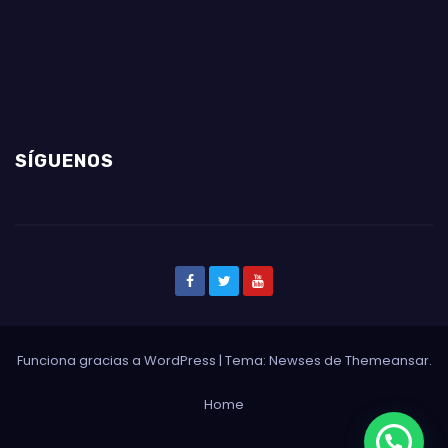
SÍGUENOS
Funciona gracias a WordPress
|
Tema: Newses de
Themeansar
.
Home