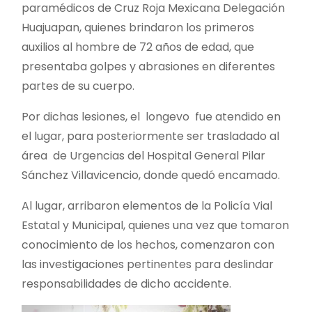
paramédicos de Cruz Roja Mexicana Delegación
Huajuapan, quienes brindaron los primeros
auxilios al hombre de 72 años de edad, que
presentaba golpes y abrasiones en diferentes
partes de su cuerpo.
Por dichas lesiones, el longevo fue atendido en
el lugar, para posteriormente ser trasladado al
área de Urgencias del Hospital General Pilar
Sánchez Villavicencio, donde quedó encamado.
Al lugar, arribaron elementos de la Policía Vial
Estatal y Municipal, quienes una vez que tomaron
conocimiento de los hechos, comenzaron con
las investigaciones pertinentes para deslindar
responsabilidades de dicho accidente.