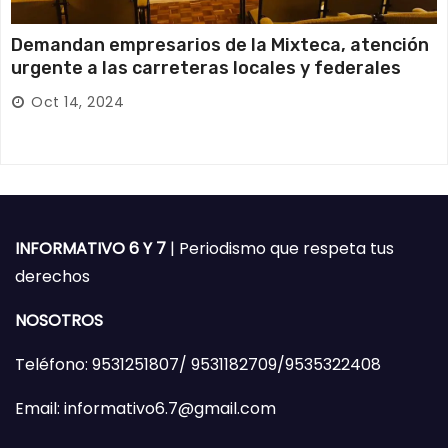
Demandan empresarios de la Mixteca, atención
urgente a las carreteras locales y federales
Oct 14, 2024
INFORMATIVO 6 Y 7
| Periodismo que respeta tus
derechos
NOSOTROS
Teléfono: 9531251807/ 9531182709/9535322408
Email: informativo6.7@gmail.com