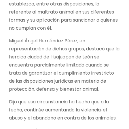
establezca, entre otras disposiciones, lo
referente al maltrato animal en sus diferentes
formas y su aplicación para sancionar a quienes
no cumplan con él.
Miguel Ángel Hernández Pérez, en
representación de dichos grupos, destacó que la
heroica ciudad de Huajuapan de León se
encuentra parcialmente limitada cuando se
trata de garantizar el cumplimiento irrestricto
de las disposiciones jurídicas en materia de
protección, defensa y bienestar animal.
Dijo que esa circunstancia ha hecho que a la
fecha, continúe aumentando la violencia, el
abuso y el abandono en contra de los animales.