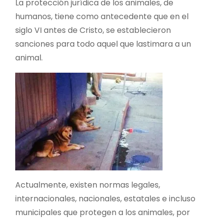
La protección jurídica de los animales, de
humanos, tiene como antecedente que en el
siglo VI antes de Cristo, se establecieron
sanciones para todo aquel que lastimara a un
animal.
Actualmente, existen normas legales,
internacionales, nacionales, estatales e incluso
municipales que protegen a los animales, por