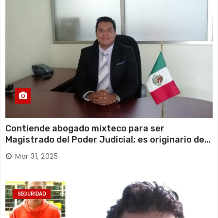
Contiende abogado mixteco para ser
Magistrado del Poder Judicial; es originario de
Huajuapan de León
Mar 31, 2025
SEGURIDAD