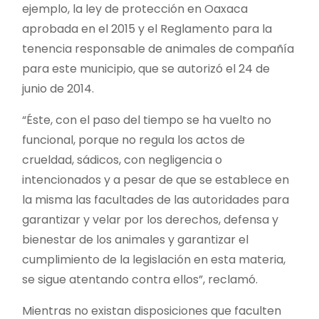
ejemplo, la ley de protección en Oaxaca
aprobada en el 2015 y el Reglamento para la
tenencia responsable de animales de compañía
para este municipio, que se autorizó el 24 de
junio de 2014.
“Éste, con el paso del tiempo se ha vuelto no
funcional, porque no regula los actos de
crueldad, sádicos, con negligencia o
intencionados y a pesar de que se establece en
la misma las facultades de las autoridades para
garantizar y velar por los derechos, defensa y
bienestar de los animales y garantizar el
cumplimiento de la legislación en esta materia,
se sigue atentando contra ellos”, reclamó.
Mientras no existan disposiciones que faculten