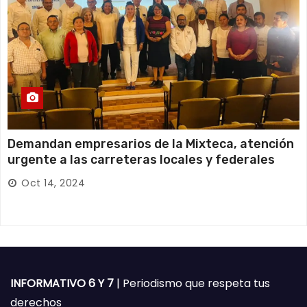
Demandan empresarios de la Mixteca, atención
urgente a las carreteras locales y federales
Oct 14, 2024
INFORMATIVO 6 Y 7
| Periodismo que respeta tus
derechos