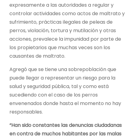
expresamente a las autoridades a regular y
controlar actividades como actos de maltrato y
sufrimiento, prácticas ilegales de peleas de
perros, violación, tortura y mutilación y otras
acciones, prevalece la impunidad por parte de
los propietarios que muchas veces son los
causantes de maltrato.
Agregó que se tiene una sobrepoblación que
puede llegar a representar un riesgo para la
salud y seguridad pública, tal y como está
sucediendo con el caso de los perros
envenenados donde hasta el momento no hay
responsables.
“Han sido constantes las denuncias ciudadanas
en contra de muchos habitantes por las malas