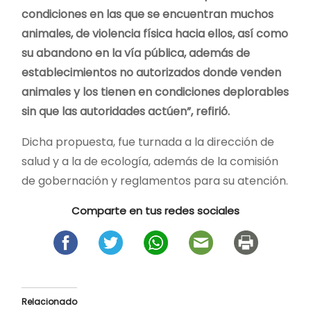
condiciones en las que se encuentran muchos
animales, de violencia física hacia ellos, así como
su abandono en la vía pública, además de
establecimientos no autorizados donde venden
animales y los tienen en condiciones deplorables
sin que las autoridades actúen”, refirió.
Dicha propuesta, fue turnada a la dirección de
salud y a la de ecología, además de la comisión
de gobernación y reglamentos para su atención.
Comparte en tus redes sociales
Relacionado