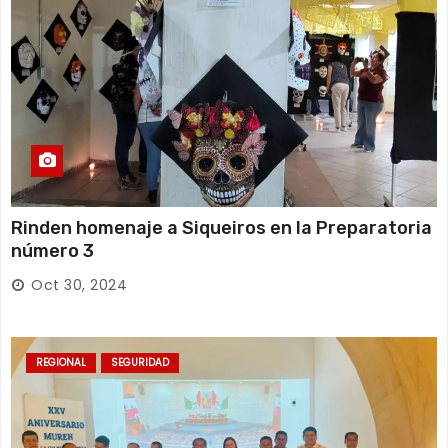
Rinden homenaje a Siqueiros en la Preparatoria
número 3
Oct 30, 2024
REGIONAL
SEGURIDAD