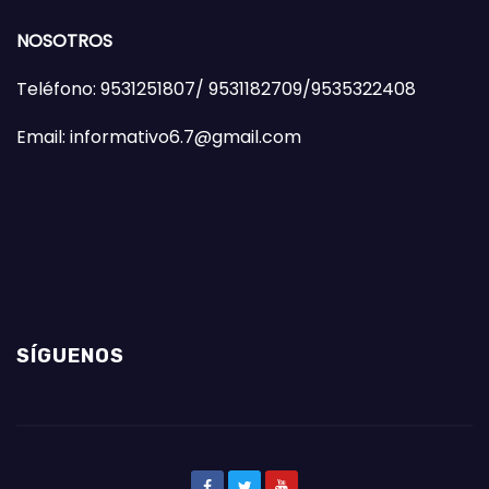
NOSOTROS
Teléfono: 9531251807/ 9531182709/9535322408
Email: informativo6.7@gmail.com
SÍGUENOS