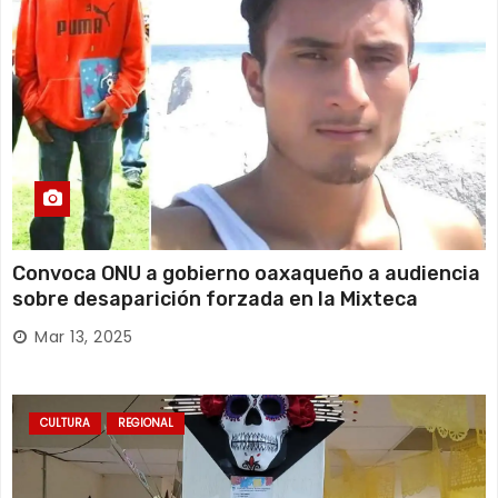
Convoca ONU a gobierno oaxaqueño a audiencia
sobre desaparición forzada en la Mixteca
Mar 13, 2025
CULTURA
REGIONAL