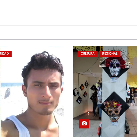
RIDAD
CULTURA
REGIONAL