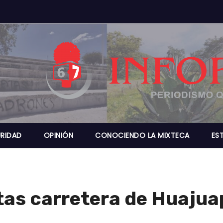
RIDAD
OPINIÓN
CONOCIENDO LA MIXTECA
ES
tas carretera de Huaju