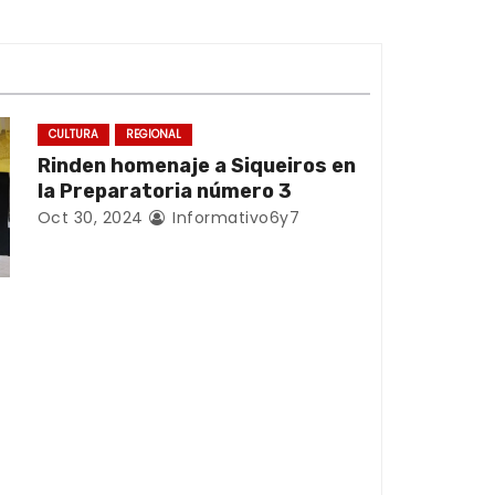
CULTURA
REGIONAL
Rinden homenaje a Siqueiros en
la Preparatoria número 3
Oct 30, 2024
Informativo6y7