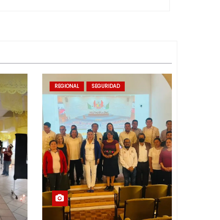
REGIONAL
SEGURIDAD