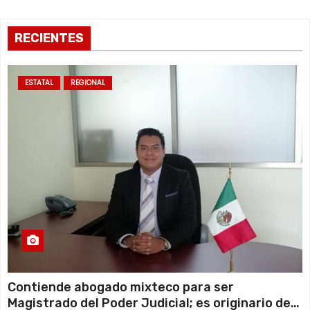
RECIENTES
ESTATAL
REGIONAL
Contiende abogado mixteco para ser
Magistrado del Poder Judicial; es originario de