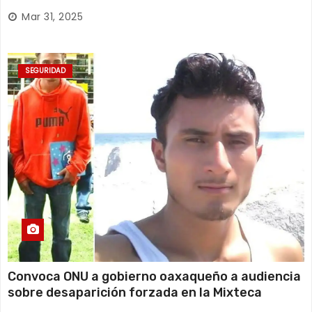
Huajuapan de León
Mar 31, 2025
SEGURIDAD
Convoca ONU a gobierno oaxaqueño a audiencia
sobre desaparición forzada en la Mixteca