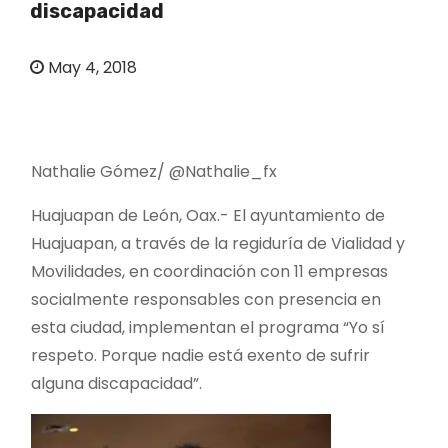
discapacidad
o
May 4, 2018
Nathalie Gómez/ @Nathalie_fx
Huajuapan de León, Oax.- El ayuntamiento de
Huajuapan, a través de la regiduría de Vialidad y
Movilidades, en coordinación con 11 empresas
socialmente responsables con presencia en
esta ciudad, implementan el programa “Yo sí
respeto. Porque nadie está exento de sufrir
alguna discapacidad”.