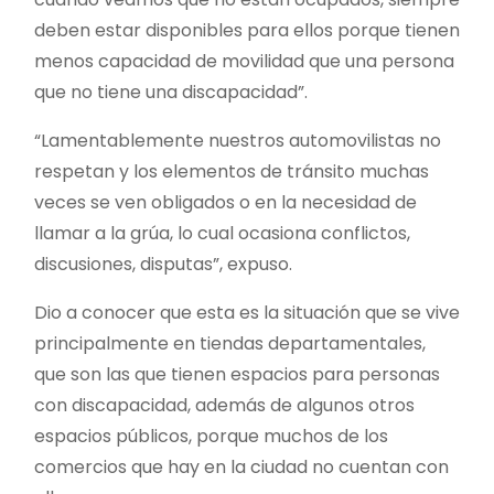
deben estar disponibles para ellos porque tienen
menos capacidad de movilidad que una persona
que no tiene una discapacidad”.
“Lamentablemente nuestros automovilistas no
respetan y los elementos de tránsito muchas
veces se ven obligados o en la necesidad de
llamar a la grúa, lo cual ocasiona conflictos,
discusiones, disputas”, expuso.
Dio a conocer que esta es la situación que se vive
principalmente en tiendas departamentales,
que son las que tienen espacios para personas
con discapacidad, además de algunos otros
espacios públicos, porque muchos de los
comercios que hay en la ciudad no cuentan con