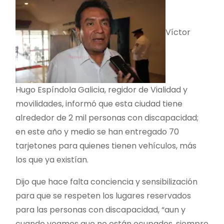
Víctor
Hugo Espíndola Galicia, regidor de Vialidad y
movilidades, informó que esta ciudad tiene
alrededor de 2 mil personas con discapacidad;
en este año y medio se han entregado 70
tarjetones para quienes tienen vehículos, más
los que ya existían.
Dijo que hace falta conciencia y sensibilización
para que se respeten los lugares reservados
para las personas con discapacidad, “aun y
cuando veamos que no están ocupados, siempre