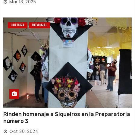
Mar 13, 2025
CULTURA
REGIONAL
Rinden homenaje a Siqueiros en la Preparatoria
número 3
Oct 30, 2024