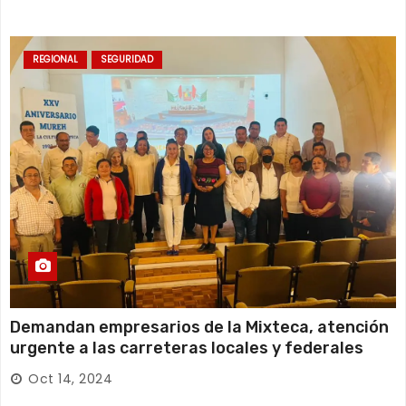
REGIONAL
SEGURIDAD
Demandan empresarios de la Mixteca, atención
urgente a las carreteras locales y federales
Oct 14, 2024