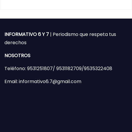
INFORMATIVO 6 Y 7
| Periodismo que respeta tus
derechos
NOSOTROS
Teléfono: 9531251807/ 9531182709/9535322408
Email: informativo6.7@gmail.com