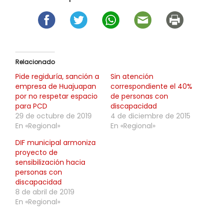
Relacionado
Pide regiduría, sanción a
Sin atención
empresa de Huajuapan
correspondiente el 40%
por no respetar espacio
de personas con
para PCD
discapacidad
29 de octubre de 2019
4 de diciembre de 2015
En «Regional»
En «Regional»
DIF municipal armoniza
proyecto de
sensibilización hacia
personas con
discapacidad
8 de abril de 2019
En «Regional»