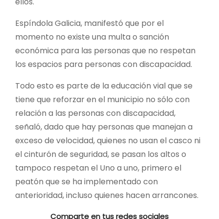
ellos.
Espíndola Galicia, manifestó que por el
momento no existe una multa o sanción
económica para las personas que no respetan
los espacios para personas con discapacidad.
Todo esto es parte de la educación vial que se
tiene que reforzar en el municipio no sólo con
relación a las personas con discapacidad,
señaló, dado que hay personas que manejan a
exceso de velocidad, quienes no usan el casco ni
el cinturón de seguridad, se pasan los altos o
tampoco respetan el Uno a uno, primero el
peatón que se ha implementado con
anterioridad, incluso quienes hacen arrancones.
Comparte en tus redes sociales