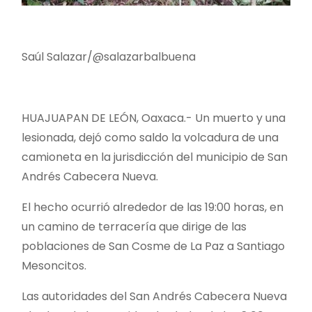
Saúl Salazar/@salazarbalbuena
HUAJUAPAN DE LEÓN, Oaxaca.- Un muerto y una
lesionada, dejó como saldo la volcadura de una
camioneta en la jurisdicción del municipio de San
Andrés Cabecera Nueva.
El hecho ocurrió alrededor de las 19:00 horas, en
un camino de terracería que dirige de las
poblaciones de San Cosme de La Paz a Santiago
Mesoncitos.
Las autoridades del San Andrés Cabecera Nueva