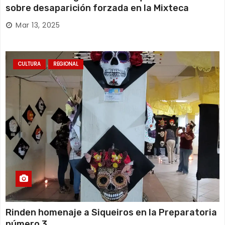
sobre desaparición forzada en la Mixteca
Mar 13, 2025
CULTURA
REGIONAL
Rinden homenaje a Siqueiros en la Preparatoria
número 3