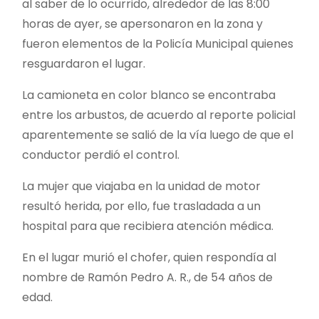
al saber de lo ocurrido, alrededor de las 8:00
horas de ayer, se apersonaron en la zona y
fueron elementos de la Policía Municipal quienes
resguardaron el lugar.
La camioneta en color blanco se encontraba
entre los arbustos, de acuerdo al reporte policial
aparentemente se salió de la vía luego de que el
conductor perdió el control.
La mujer que viajaba en la unidad de motor
resultó herida, por ello, fue trasladada a un
hospital para que recibiera atención médica.
En el lugar murió el chofer, quien respondía al
nombre de Ramón Pedro A. R., de 54 años de
edad.