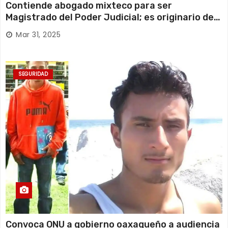
Contiende abogado mixteco para ser
Magistrado del Poder Judicial; es originario de
Huajuapan de León
Mar 31, 2025
SEGURIDAD
Convoca ONU a gobierno oaxaqueño a audiencia