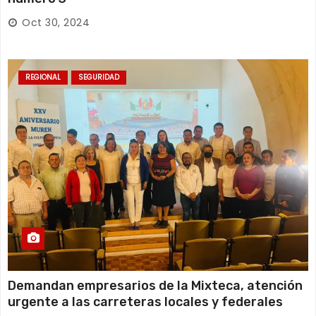
Oct 30, 2024
REGIONAL
SEGURIDAD
Demandan empresarios de la Mixteca, atención
urgente a las carreteras locales y federales