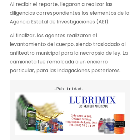
Al recibir el reporte, llegaron a realizar las
diligencias correspondientes los elementos de la
Agencia Estatal de Investigaciones (AEI).
Al finalizar, los agentes realizaron el
levantamiento del cuerpo, siendo trasladado al
anfiteatro municipal para la necropsia de ley. La
camioneta fue remolcada a un encierro
particular, para las indagaciones posteriores.