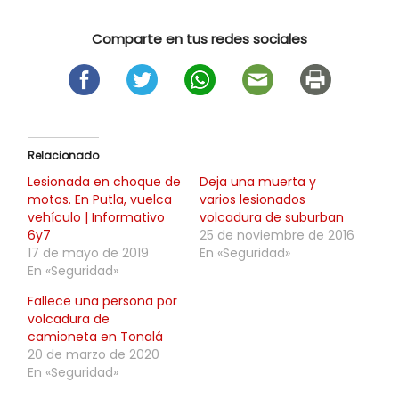
Comparte en tus redes sociales
Relacionado
Lesionada en choque de
Deja una muerta y
motos. En Putla, vuelca
varios lesionados
vehículo | Informativo
volcadura de suburban
6y7
25 de noviembre de 2016
17 de mayo de 2019
En «Seguridad»
En «Seguridad»
Fallece una persona por
volcadura de
camioneta en Tonalá
20 de marzo de 2020
En «Seguridad»