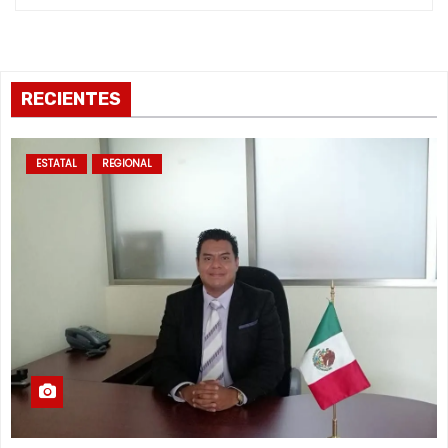
RECIENTES
ESTATAL
REGIONAL