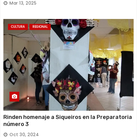
Mar 13, 2025
CULTURA
REGIONAL
Rinden homenaje a Siqueiros en la Preparatoria
número 3
Oct 30, 2024