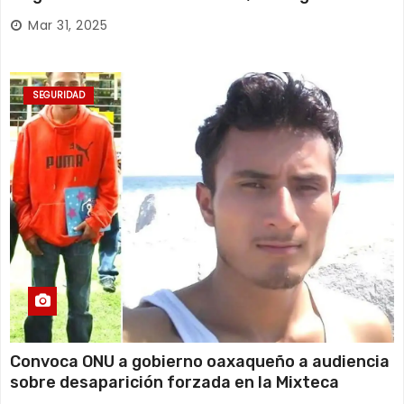
Huajuapan de León
Mar 31, 2025
SEGURIDAD
Convoca ONU a gobierno oaxaqueño a audiencia
sobre desaparición forzada en la Mixteca