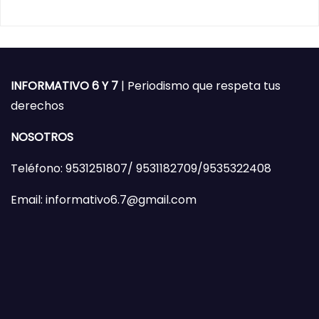
INFORMATIVO 6 Y 7
| Periodismo que respeta tus
derechos
NOSOTROS
Teléfono: 9531251807/ 9531182709/9535322408
Email: informativo6.7@gmail.com