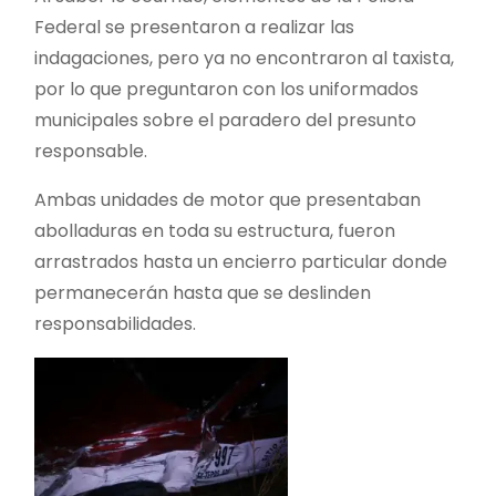
Federal se presentaron a realizar las
indagaciones, pero ya no encontraron al taxista,
por lo que preguntaron con los uniformados
municipales sobre el paradero del presunto
responsable.
Ambas unidades de motor que presentaban
abolladuras en toda su estructura, fueron
arrastrados hasta un encierro particular donde
permanecerán hasta que se deslinden
responsabilidades.