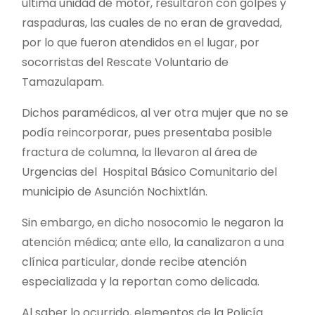
última unidad de motor, resultaron con golpes y
raspaduras, las cuales de no eran de gravedad,
por lo que fueron atendidos en el lugar, por
socorristas del Rescate Voluntario de
Tamazulapam.
Dichos paramédicos, al ver otra mujer que no se
podía reincorporar, pues presentaba posible
fractura de columna, la llevaron al área de
Urgencias del Hospital Básico Comunitario del
municipio de Asunción Nochixtlán.
Sin embargo, en dicho nosocomio le negaron la
atención médica; ante ello, la canalizaron a una
clínica particular, donde recibe atención
especializada y la reportan como delicada.
Al saber lo ocurrido, elementos de la Policía