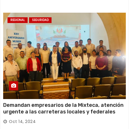
REGIONAL
SEGURIDAD
Demandan empresarios de la Mixteca, atención
urgente a las carreteras locales y federales
Oct 14, 2024