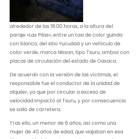
alrededor de las 18:00 horas, a la altura del
paraje «Las Pilas», entre un taxi de color guinda
con blanco, del sitio Yucudaá y un vehículo de
color verde, marca Nissan, tipo Tsuru, ambos con
placas de circulación del estado de Oaxaca.
De acuerdo con la versión de las víctimas, el
responsable fue el conductor de la unidad de
alquiler, ya que por circular a exceso de
velocidad impactó al Tsuru, y por consecuencia
se salió de carretera.
Tras ello, un menor de 6 años, así como una
mujer de 40 años de edad, que viajaban en esa