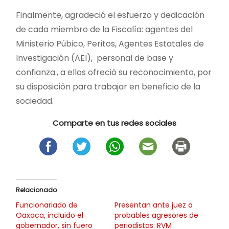
Finalmente, agradeció el esfuerzo y dedicación
de cada miembro de la Fiscalía: agentes del
Ministerio Púbico, Peritos, Agentes Estatales de
Investigación (AEI), personal de base y
confianza., a ellos ofreció su reconocimiento, por
su disposición para trabajar en beneficio de la
sociedad.
Comparte en tus redes sociales
Relacionado
Funcionariado de
Presentan ante juez a
Oaxaca, incluido el
probables agresores de
gobernador, sin fuero
periodistas: RVM