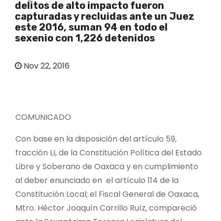
delitos de alto impacto fueron
o
capturadas y recluidas ante un Juez
este 2016, suman 94 en todo el
sexenio con 1,226 detenidos
Nov 22, 2016
COMUNICADO
Con base en la disposición del artículo 59,
fracción LI, de la Constitución Política del Estado
Libre y Soberano de Oaxaca y en cumplimiento
al deber enunciado en el artículo 114 de la
Constitución Local; el Fiscal General de Oaxaca,
Mtro. Héctor Joaquín Carrillo Ruíz, compareció