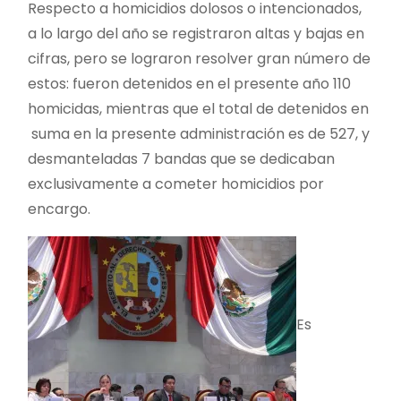
Respecto a homicidios dolosos o intencionados,
a lo largo del año se registraron altas y bajas en
cifras, pero se lograron resolver gran número de
estos: fueron detenidos en el presente año 110
homicidas, mientras que el total de detenidos en
suma en la presente administración es de 527, y
desmanteladas 7 bandas que se dedicaban
exclusivamente a cometer homicidios por
encargo.
Es