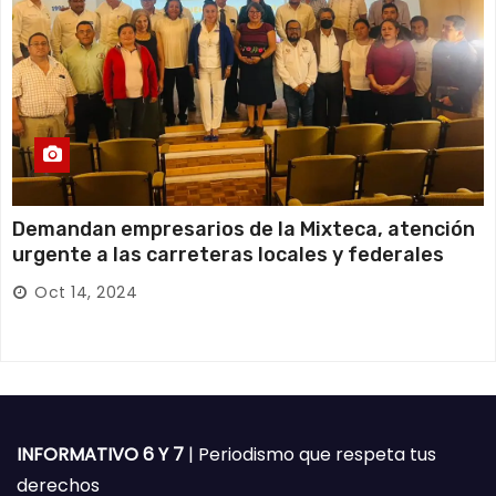
Demandan empresarios de la Mixteca, atención
urgente a las carreteras locales y federales
Oct 14, 2024
INFORMATIVO 6 Y 7
| Periodismo que respeta tus
derechos