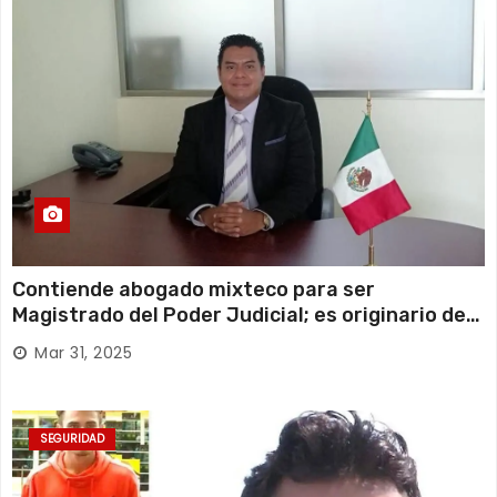
Contiende abogado mixteco para ser
Magistrado del Poder Judicial; es originario de
Huajuapan de León
Mar 31, 2025
SEGURIDAD