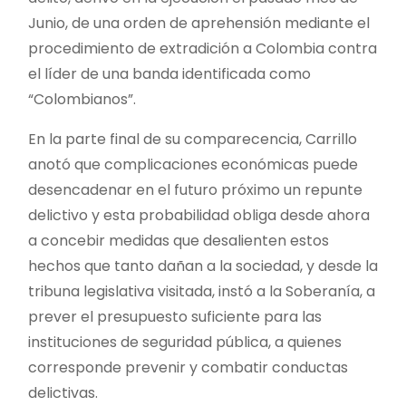
Junio, de una orden de aprehensión mediante el
procedimiento de extradición a Colombia contra
el líder de una banda identificada como
“Colombianos”.
En la parte final de su comparecencia, Carrillo
anotó que complicaciones económicas puede
desencadenar en el futuro próximo un repunte
delictivo y esta probabilidad obliga desde ahora
a concebir medidas que desalienten estos
hechos que tanto dañan a la sociedad, y desde la
tribuna legislativa visitada, instó a la Soberanía, a
prever el presupuesto suficiente para las
instituciones de seguridad pública, a quienes
corresponde prevenir y combatir conductas
delictivas.