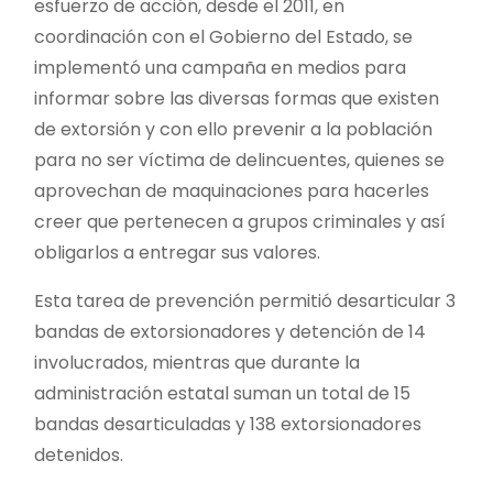
esfuerzo de acción, desde el 2011, en
coordinación con el Gobierno del Estado, se
implementó una campaña en medios para
informar sobre las diversas formas que existen
de extorsión y con ello prevenir a la población
para no ser víctima de delincuentes, quienes se
aprovechan de maquinaciones para hacerles
creer que pertenecen a grupos criminales y así
obligarlos a entregar sus valores.
Esta tarea de prevención permitió desarticular 3
bandas de extorsionadores y detención de 14
involucrados, mientras que durante la
administración estatal suman un total de 15
bandas desarticuladas y 138 extorsionadores
detenidos.