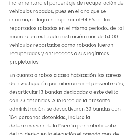
incrementara el porcentaje de recuperación de
vehículos robados, pues en el año que se
informa, se logró recuperar el 64.5% de los
reportados robados en el mismo periodo., de tal
manera en esta administración más de 5,500
vehículos reportados como robados fueron
recuperados y entregados a sus legítimos
propietarios.
En cuanto a robos a casa habitación; las tareas
de investigación permitieron en el presente año,
desarticular 13 bandas dedicadas a este delito
con 73 detenidos. A lo largo de la presente
administración, se desactivaron 39 bandas con
164 personas detenidas., incluso la
determinación de la Fiscalía para abatir este
delito, derivo en la ejecución el pasado mes de