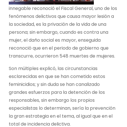
innegable reconoció el Fiscal General, uno de los
fenómenos delictivos que causa mayor lesión a
la sociedad, es la privación de la vida de una
persona; sin embargo, cuando es contra una
mujer, el daño social es mayor, enseguida
reconoció que en el periodo de gobierno que
transcurre, ocurrieron 548 muertes de mujeres.
Son múltiples explicó, las circunstancias
esclarecidas en que se han cometido estos
feminicidios; y sin duda se han canalizado
grandes esfuerzos para la detención de los
responsables, sin embargo los propios
especialistas lo determinan, sería la prevención
la gran estrategia en el tema, al igual que en el
total de incidencia delictiva.