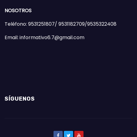
NOSOTROS
Teléfono: 9531251807/ 9531182709/9535322408
Email: informativo6.7@gmail.com
SÍGUENOS