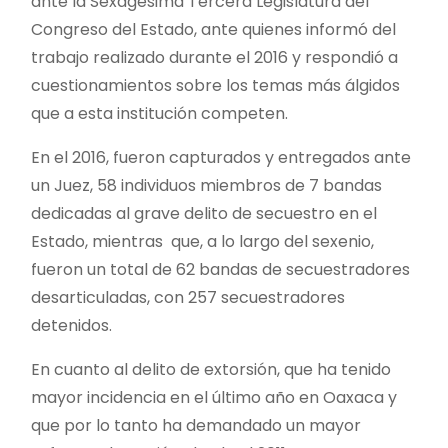
ante la Sexagésima Tercera Legislatura del
Congreso del Estado, ante quienes informó del
trabajo realizado durante el 2016 y respondió a
cuestionamientos sobre los temas más álgidos
que a esta institución competen.
En el 2016, fueron capturados y entregados ante
un Juez, 58 individuos miembros de 7 bandas
dedicadas al grave delito de secuestro en el
Estado, mientras que, a lo largo del sexenio,
fueron un total de 62 bandas de secuestradores
desarticuladas, con 257 secuestradores
detenidos.
En cuanto al delito de extorsión, que ha tenido
mayor incidencia en el último año en Oaxaca y
que por lo tanto ha demandado un mayor