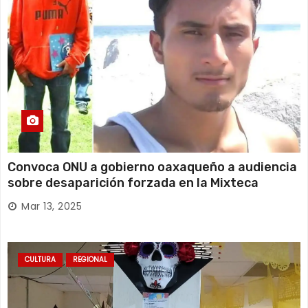
Convoca ONU a gobierno oaxaqueño a audiencia
sobre desaparición forzada en la Mixteca
Mar 13, 2025
CULTURA
REGIONAL