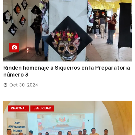
Rinden homenaje a Siqueiros en la Preparatoria
número 3
Oct 30, 2024
REGIONAL
SEGURIDAD