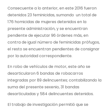
Consecuente a lo anterior, en este 2016 fueron
detenidos 23 feminicidas, sumando un total de
176 homicidas de mujeres detenidos en la
presente administración, y se encuentran
pendiente de ejecutar 96 órdenes más, en
contra de igual número de feminicidas prófugos,
el resto se encuentran pendientes de consignar
por la autoridad correspondiente.
En robo de vehículos de motor, este año se
desarticularon 6 bandas de robacarros
integradas por 89 delincuentes; contabilizando la
suma del presente sexenio, 31 bandas
desarticuladas y 584 delincuentes detenidos.
El trabajo de investigación permitió que se