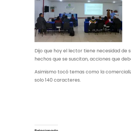
Dijo que hoy el lector tiene necesidad de 
hechos que se suscitan, acciones que deb
Asimismo tocó temas como la comercializac
solo 140 caracteres.
Relacionado