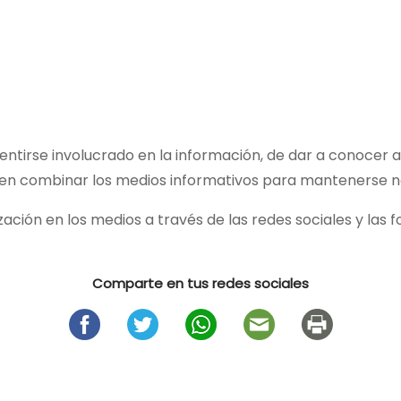
sentirse involucrado en la información, de dar a conocer a
en combinar los medios informativos para mantenerse no 
ión en los medios a través de las redes sociales y las 
Comparte en tus redes sociales