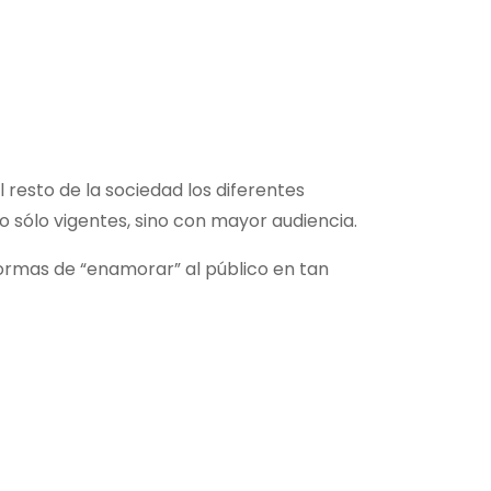
l resto de la sociedad los diferentes
sólo vigentes, sino con mayor audiencia.
formas de “enamorar” al público en tan