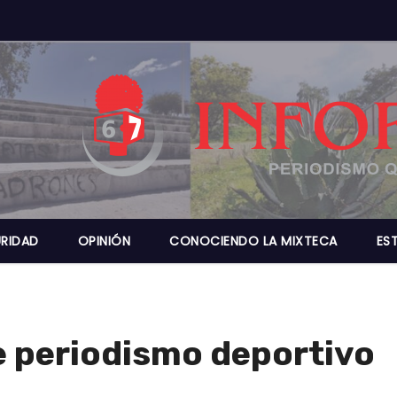
RIDAD
OPINIÓN
CONOCIENDO LA MIXTECA
ES
e periodismo deportivo