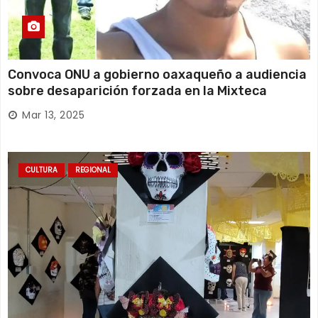
Convoca ONU a gobierno oaxaqueño a audiencia
sobre desaparición forzada en la Mixteca
Mar 13, 2025
CULTURA
REGIONAL