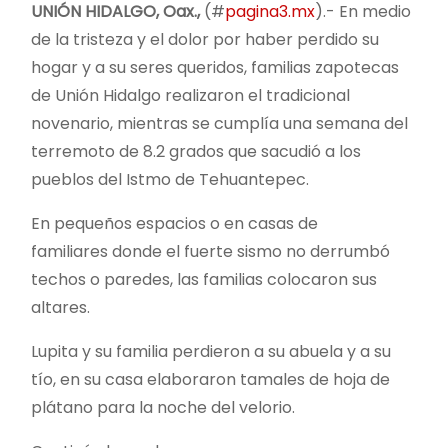
UNIÓN HIDALGO, Oax.,
(#
pagina3.mx
).- En medio
de la tristeza y el dolor por haber perdido su
hogar y a su seres queridos, familias zapotecas
de Unión Hidalgo realizaron el tradicional
novenario, mientras se cumplía una semana del
terremoto de 8.2 grados que sacudió a los
pueblos del Istmo de Tehuantepec.
En pequeños espacios o en casas de
familiares donde el fuerte sismo no derrumbó
techos o paredes, las familias colocaron sus
altares.
Lupita y su familia perdieron a su abuela y a su
tío, en su casa elaboraron tamales de hoja de
plátano para la noche del velorio.