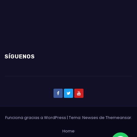
SÍGUENOS
Funciona gracias a WordPress
|
Tema: Newses de
Themeansar
.
Home