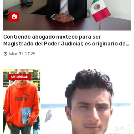
Contiende abogado mixteco para ser
Magistrado del Poder Judicial; es originario de
Huajuapan de León
Mar 31, 2025
SEGURIDAD