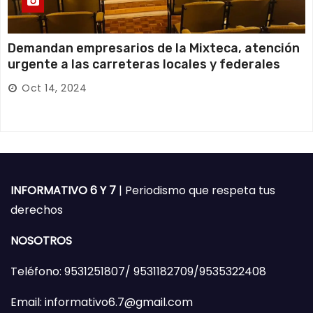
Demandan empresarios de la Mixteca, atención
urgente a las carreteras locales y federales
Oct 14, 2024
INFORMATIVO 6 Y 7
| Periodismo que respeta tus
derechos
NOSOTROS
Teléfono: 9531251807/ 9531182709/9535322408
Email: informativo6.7@gmail.com