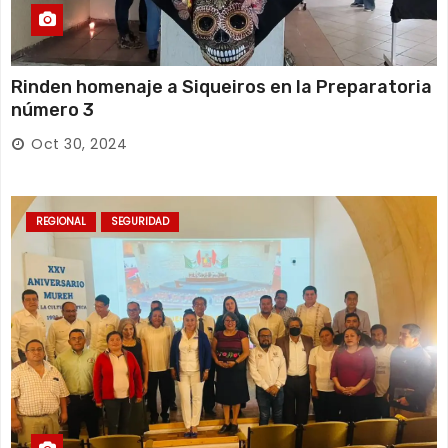
Rinden homenaje a Siqueiros en la Preparatoria
número 3
Oct 30, 2024
REGIONAL
SEGURIDAD