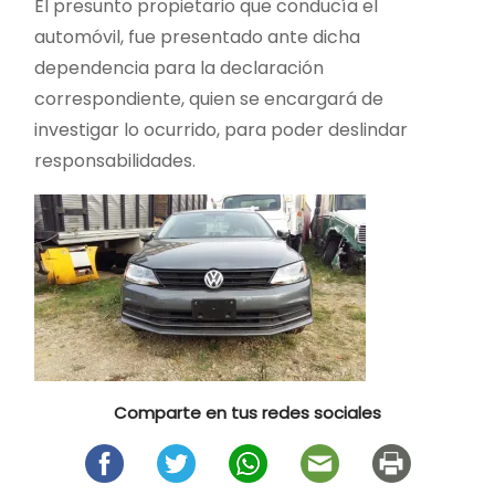
El presunto propietario que conducía el
automóvil, fue presentado ante dicha
dependencia para la declaración
correspondiente, quien se encargará de
investigar lo ocurrido, para poder deslindar
responsabilidades.
Comparte en tus redes sociales