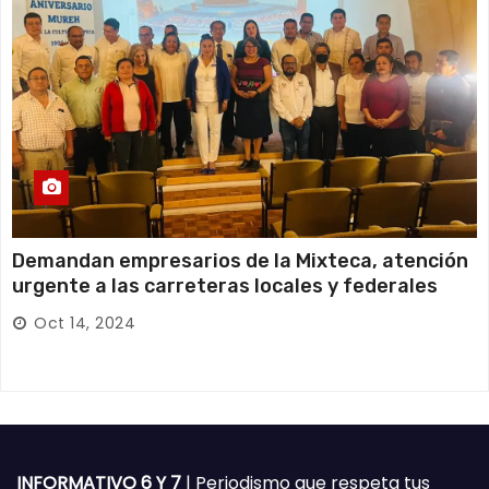
Demandan empresarios de la Mixteca, atención
urgente a las carreteras locales y federales
Oct 14, 2024
INFORMATIVO 6 Y 7
| Periodismo que respeta tus