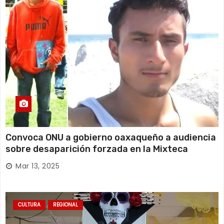
Convoca ONU a gobierno oaxaqueño a audiencia
sobre desaparición forzada en la Mixteca
Mar 13, 2025
CULTURA
REGIONAL