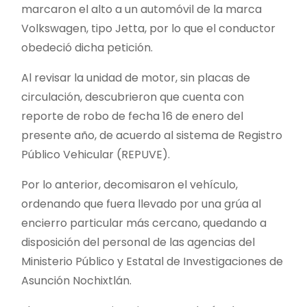
marcaron el alto a un automóvil de la marca
Volkswagen, tipo Jetta, por lo que el conductor
obedeció dicha petición.
Al revisar la unidad de motor, sin placas de
circulación, descubrieron que cuenta con
reporte de robo de fecha 16 de enero del
presente año, de acuerdo al sistema de Registro
Público Vehicular (REPUVE).
Por lo anterior, decomisaron el vehículo,
ordenando que fuera llevado por una grúa al
encierro particular más cercano, quedando a
disposición del personal de las agencias del
Ministerio Público y Estatal de Investigaciones de
Asunción Nochixtlán.