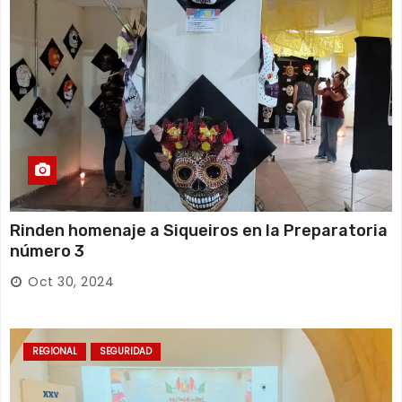
Rinden homenaje a Siqueiros en la Preparatoria
número 3
Oct 30, 2024
REGIONAL
SEGURIDAD