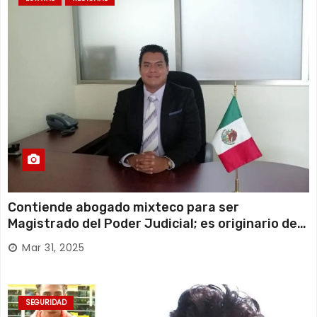
Contiende abogado mixteco para ser
Magistrado del Poder Judicial; es originario de
Huajuapan de León
Mar 31, 2025
SEGURIDAD