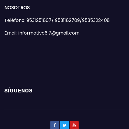
NOSOTROS
Teléfono: 9531251807/ 9531182709/9535322408
Email: informativo6.7@gmail.com
SÍGUENOS