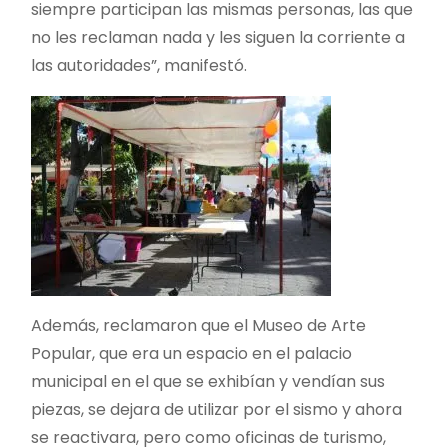
siempre participan las mismas personas, las que
no les reclaman nada y les siguen la corriente a
las autoridades”, manifestó.
Además, reclamaron que el Museo de Arte
Popular, que era un espacio en el palacio
municipal en el que se exhibían y vendían sus
piezas, se dejara de utilizar por el sismo y ahora
se reactivara, pero como oficinas de turismo,