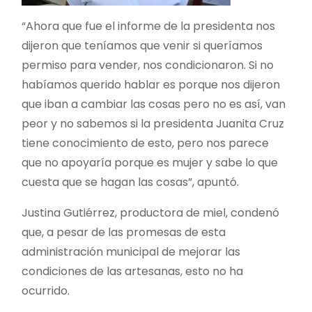
“Ahora que fue el informe de la presidenta nos
dijeron que teníamos que venir si queríamos
permiso para vender, nos condicionaron. Si no
habíamos querido hablar es porque nos dijeron
que iban a cambiar las cosas pero no es así, van
peor y no sabemos si la presidenta Juanita Cruz
tiene conocimiento de esto, pero nos parece
que no apoyaría porque es mujer y sabe lo que
cuesta que se hagan las cosas”, apuntó.
Justina Gutiérrez, productora de miel, condenó
que, a pesar de las promesas de esta
administración municipal de mejorar las
condiciones de las artesanas, esto no ha
ocurrido.