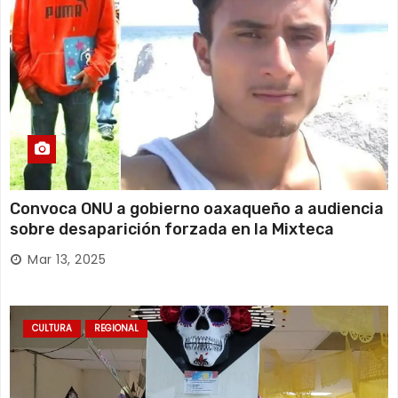
Convoca ONU a gobierno oaxaqueño a audiencia
sobre desaparición forzada en la Mixteca
Mar 13, 2025
CULTURA
REGIONAL