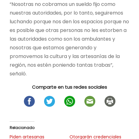
“Nosotras no cobramos un sueldo fijo como
nuestras autoridades, por lo tanto, seguiremos
luchando porque nos den los espacios porque no
es posible que otras personas no les estorben a
las autoridades como son los ambulantes y
nosotras que estamos generando y
promovemos la cultura y las artesanías de la
región, nos estén poniendo tantas trabas”,
señaló.
Comparte en tus redes sociales
Relacionado
Piden artesanas
Otorgarán credenciales