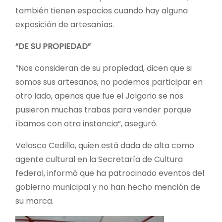
también tienen espacios cuando hay alguna
exposición de artesanías.
“DE SU PROPIEDAD”
“Nos consideran de su propiedad, dicen que si
somos sus artesanos, no podemos participar en
otro lado, apenas que fue el Jolgorio se nos
pusieron muchas trabas para vender porque
íbamos con otra instancia”, aseguró.
Velasco Cedillo, quien está dada de alta como
agente cultural en la Secretaría de Cultura
federal, informó que ha patrocinado eventos del
gobierno municipal y no han hecho mención de
su marca.