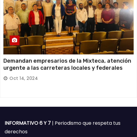
Demandan empresarios de la Mixteca, atención
urgente a las carreteras locales y federales
Oct 14, 2024
INFORMATIVO 6 Y 7
| Periodismo que respeta tus
derechos