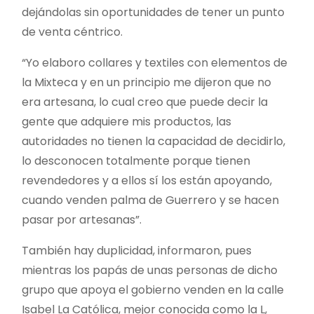
dejándolas sin oportunidades de tener un punto
de venta céntrico.
“Yo elaboro collares y textiles con elementos de
la Mixteca y en un principio me dijeron que no
era artesana, lo cual creo que puede decir la
gente que adquiere mis productos, las
autoridades no tienen la capacidad de decidirlo,
lo desconocen totalmente porque tienen
revendedores y a ellos sí los están apoyando,
cuando venden palma de Guerrero y se hacen
pasar por artesanas”.
También hay duplicidad, informaron, pues
mientras los papás de unas personas de dicho
grupo que apoya el gobierno venden en la calle
Isabel La Católica, mejor conocida como la L,