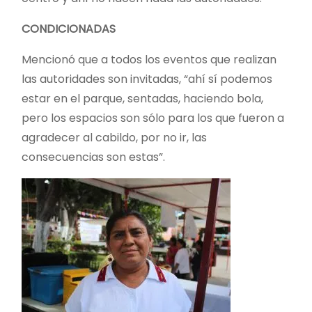
CONDICIONADAS
Mencionó que a todos los eventos que realizan
las autoridades son invitadas, “ahí sí podemos
estar en el parque, sentadas, haciendo bola,
pero los espacios son sólo para los que fueron a
agradecer al cabildo, por no ir, las
consecuencias son estas”.