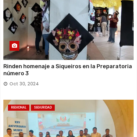
Rinden homenaje a Siqueiros en la Preparatoria
número 3
Oct 30, 2024
REGIONAL
SEGURIDAD