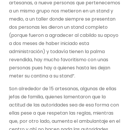
artesanas, a nueve personas que pertenecemos
a un mismo grupo nos metieron en un stand y
medio, a un taller donde siempre se presentan
dos personas les dieron un stand completo
(porque fueron a agradecer al cabildo su apoyo
a dos meses de haber iniciado esta
administración) y todavía tienen la palma
revendida, hay mucho favoritismo con unas
personas pues hay a quienes hasta les dejan
meter su cantina a su stand”.
Son alrededor de 15 artesanas, algunas de ellas
jefas de familia, quienes lamentaron que la
actitud de las autoridades sea de esa forma con
ellas pese a que respetan las reglas, mientras
que, por otro lado, aumenta el ambulantaje en el
centro y ahí no hacen nada las autoridades.