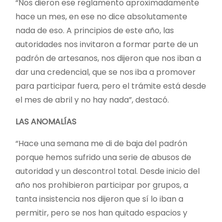
“Nos dieron ese reglamento aproximadamente
hace un mes, en ese no dice absolutamente
nada de eso. A principios de este año, las
autoridades nos invitaron a formar parte de un
padrón de artesanos, nos dijeron que nos iban a
dar una credencial, que se nos iba a promover
para participar fuera, pero el trámite está desde
el mes de abril y no hay nada”, destacó.
LAS ANOMALÍAS
“Hace una semana me di de baja del padrón
porque hemos sufrido una serie de abusos de
autoridad y un descontrol total. Desde inicio del
año nos prohibieron participar por grupos, a
tanta insistencia nos dijeron que sí lo iban a
permitir, pero se nos han quitado espacios y