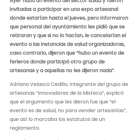
Ayer hubo un evento del sector salud y fueron
invitadas a participar en una expo artesanal
donde estarían hasta el jueves, pero informaron
que personal del ayuntamiento les pidió que se
retiraran y que si no lo hacían, le cancelarían el
evento a las instancias de salud organizadoras,
caso contrario, dijeron que “hubo un evento de
ferieros donde participó otro grupo de
artesanas y a aquellas no les dijeron nada”.
Adriana Velasco Cedillo, integrante del grupo de
artesanas “Innovadores de la Mixteca”, explicó
que el argumento que les dieron fue que “el
evento es de salud, no para vender artesanías”,
que así lo marcaba los estatutos de un
reglamento.