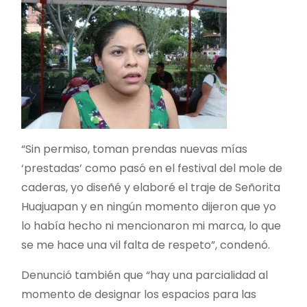
“Sin permiso, toman prendas nuevas mías
‘prestadas’ como pasó en el festival del mole de
caderas, yo diseñé y elaboré el traje de Señorita
Huajuapan y en ningún momento dijeron que yo
lo había hecho ni mencionaron mi marca, lo que
se me hace una vil falta de respeto”, condenó.
Denunció también que “hay una parcialidad al
momento de designar los espacios para las