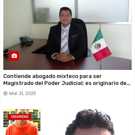
Contiende abogado mixteco para ser
Magistrado del Poder Judicial; es originario de
Huajuapan de León
Mar 31, 2025
SEGURIDAD