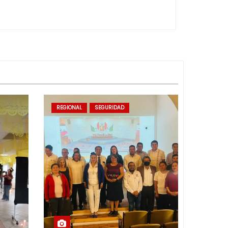
REGIONAL
SEGURIDAD