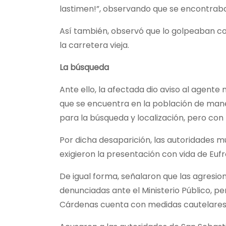
lastimen!”, observando que se encontrab
Así también, observó que lo golpeaban con
la carretera vieja.
La búsqueda
Ante ello, la afectada dio aviso al agente 
que se encuentra en la población de mane
para la búsqueda y localización, pero con
Por dicha desaparición, las autoridades m
exigieron la presentación con vida de Eu
De igual forma, señalaron que las agresio
denunciadas ante el Ministerio Público, p
Cárdenas cuenta con medidas cautelares