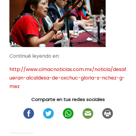
Continué leyendo en:
http://www.cimacnoticias.com.mx/noticia/desaf
ueran-alcaldesa-de-oxchuc-gloria-s-nchez-g-
mez
Comparte en tus redes sociales