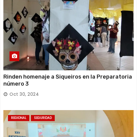
Rinden homenaje a Siqueiros en la Preparatoria
número 3
Oct 30, 2024
REGIONAL
SEGURIDAD