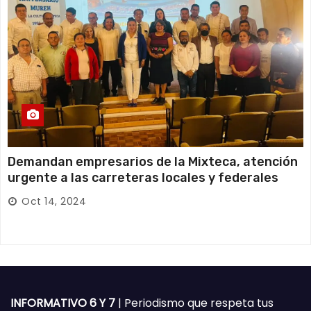
Demandan empresarios de la Mixteca, atención
urgente a las carreteras locales y federales
Oct 14, 2024
INFORMATIVO 6 Y 7
| Periodismo que respeta tus