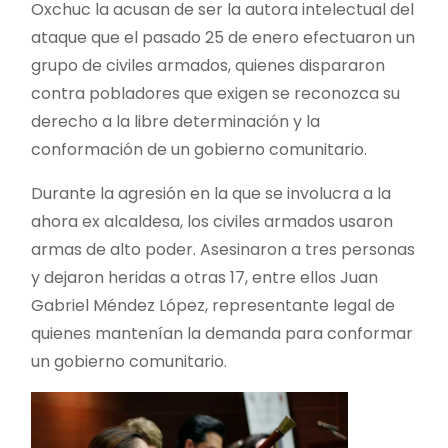
Oxchuc la acusan de ser la autora intelectual del
ataque que el pasado 25 de enero efectuaron un
grupo de civiles armados, quienes dispararon
contra pobladores que exigen se reconozca su
derecho a la libre determinación y la
conformación de un gobierno comunitario.
Durante la agresión en la que se involucra a la
ahora ex alcaldesa, los civiles armados usaron
armas de alto poder. Asesinaron a tres personas
y dejaron heridas a otras 17, entre ellos Juan
Gabriel Méndez López, representante legal de
quienes mantenían la demanda para conformar
un gobierno comunitario.