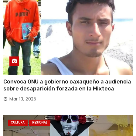
Convoca ONU a gobierno oaxaqueño a audiencia
sobre desaparición forzada en la Mixteca
Mar 13, 2025
CULTURA
REGIONAL