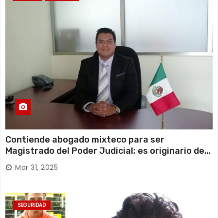
Contiende abogado mixteco para ser
Magistrado del Poder Judicial; es originario de
Huajuapan de León
Mar 31, 2025
SEGURIDAD