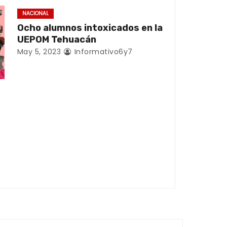
NACIONAL
Ocho alumnos intoxicados en la
UEPOM Tehuacán
May 5, 2023
Informativo6y7