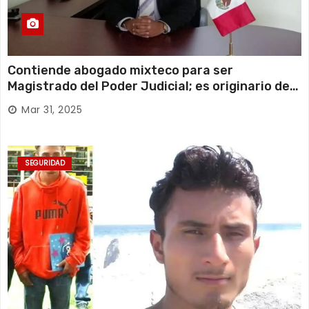
Contiende abogado mixteco para ser
Magistrado del Poder Judicial; es originario de
Huajuapan de León
Mar 31, 2025
SEGURIDAD