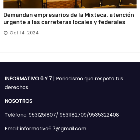
Demandan empresarios de la Mixteca, atención
urgente a las carreteras locales y federales
Oct 14, 2024
INFORMATIVO 6 Y 7
| Periodismo que respeta tus
derechos
NOSOTROS
Teléfono: 9531251807/ 9531182709/9535322408
Email: informativo6.7@gmail.com