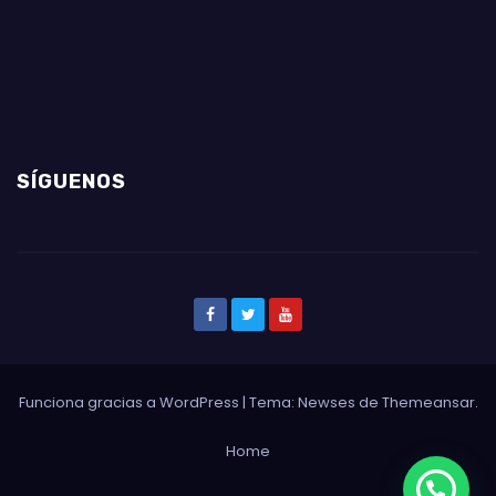
SÍGUENOS
Funciona gracias a WordPress
|
Tema: Newses de
Themeansar
.
Home