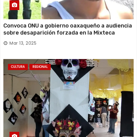
Convoca ONU a gobierno oaxaqueño a audiencia
sobre desaparición forzada en la Mixteca
Mar 13, 2025
CULTURA
REGIONAL