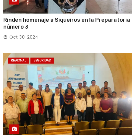
Rinden homenaje a Siqueiros en la Preparatoria
número 3
Oct 30, 2024
REGIONAL
SEGURIDAD