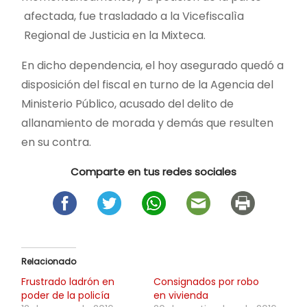
afectada, fue trasladado a la Vicefiscalìa
Regional de Justicia en la Mixteca.
En dicho dependencia, el hoy asegurado quedó a
disposición del fiscal en turno de la Agencia del
Ministerio Público, acusado del delito de
allanamiento de morada y demás que resulten
en su contra.
Comparte en tus redes sociales
Relacionado
Frustrado ladrón en
Consignados por robo
poder de la policía
en vivienda