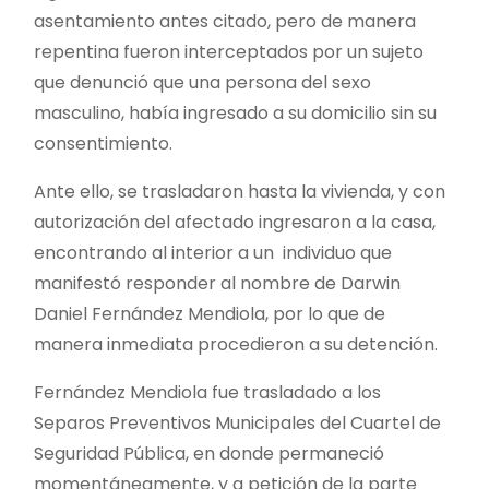
asentamiento antes citado, pero de manera
repentina fueron interceptados por un sujeto
que denunció que una persona del sexo
masculino, había ingresado a su domicilio sin su
consentimiento.
Ante ello, se trasladaron hasta la vivienda, y con
autorización del afectado ingresaron a la casa,
encontrando al interior a un individuo que
manifestó responder al nombre de Darwin
Daniel Fernández Mendiola, por lo que de
manera inmediata procedieron a su detención.
Fernández Mendiola fue trasladado a los
Separos Preventivos Municipales del Cuartel de
Seguridad Pública, en donde permaneció
momentáneamente, y a petición de la parte