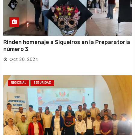
Rinden homenaje a Siqueiros en la Preparatoria
número 3
Oct 30, 2024
REGIONAL
SEGURIDAD