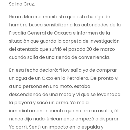
Salina Cruz.
Hiram Moreno manifestó que esta huelga de
hambre busca sensibilizar a las autoridades de la
Fiscalía General de Oaxaca e informen de la
situación que guarda la carpeta de investigación
del atentado que sufrió el pasado 20 de marzo
cuando salía de una tienda de conveniencia.
En esa fecha declaró: “Hoy salía yo de comprar
un agua de un Oxxo en la Petrolera. De pronto vi
a una persona en una moto, estaba
descendiendo de una moto y vi que se levantaba
la playera y sacó un arma. Yo me di
inmediatamente cuenta que no era un asalto, él
nunca dijo nada, únicamente empezó a disparar.
Yo corrí. Sentí un impacto en la espalda y