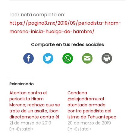
Leer nota completa en:
https://pagina3.mx/2019/09/periodista-hiram-
moreno-inicia-huelga-de-hambre/
Comparte en tus redes sociales
Relacionado
Atentan contra el
Condena
periodista Hiram
@alejandromurat
Moreno; rechaza que se
atentado armado
trate de un asalto, iban
contra periodista del
directamente contra él
Istmo de Tehuantepec
21 de marzo de 2019
20 de marzo de 2019
En «Estatal»
En «Estatal»