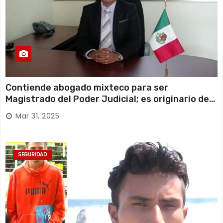
Contiende abogado mixteco para ser
Magistrado del Poder Judicial; es originario de
Huajuapan de León
Mar 31, 2025
SEGURIDAD