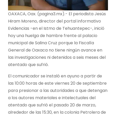
OAXACA, Oax. (pagina3.mx).- El periodista Jesús
Hiram Moreno, director del portal informativo
Evidencias -en el Istmo de Tehuantepec-, inició
hoy una huelga de hambre frente al palacio
municipal de Salina Cruz porque la Fiscalía
General de Oaxaca no tiene ningún avance en
las investigaciones ni detenidos a seis meses del
atentado que sufrió.
El comunicador se instaló en ayuno a partir de
las 10:00 horas de este viernes 20 de septiembre
para presionar a las autoridades a que detengan
a los autores materiales e intelectuales del
atentado que sufrió el pasado 20 de marzo,
alrededor de las 15:30, en la colonia Petrolera de