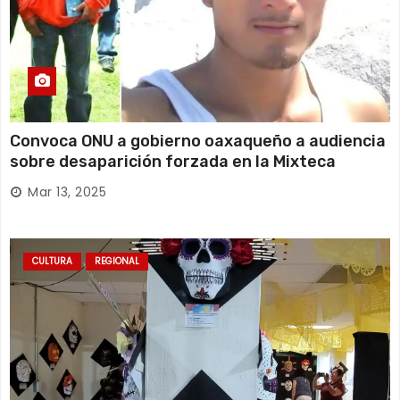
Convoca ONU a gobierno oaxaqueño a audiencia
sobre desaparición forzada en la Mixteca
Mar 13, 2025
CULTURA
REGIONAL