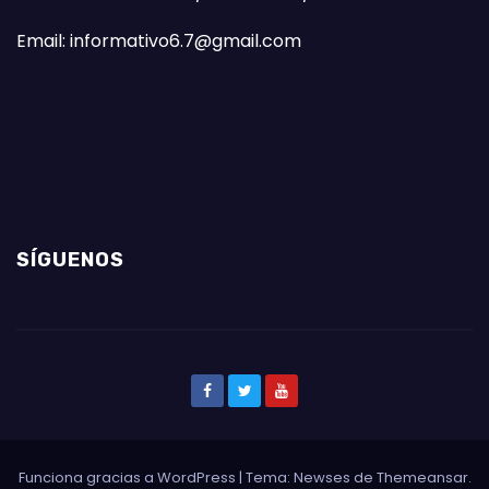
Email: informativo6.7@gmail.com
SÍGUENOS
Funciona gracias a WordPress
|
Tema: Newses de
Themeansar
.