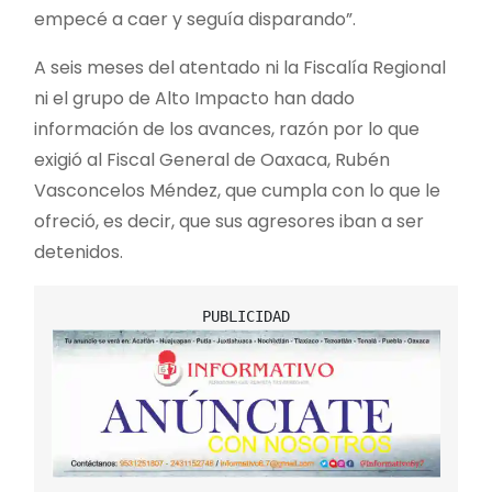
empecé a caer y seguía disparando”.
A seis meses del atentado ni la Fiscalía Regional
ni el grupo de Alto Impacto han dado
información de los avances, razón por lo que
exigió al Fiscal General de Oaxaca, Rubén
Vasconcelos Méndez, que cumpla con lo que le
ofreció, es decir, que sus agresores iban a ser
detenidos.