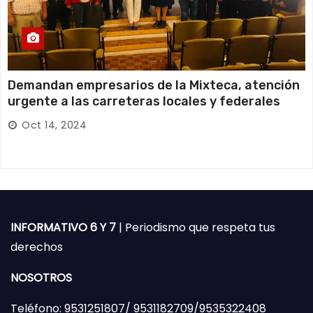
Demandan empresarios de la Mixteca, atención
urgente a las carreteras locales y federales
Oct 14, 2024
INFORMATIVO 6 Y 7
| Periodismo que respeta tus
derechos
NOSOTROS
Teléfono: 9531251807/ 9531182709/9535322408