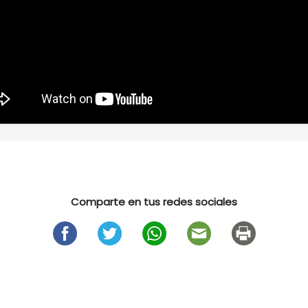
Comparte en tus redes sociales