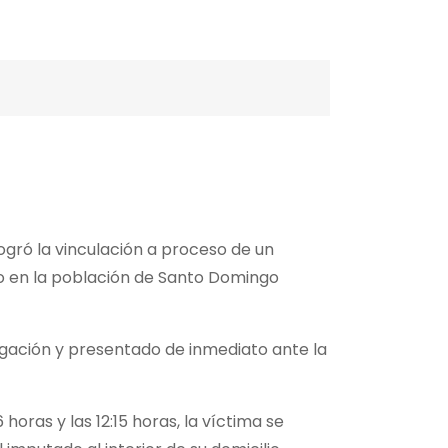
ogró la vinculación a proceso de un
do en la población de Santo Domingo
tigación y presentado de inmediato ante la
oras y las 12:15 horas, la víctima se