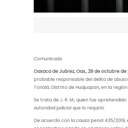
Comunicado
Oaxaca de Juárez, Oax., 29 de octubre de 
probable responsable del delito de abuso 
Tonalá, Distrito de Huajuapan, en la región
Se trata de J. R. M., quien fue aprehendid
autoridad judicial que lo requirió.
De acuerdo con la causa penal 435/2019, el