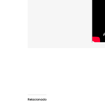
Relacionado