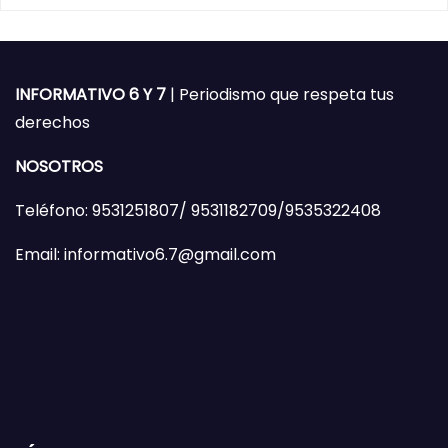
INFORMATIVO 6 Y 7
| Periodismo que respeta tus
derechos
NOSOTROS
Teléfono: 9531251807/ 9531182709/9535322408
Email: informativo6.7@gmail.com