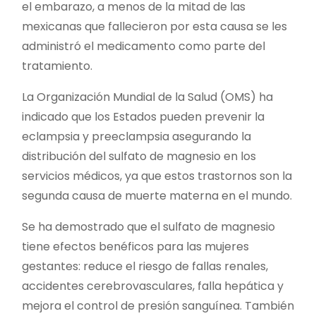
el embarazo, a menos de la mitad de las
mexicanas que fallecieron por esta causa se les
administró el medicamento como parte del
tratamiento.
La Organización Mundial de la Salud (OMS) ha
indicado que los Estados pueden prevenir la
eclampsia y preeclampsia asegurando la
distribución del sulfato de magnesio en los
servicios médicos, ya que estos trastornos son la
segunda causa de muerte materna en el mundo.
Se ha demostrado que el sulfato de magnesio
tiene efectos benéficos para las mujeres
gestantes: reduce el riesgo de fallas renales,
accidentes cerebrovasculares, falla hepática y
mejora el control de presión sanguínea. También