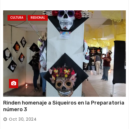
CULTURA
REGIONAL
Rinden homenaje a Siqueiros en la Preparatoria
número 3
Oct 30, 2024