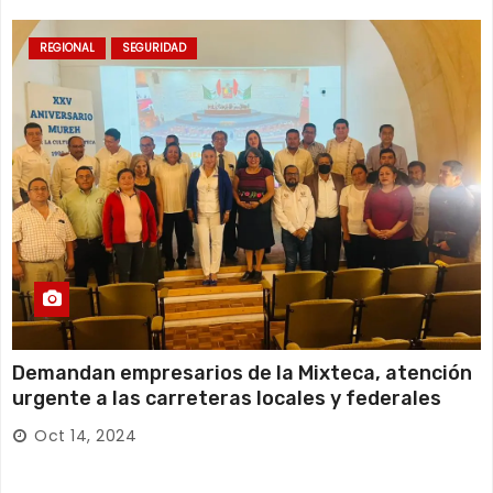
REGIONAL
SEGURIDAD
Demandan empresarios de la Mixteca, atención
urgente a las carreteras locales y federales
Oct 14, 2024