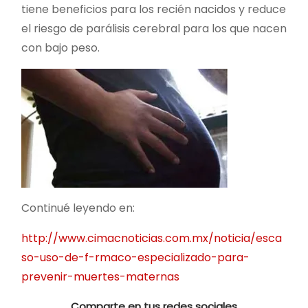
tiene beneficios para los recién nacidos y reduce
el riesgo de parálisis cerebral para los que nacen
con bajo peso.
Continué leyendo en:
http://www.cimacnoticias.com.mx/noticia/esca
so-uso-de-f-rmaco-especializado-para-
prevenir-muertes-maternas
Comparte en tus redes sociales