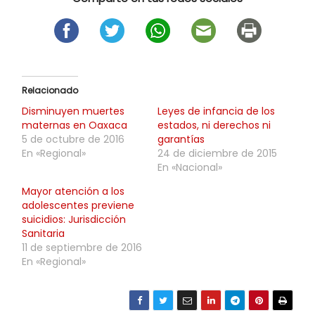
Relacionado
Disminuyen muertes
Leyes de infancia de los
maternas en Oaxaca
estados, ni derechos ni
5 de octubre de 2016
garantías
En «Regional»
24 de diciembre de 2015
En «Nacional»
Mayor atención a los
adolescentes previene
suicidios: Jurisdicción
Sanitaria
11 de septiembre de 2016
En «Regional»