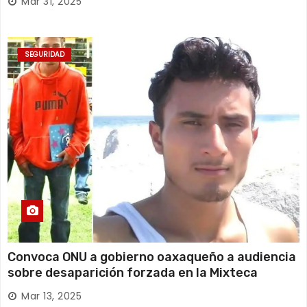
Mar 31, 2025
SEGURIDAD
Convoca ONU a gobierno oaxaqueño a audiencia
sobre desaparición forzada en la Mixteca
Mar 13, 2025