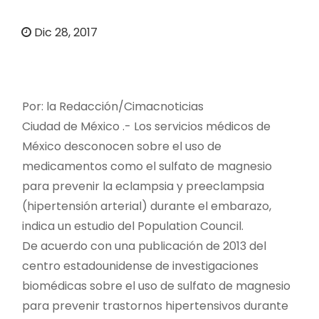
o
Dic 28, 2017
Por: la Redacción/
Cimacnoticias
Ciudad de México .-
Los servicios médicos de
México desconocen sobre el uso de
medicamentos como el sulfato de magnesio
para prevenir la eclampsia y preeclampsia
(hipertensión arterial) durante el embarazo,
indica un estudio del Population Council.
De acuerdo con una publicación de 2013 del
centro estadounidense de investigaciones
biomédicas sobre el uso de sulfato de magnesio
para prevenir trastornos hipertensivos durante