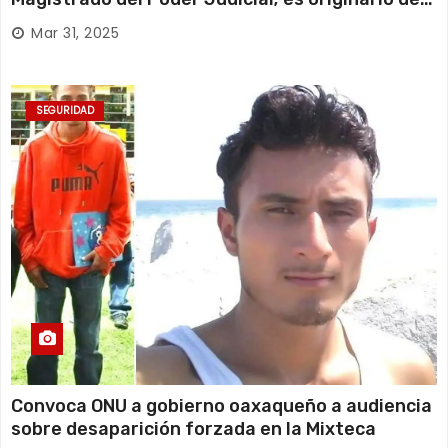
Huajuapan de León
Mar 31, 2025
SEGURIDAD
Convoca ONU a gobierno oaxaqueño a audiencia
sobre desaparición forzada en la Mixteca