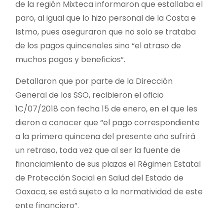
de la región Mixteca informaron que estallaba el
paro, al igual que lo hizo personal de la Costa e
Istmo, pues aseguraron que no solo se trataba
de los pagos quincenales sino “el atraso de
muchos pagos y beneficios”.
Detallaron que por parte de la Dirección
General de los SSO, recibieron el oficio
1C/07/2018 con fecha 15 de enero, en el que les
dieron a conocer que “el pago correspondiente
a la primera quincena del presente año sufrirá
un retraso, toda vez que al ser la fuente de
financiamiento de sus plazas el Régimen Estatal
de Protección Social en Salud del Estado de
Oaxaca, se está sujeto a la normatividad de este
ente financiero”.