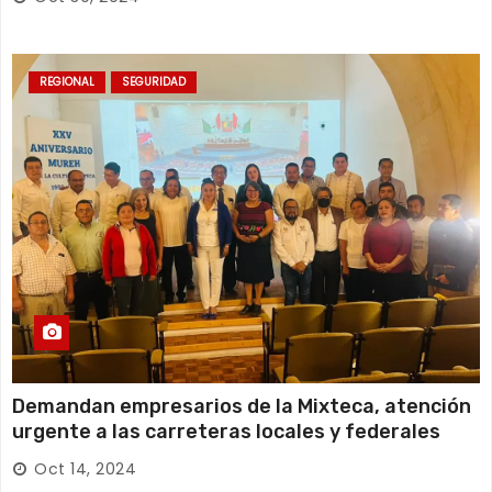
REGIONAL
SEGURIDAD
Demandan empresarios de la Mixteca, atención
urgente a las carreteras locales y federales
Oct 14, 2024