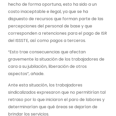
hecho de forma oportuna, esto ha sido a un
costo inaceptable e ilegal, ya que se ha
dispuesto de recursos que forman parte de las
percepciones del personal de base y que
corresponden a retenciones para el pago de ISR
del ISSSTE, así como pagos a terceros.
“Esto trae consecuencias que afectan
gravemente la situación de los trabajadores de
cara a su jubilación, liberación de otros
aspectos”, añade.
Ante esta situación, los trabajadores
sindicalizados expresaron que no permitirían tal
retraso por lo que iniciaron el paro de labores y
determinarían que qué áreas se dejarían de
brindar los servicios.