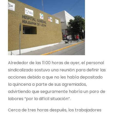
Alrededor de las 11:00 horas de ayer, el personal
sindicalizado sostuvo una reunión para definir las
acciones debido a que no les había depositado
la quincena a parte de sus agremiados,
advirtiendo que seguramente habría un paro de
labores “por la difícil situación”.
Cerca de tres horas después, los trabajadores