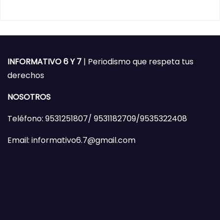
INFORMATIVO 6 Y 7
| Periodismo que respeta tus
derechos
NOSOTROS
Teléfono: 9531251807/ 9531182709/9535322408
Email: informativo6.7@gmail.com