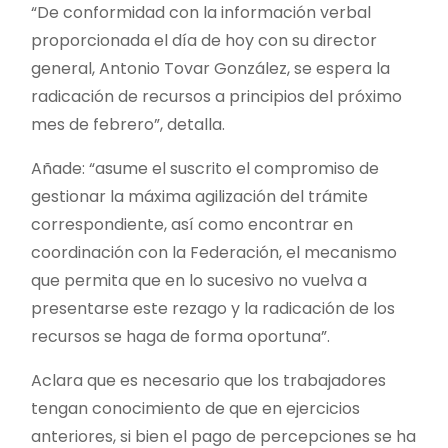
“De conformidad con la información verbal
proporcionada el día de hoy con su director
general, Antonio Tovar González, se espera la
radicación de recursos a principios del próximo
mes de febrero”, detalla.
Añade: “asume el suscrito el compromiso de
gestionar la máxima agilización del trámite
correspondiente, así como encontrar en
coordinación con la Federación, el mecanismo
que permita que en lo sucesivo no vuelva a
presentarse este rezago y la radicación de los
recursos se haga de forma oportuna”.
Aclara que es necesario que los trabajadores
tengan conocimiento de que en ejercicios
anteriores, si bien el pago de percepciones se ha