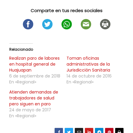
Comparte en tus redes sociales
Relacionado
Realizan paro de labores
Toman oficinas
en hospital general de
administrativas de la
Huajuapan
Jurisdicción Sanitaria
6 de septiembre de 2018
14 de octubre de 2016
En «Regional»
En «Regional»
Atienden demandas de
trabajadores de salud
pero siguen en paro
24 de mayo de 2017
En «Regional»