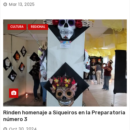
Mar 13, 2025
CULTURA
REGIONAL
Rinden homenaje a Siqueiros en la Preparatoria
número 3
Oct 30, 2024