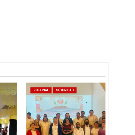
REGIONAL
SEGURIDAD