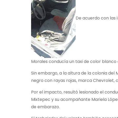
De acuerdo con las i
Morales conducía un taxi de color blanco co
Sin embargo, a la altura de la colonia de
negro con rayas rojas, marca Chevrolet, 
Por el impacto, resultó lesionado el condu
Mixtepec y su acompañante Mariela López 
de embarazo.