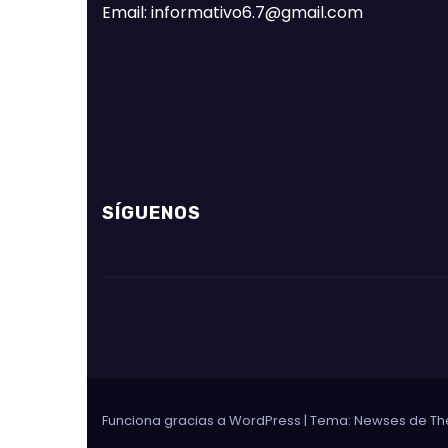
Email: informativo6.7@gmail.com
SÍGUENOS
Funciona gracias a WordPress
|
Tema: Newses de
Th