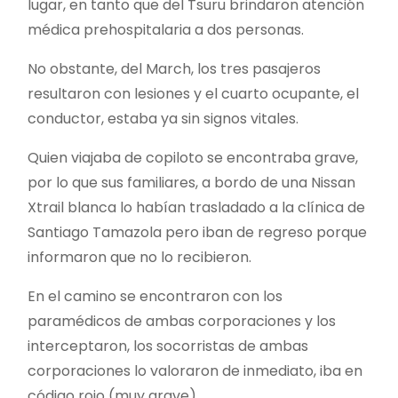
lugar, en tanto que del Tsuru brindaron atención
médica prehospitalaria a dos personas.
No obstante, del March, los tres pasajeros
resultaron con lesiones y el cuarto ocupante, el
conductor, estaba ya sin signos vitales.
Quien viajaba de copiloto se encontraba grave,
por lo que sus familiares, a bordo de una Nissan
Xtrail blanca lo habían trasladado a la clínica de
Santiago Tamazola pero iban de regreso porque
informaron que no lo recibieron.
En el camino se encontraron con los
paramédicos de ambas corporaciones y los
interceptaron, los socorristas de ambas
corporaciones lo valoraron de inmediato, iba en
código rojo (muy grave).