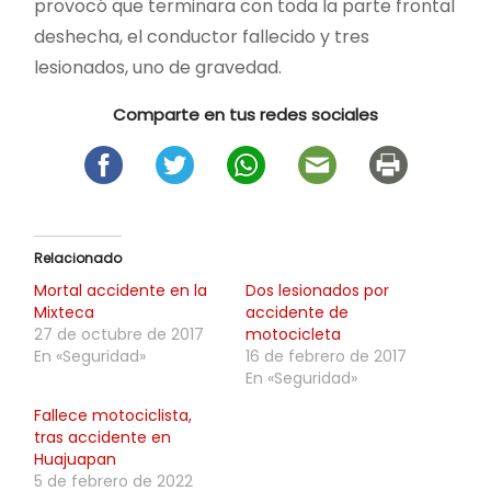
provocó que terminara con toda la parte frontal
deshecha, el conductor fallecido y tres
lesionados, uno de gravedad.
Comparte en tus redes sociales
Relacionado
Mortal accidente en la
Dos lesionados por
Mixteca
accidente de
27 de octubre de 2017
motocicleta
En «Seguridad»
16 de febrero de 2017
En «Seguridad»
Fallece motociclista,
tras accidente en
Huajuapan
5 de febrero de 2022