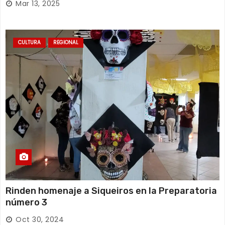
Mar 13, 2025
CULTURA
REGIONAL
Rinden homenaje a Siqueiros en la Preparatoria
número 3
Oct 30, 2024