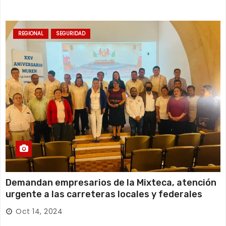
REGIONAL
SEGURIDAD
Demandan empresarios de la Mixteca, atención
urgente a las carreteras locales y federales
Oct 14, 2024