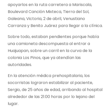
apoyarlos en la ruta carretera a Mariscala,
Boulevard Canción Mixteca, Tierra del Sol,
Galeana, Victoria, 2 de abril, Venustiano
Carranza y Benito Juárez para llegar a la clínica.
Sobre todo, estaban pendientes porque había
una camioneta descompuesta al entrar a
Huajuapan, sobre un carril en la curva de la
colonia Los Pinos, que ya atendían las
autoridades.
En la atención médica prehospitalaria, los
socorristas lograron estabilizar al paciente,
Sergio, de 25 años de edad, arribando al hospital
alrededor de las 21:00 horas por lo lejano del
lugar.