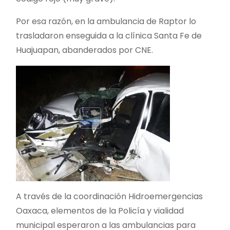
Por esa razón, en la ambulancia de Raptor lo
trasladaron enseguida a la clínica Santa Fe de
Huajuapan, abanderados por CNE.
A través de la coordinación Hidroemergencias
Oaxaca, elementos de la Policía y vialidad
municipal esperaron a las ambulancias para