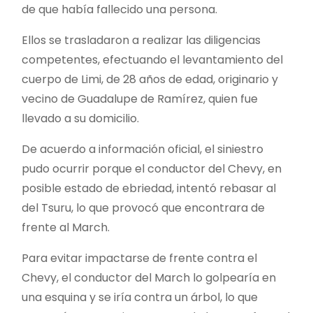
de que había fallecido una persona.
Ellos se trasladaron a realizar las diligencias
competentes, efectuando el levantamiento del
cuerpo de Limi, de 28 años de edad, originario y
vecino de Guadalupe de Ramírez, quien fue
llevado a su domicilio.
De acuerdo a información oficial, el siniestro
pudo ocurrir porque el conductor del Chevy, en
posible estado de ebriedad, intentó rebasar al
del Tsuru, lo que provocó que encontrara de
frente al March.
Para evitar impactarse de frente contra el
Chevy, el conductor del March lo golpearía en
una esquina y se iría contra un árbol, lo que