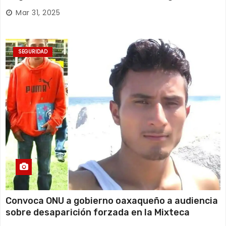
Huajuapan de León
Mar 31, 2025
SEGURIDAD
Convoca ONU a gobierno oaxaqueño a audiencia
sobre desaparición forzada en la Mixteca