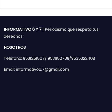
INFORMATIVO 6 Y 7
| Periodismo que respeta tus
derechos
NOSOTROS
Teléfono: 9531251807/ 9531182709/9535322408
Email: informativo6.7@gmail.com