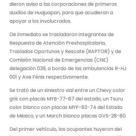
dieron aviso a las corporaciones de primeros
auxilios de Huajuapan, para que acudieran a
apoyar a los involucrados.
De inmediato se trasladaron integrantes de
Respuesta de Atención Preshospitalaria,
Traslados Oportunos y Rescate (RAPTOR) y de
Comisión Nacional de Emergencias (CNE)
delegación 039, a bordo de las ambulancias R-HJ
001 y Ave Fénix respectivamente.
Se trató de un siniestro vial entre un Chevy color
gris con placas MYB-77-87 del estado, un Tsuru
color blanco con placas MYP-83-74 del Estado
de México, y un March blanco placas GVS-28-80.
Del primer vehículo, los ocupantes huyeron del