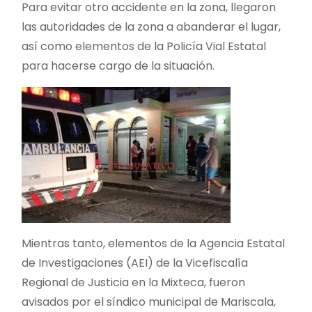
Para evitar otro accidente en la zona, llegaron
las autoridades de la zona a abanderar el lugar,
así como elementos de la Policía Vial Estatal
para hacerse cargo de la situación.
Mientras tanto, elementos de la Agencia Estatal
de Investigaciones (AEI) de la Vicefiscalía
Regional de Justicia en la Mixteca, fueron
avisados por el síndico municipal de Mariscala,