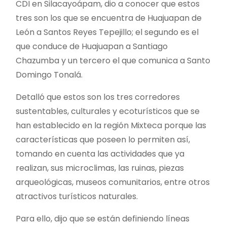
CDI en Silacayoápam, dio a conocer que estos
tres son los que se encuentra de Huajuapan de
León a Santos Reyes Tepejillo; el segundo es el
que conduce de Huajuapan a Santiago
Chazumba y un tercero el que comunica a Santo
Domingo Tonalá.
Detalló que estos son los tres corredores
sustentables, culturales y ecoturísticos que se
han establecido en la región Mixteca porque las
características que poseen lo permiten así,
tomando en cuenta las actividades que ya
realizan, sus microclimas, las ruinas, piezas
arqueológicas, museos comunitarios, entre otros
atractivos turísticos naturales.
Para ello, dijo que se están definiendo líneas