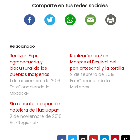
Comparte en tus redes sociales
Relacionado
Realizan Expo
Realizarán en San
agropecuaria y
Marcos el Festival del
biocultural de los
pan artesanal y la tortilla
pueblos indígenas
9 de febrero de 2018
1 de noviembre de 2016
En «Conociendo la
En «Conociendo la
Mixteca»
Mixteca»
Sin repunte, ocupación
hotelera de Huajuapan
2 de noviembre de 2016
En «Regional»