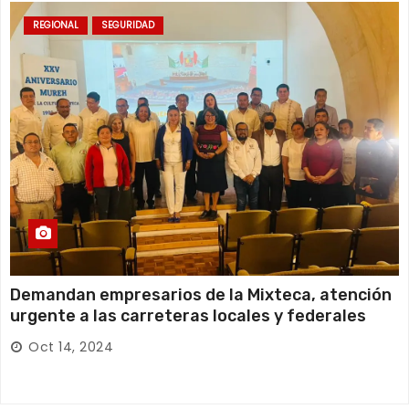
REGIONAL
SEGURIDAD
Demandan empresarios de la Mixteca, atención
urgente a las carreteras locales y federales
Oct 14, 2024