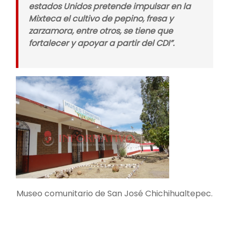
estados Unidos pretende impulsar en la
Mixteca el cultivo de pepino, fresa y
zarzamora, entre otros, se tiene que
fortalecer y apoyar a partir del CDI”.
Museo comunitario de San José Chichihualtepec.