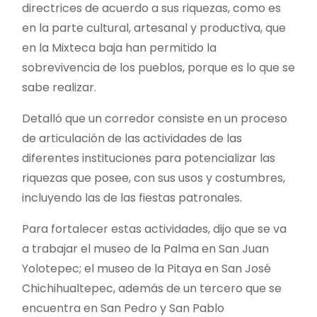
directrices de acuerdo a sus riquezas, como es
en la parte cultural, artesanal y productiva, que
en la Mixteca baja han permitido la
sobrevivencia de los pueblos, porque es lo que se
sabe realizar.
Detalló que un corredor consiste en un proceso
de articulación de las actividades de las
diferentes instituciones para potencializar las
riquezas que posee, con sus usos y costumbres,
incluyendo las de las fiestas patronales.
Para fortalecer estas actividades, dijo que se va
a trabajar el museo de la Palma en San Juan
Yolotepec; el museo de la Pitaya en San José
Chichihualtepec, además de un tercero que se
encuentra en San Pedro y San Pablo