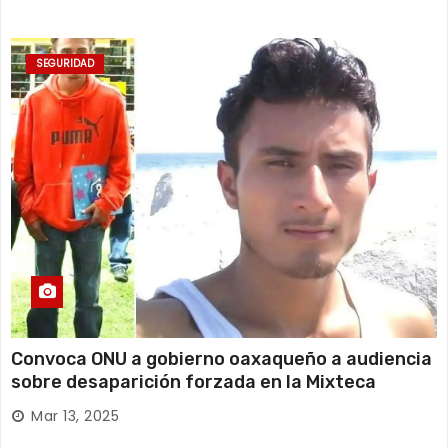
SEGURIDAD
Convoca ONU a gobierno oaxaqueño a audiencia
sobre desaparición forzada en la Mixteca
Mar 13, 2025