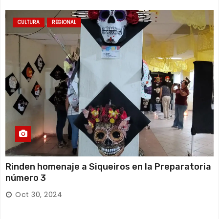
CULTURA
REGIONAL
Rinden homenaje a Siqueiros en la Preparatoria
número 3
Oct 30, 2024