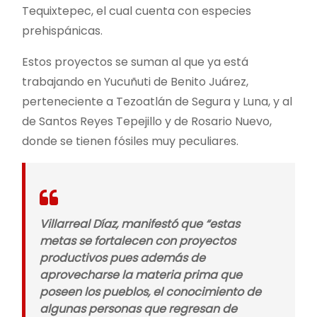
Tequixtepec, el cual cuenta con especies
prehispánicas.
Estos proyectos se suman al que ya está
trabajando en Yucuñuti de Benito Juárez,
perteneciente a Tezoatlán de Segura y Luna, y al
de Santos Reyes Tepejillo y de Rosario Nuevo,
donde se tienen fósiles muy peculiares.
Villarreal Díaz, manifestó que “estas
metas se fortalecen con proyectos
productivos pues además de
aprovecharse la materia prima que
poseen los pueblos, el conocimiento de
algunas personas que regresan de