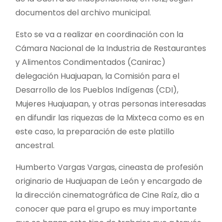
documentos del archivo municipal.
Esto se va a realizar en coordinación con la
Cámara Nacional de la Industria de Restaurantes
y Alimentos Condimentados (Canirac)
delegación Huajuapan, la Comisión para el
Desarrollo de los Pueblos Indígenas (CDI),
Mujeres Huajuapan, y otras personas interesadas
en difundir las riquezas de la Mixteca como es en
este caso, la preparación de este platillo
ancestral.
Humberto Vargas Vargas, cineasta de profesión
originario de Huajuapan de León y encargado de
la dirección cinematográfica de Cine Raíz, dio a
conocer que para el grupo es muy importante