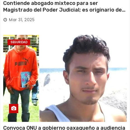
Contiende abogado mixteco para ser
Magistrado del Poder Judicial; es originario de
Huajuapan de León
Mar 31, 2025
SEGURIDAD
Convoca ONU a gobierno oaxaqueño a audiencia