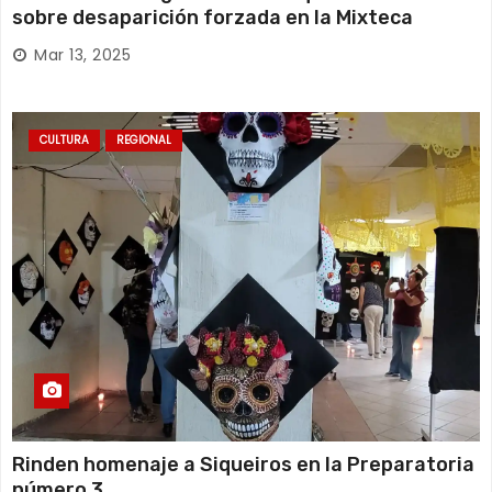
sobre desaparición forzada en la Mixteca
Mar 13, 2025
CULTURA
REGIONAL
Rinden homenaje a Siqueiros en la Preparatoria
número 3