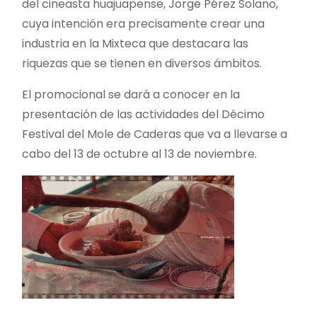
del cineasta huajuapense, Jorge Pérez Solano,
cuya intención era precisamente crear una
industria en la Mixteca que destacara las
riquezas que se tienen en diversos ámbitos.
El promocional se dará a conocer en la
presentación de las actividades del Décimo
Festival del Mole de Caderas que va a llevarse a
cabo del 13 de octubre al 13 de noviembre.