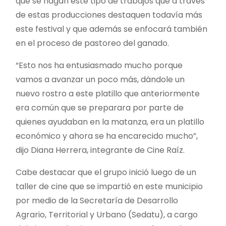
que se hagan este tipo de trabajos que a través
de estas producciones destaquen todavía más
este festival y que además se enfocará también
en el proceso de pastoreo del ganado.
“Esto nos ha entusiasmado mucho porque
vamos a avanzar un poco más, dándole un
nuevo rostro a este platillo que anteriormente
era común que se preparara por parte de
quienes ayudaban en la matanza, era un platillo
económico y ahora se ha encarecido mucho”,
dijo Diana Herrera, integrante de Cine Raíz.
Cabe destacar que el grupo inició luego de un
taller de cine que se impartió en este municipio
por medio de la Secretaría de Desarrollo
Agrario, Territorial y Urbano (Sedatu), a cargo