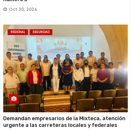
Oct 30, 2024
REGIONAL
SEGURIDAD
Demandan empresarios de la Mixteca, atención
urgente a las carreteras locales y federales