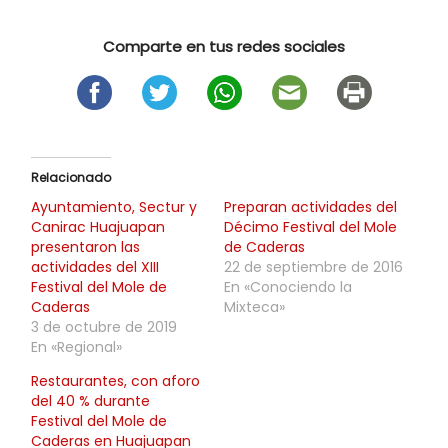
Comparte en tus redes sociales
Relacionado
Ayuntamiento, Sectur y
Preparan actividades del
Canirac Huajuapan
Décimo Festival del Mole
presentaron las
de Caderas
actividades del XIII
22 de septiembre de 2016
Festival del Mole de
En «Conociendo la
Caderas
Mixteca»
3 de octubre de 2019
En «Regional»
Restaurantes, con aforo
del 40 % durante
Festival del Mole de
Caderas en Huajuapan