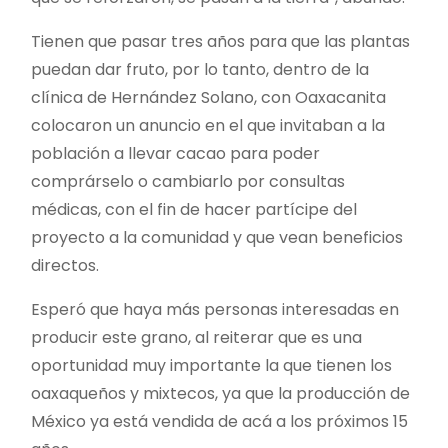
Tienen que pasar tres años para que las plantas
puedan dar fruto, por lo tanto, dentro de la
clínica de Hernández Solano, con Oaxacanita
colocaron un anuncio en el que invitaban a la
población a llevar cacao para poder
comprárselo o cambiarlo por consultas
médicas, con el fin de hacer partícipe del
proyecto a la comunidad y que vean beneficios
directos.
Esperó que haya más personas interesadas en
producir este grano, al reiterar que es una
oportunidad muy importante la que tienen los
oaxaqueños y mixtecos, ya que la producción de
México ya está vendida de acá a los próximos 15