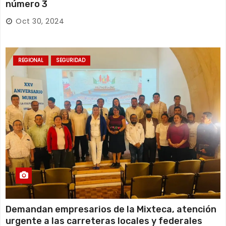
número 3
Oct 30, 2024
REGIONAL
SEGURIDAD
Demandan empresarios de la Mixteca, atención
urgente a las carreteras locales y federales