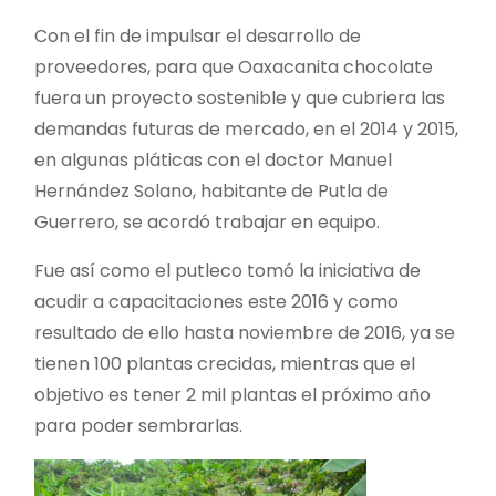
Con el fin de impulsar el desarrollo de
proveedores, para que Oaxacanita chocolate
fuera un proyecto sostenible y que cubriera las
demandas futuras de mercado, en el 2014 y 2015,
en algunas pláticas con el doctor Manuel
Hernández Solano, habitante de Putla de
Guerrero, se acordó trabajar en equipo.
Fue así como el putleco tomó la iniciativa de
acudir a capacitaciones este 2016 y como
resultado de ello hasta noviembre de 2016, ya se
tienen 100 plantas crecidas, mientras que el
objetivo es tener 2 mil plantas el próximo año
para poder sembrarlas.