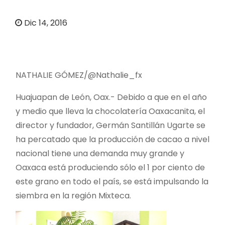
o
Dic 14, 2016
NATHALIE GÓMEZ/@Nathalie_fx
Huajuapan de León, Oax.- Debido a que en el año
y medio que lleva la chocolatería Oaxacanita, el
director y fundador, Germán Santillán Ugarte se
ha percatado que la producción de cacao a nivel
nacional tiene una demanda muy grande y
Oaxaca está produciendo sólo el 1 por ciento de
este grano en todo el país, se está impulsando la
siembra en la región Mixteca.