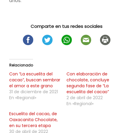
años.
Comparte en tus redes sociales
Relacionado
Con “La escuelita del
Con elaboración de
cacao”, buscan sembrar
chocolate, concluye
el amor a este grano
segunda fase de “La
31 de diciembre de 2021
escuelita del cacao”
En «Regional»
2 de abril de 2022
En «Regional»
Escuelita del cacao, de
Oaxacanita Chocolate,
en su tercera etapa
30 de abril de 2022