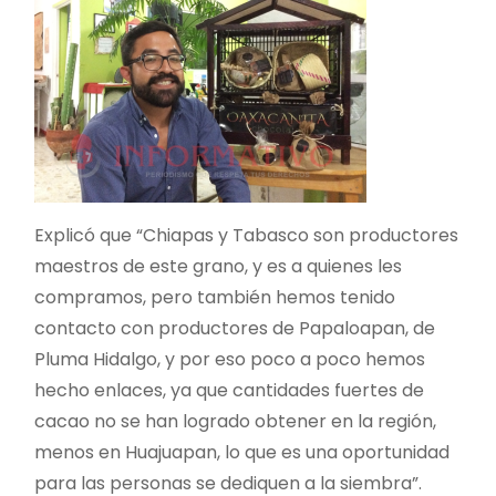
Explicó que “Chiapas y Tabasco son productores
maestros de este grano, y es a quienes les
compramos, pero también hemos tenido
contacto con productores de Papaloapan, de
Pluma Hidalgo, y por eso poco a poco hemos
hecho enlaces, ya que cantidades fuertes de
cacao no se han logrado obtener en la región,
menos en Huajuapan, lo que es una oportunidad
para las personas se dediquen a la siembra”.