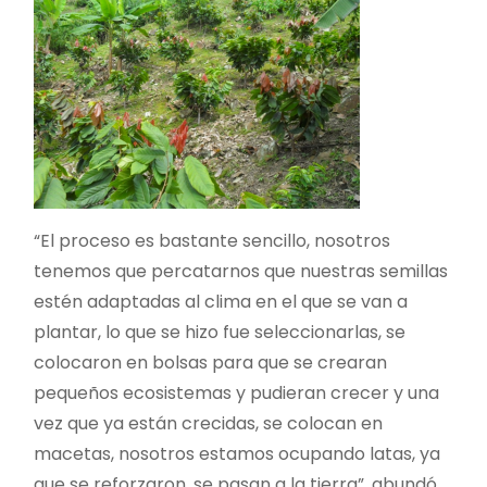
“El proceso es bastante sencillo, nosotros
tenemos que percatarnos que nuestras semillas
estén adaptadas al clima en el que se van a
plantar, lo que se hizo fue seleccionarlas, se
colocaron en bolsas para que se crearan
pequeños ecosistemas y pudieran crecer y una
vez que ya están crecidas, se colocan en
macetas, nosotros estamos ocupando latas, ya
que se reforzaron, se pasan a la tierra”, abundó.