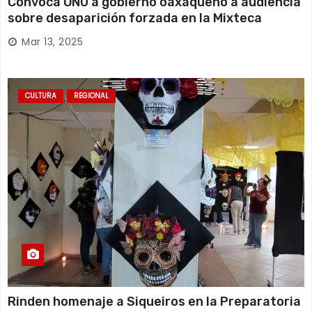
Convoca ONU a gobierno oaxaqueño a audiencia
sobre desaparición forzada en la Mixteca
Mar 13, 2025
CULTURA
REGIONAL
Rinden homenaje a Siqueiros en la Preparatoria