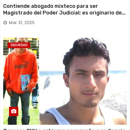
Contiende abogado mixteco para ser
Magistrado del Poder Judicial; es originario de
Huajuapan de León
Mar 31, 2025
SEGURIDAD