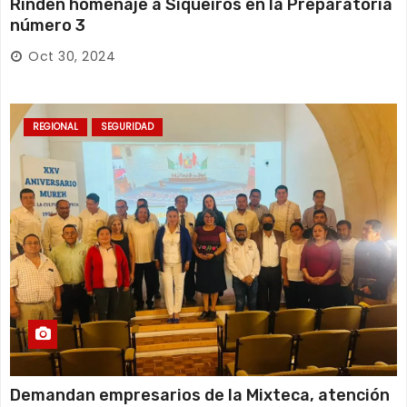
Rinden homenaje a Siqueiros en la Preparatoria
número 3
Oct 30, 2024
REGIONAL
SEGURIDAD
Demandan empresarios de la Mixteca, atención