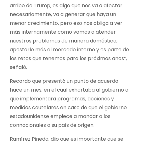
arribo de Trump, es algo que nos va a afectar
necesariamente, va a generar que haya un
menor crecimiento, pero eso nos obliga a ver
más internamente cómo vamos a atender
nuestros problemas de manera doméstica,
apostarle más el mercado interno y es parte de
los retos que tenemos para los próximos años”,
señaló.
Recordó que presentó un punto de acuerdo
hace un mes, en el cual exhortaba al gobierno a
que implementara programas, acciones y
medidas cautelares en caso de que el gobierno
estadounidense empiece a mandar a los
connacionales a su país de origen.
Ramírez Pineda, dijo que es importante que se