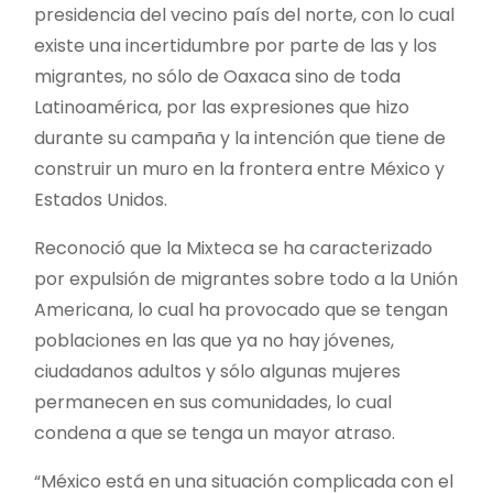
presidencia del vecino país del norte, con lo cual
existe una incertidumbre por parte de las y los
migrantes, no sólo de Oaxaca sino de toda
Latinoamérica, por las expresiones que hizo
durante su campaña y la intención que tiene de
construir un muro en la frontera entre México y
Estados Unidos.
Reconoció que la Mixteca se ha caracterizado
por expulsión de migrantes sobre todo a la Unión
Americana, lo cual ha provocado que se tengan
poblaciones en las que ya no hay jóvenes,
ciudadanos adultos y sólo algunas mujeres
permanecen en sus comunidades, lo cual
condena a que se tenga un mayor atraso.
“México está en una situación complicada con el