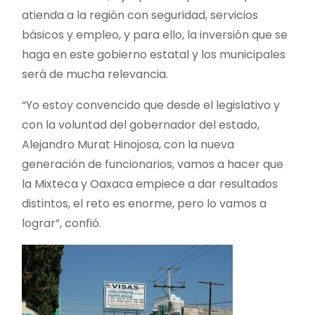
atienda a la región con seguridad, servicios
básicos y empleo, y para ello, la inversión que se
haga en este gobierno estatal y los municipales
será de mucha relevancia.
“Yo estoy convencido que desde el legislativo y
con la voluntad del gobernador del estado,
Alejandro Murat Hinojosa, con la nueva
generación de funcionarios, vamos a hacer que
la Mixteca y Oaxaca empiece a dar resultados
distintos, el reto es enorme, pero lo vamos a
lograr”, confió.