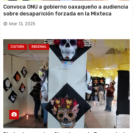
Convoca ONU a gobierno oaxaqueño a audiencia
sobre desaparición forzada en la Mixteca
Mar 13, 2025
CULTURA
REGIONAL