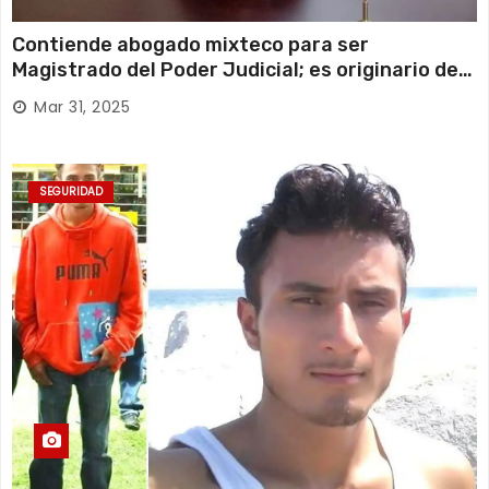
Contiende abogado mixteco para ser
Magistrado del Poder Judicial; es originario de
Huajuapan de León
Mar 31, 2025
SEGURIDAD