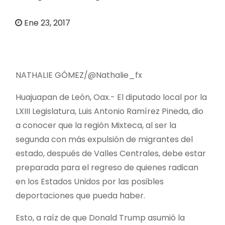
o
Ene 23, 2017
NATHALIE GÓMEZ/@Nathalie_fx
Huajuapan de León, Oax.- El diputado local por la
LXIII Legislatura, Luis Antonio Ramírez Pineda, dio
a conocer que la región Mixteca, al ser la
segunda con más expulsión de migrantes del
estado, después de Valles Centrales, debe estar
preparada para el regreso de quienes radican
en los Estados Unidos por las posibles
deportaciones que pueda haber.
Esto, a raíz de que Donald Trump asumió la