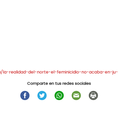
/la-realidad-del-norte-el-feminicidio-no-acaba-en-ju-
Comparte en tus redes sociales