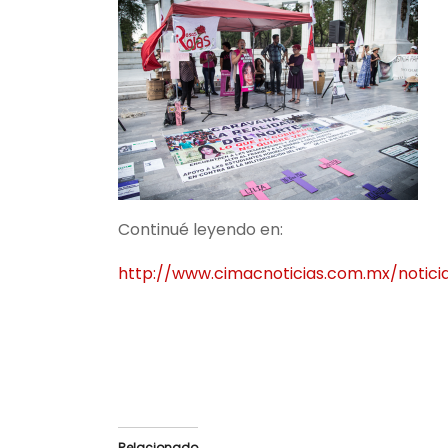
Continué leyendo en:
http://www.cimacnoticias.com.mx/noticia
Relacionado