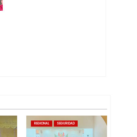
REGIONAL
SEGURIDAD