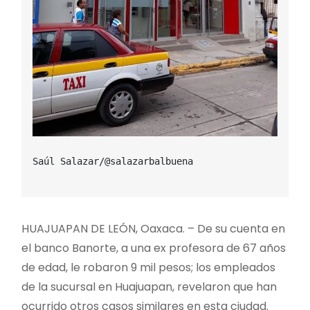
Saúl Salazar/@salazarbalbuena

HUAJUAPAN DE LEÓN, Oaxaca. – De su cuenta en
el banco Banorte, a una ex profesora de 67 años
de edad, le robaron 9 mil pesos; los empleados
de la sucursal en Huajuapan, revelaron que han
ocurrido otros casos similares en esta ciudad.