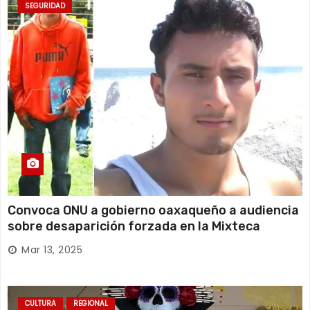
SEGURIDAD
Convoca ONU a gobierno oaxaqueño a audiencia
sobre desaparición forzada en la Mixteca
Mar 13, 2025
CULTURA
REGIONAL