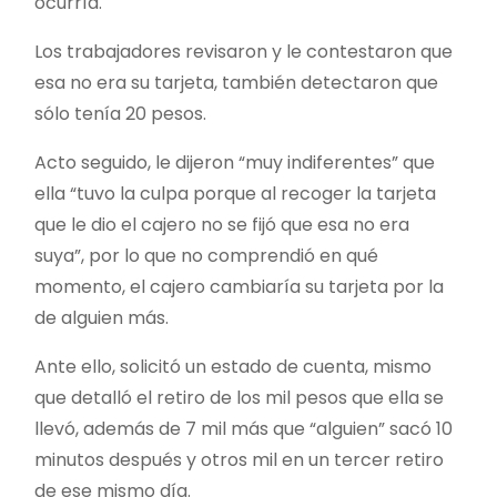
ocurría.
Los trabajadores revisaron y le contestaron que
esa no era su tarjeta, también detectaron que
sólo tenía 20 pesos.
Acto seguido, le dijeron “muy indiferentes” que
ella “tuvo la culpa porque al recoger la tarjeta
que le dio el cajero no se fijó que esa no era
suya”, por lo que no comprendió en qué
momento, el cajero cambiaría su tarjeta por la
de alguien más.
Ante ello, solicitó un estado de cuenta, mismo
que detalló el retiro de los mil pesos que ella se
llevó, además de 7 mil más que “alguien” sacó 10
minutos después y otros mil en un tercer retiro
de ese mismo día.