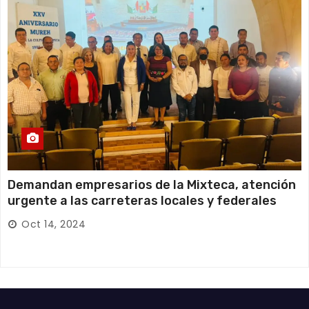
Demandan empresarios de la Mixteca, atención
urgente a las carreteras locales y federales
Oct 14, 2024