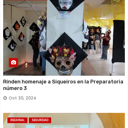
Rinden homenaje a Siqueiros en la Preparatoria
número 3
Oct 30, 2024
REGIONAL
SEGURIDAD