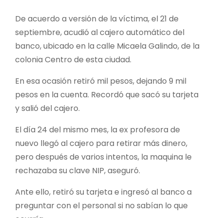
De acuerdo a versión de la víctima, el 21 de
septiembre, acudió al cajero automático del
banco, ubicado en la calle Micaela Galindo, de la
colonia Centro de esta ciudad.
En esa ocasión retiró mil pesos, dejando 9 mil
pesos en la cuenta. Recordó que sacó su tarjeta
y salió del cajero.
El día 24 del mismo mes, la ex profesora de
nuevo llegó al cajero para retirar más dinero,
pero después de varios intentos, la maquina le
rechazaba su clave NIP, aseguró.
Ante ello, retiró su tarjeta e ingresó al banco a
preguntar con el personal si no sabían lo que