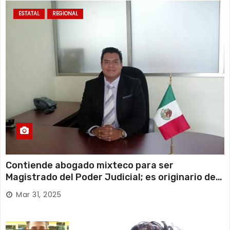
ESTATAL
REGIONAL
Contiende abogado mixteco para ser
Magistrado del Poder Judicial; es originario de
Huajuapan de León
Mar 31, 2025