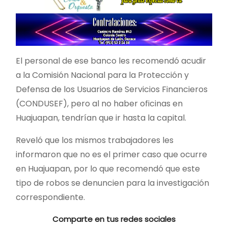
El personal de ese banco les recomendó acudir
a la Comisión Nacional para la Protección y
Defensa de los Usuarios de Servicios Financieros
(CONDUSEF), pero al no haber oficinas en
Huajuapan, tendrían que ir hasta la capital.
Reveló que los mismos trabajadores les
informaron que no es el primer caso que ocurre
en Huajuapan, por lo que recomendó que este
tipo de robos se denuncien para la investigación
correspondiente.
Comparte en tus redes sociales