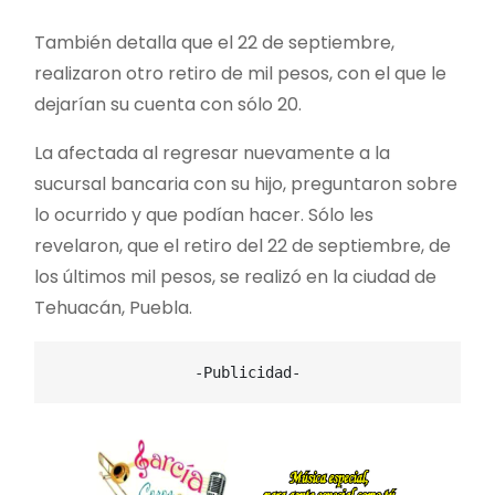
También detalla que el 22 de septiembre,
realizaron otro retiro de mil pesos, con el que le
dejarían su cuenta con sólo 20.
La afectada al regresar nuevamente a la
sucursal bancaria con su hijo, preguntaron sobre
lo ocurrido y que podían hacer. Sólo les
revelaron, que el retiro del 22 de septiembre, de
los últimos mil pesos, se realizó en la ciudad de
Tehuacán, Puebla.
-Publicidad-