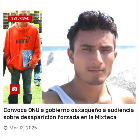
SEGURIDAD
Convoca ONU a gobierno oaxaqueño a audiencia
sobre desaparición forzada en la Mixteca
Mar 13, 2025