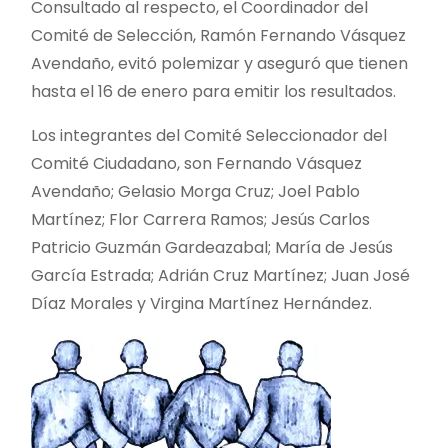
Consultado al respecto, el Coordinador del
Comité de Selección, Ramón Fernando Vásquez
Avendaño, evitó polemizar y aseguró que tienen
hasta el 16 de enero para emitir los resultados.
Los integrantes del Comité Seleccionador del
Comité Ciudadano, son Fernando Vásquez
Avendaño; Gelasio Morga Cruz; Joel Pablo
Martínez; Flor Carrera Ramos; Jesús Carlos
Patricio Guzmán Gardeazabal; María de Jesús
García Estrada; Adrián Cruz Martínez; Juan José
Díaz Morales y Virgina Martínez Hernández.