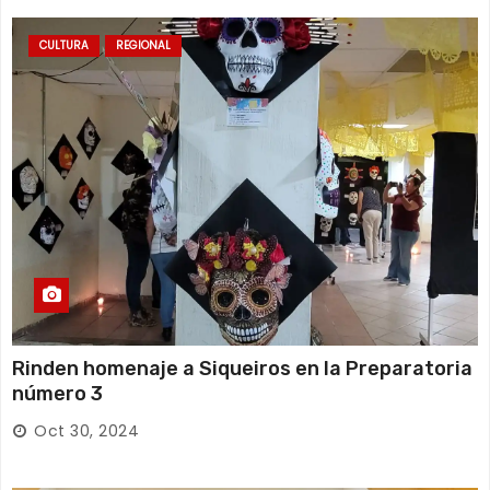
CULTURA
REGIONAL
Rinden homenaje a Siqueiros en la Preparatoria
número 3
Oct 30, 2024