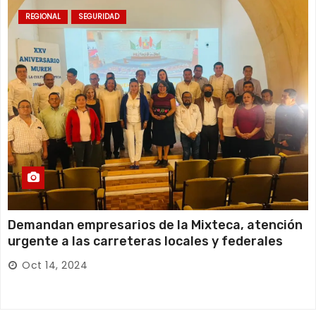
REGIONAL
SEGURIDAD
Demandan empresarios de la Mixteca, atención
urgente a las carreteras locales y federales
Oct 14, 2024