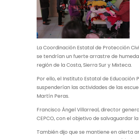
La Coordinación Estatal de Protección Civ
se tendrían un fuerte arrastre de humeda
región de la Costa, Sierra Sur y Mixteca.
Por ello, el Instituto Estatal de Educació
suspenderían las actividades de las escue
Martín Peras.
Francisco Ángel Villarreal, director gene
CEPCO, con el objetivo de salvaguardar la
También dijo que se mantiene en alerta an