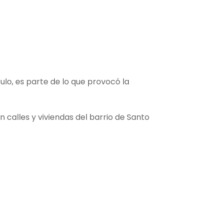
ulo, es parte de lo que provocó la
calles y viviendas del barrio de Santo