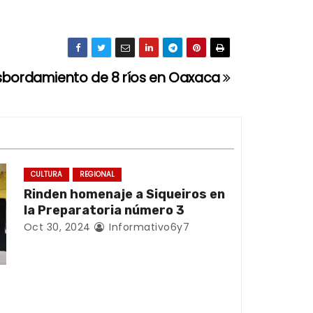
sbordamiento de 8 ríos en Oaxaca
CULTURA
REGIONAL
Rinden homenaje a Siqueiros en
la Preparatoria número 3
Oct 30, 2024
Informativo6y7