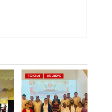
REGIONAL
SEGURIDAD