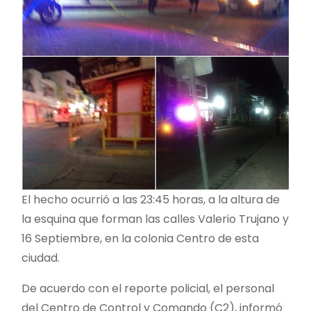
El hecho ocurrió a las 23:45 horas, a la altura de
la esquina que forman las calles Valerio Trujano y
16 Septiembre, en la colonia Centro de esta
ciudad.
De acuerdo con el reporte policial, el personal
del Centro de Control y Comando (C2), informó