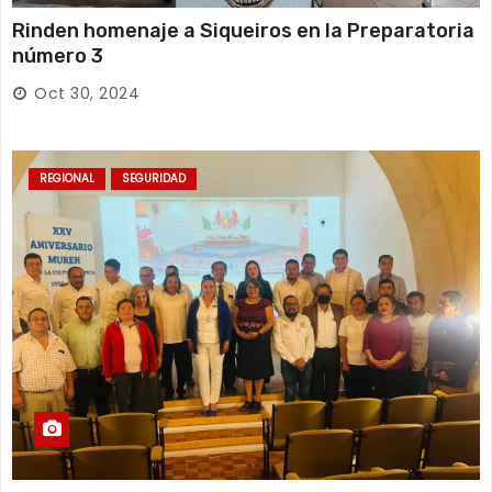
Rinden homenaje a Siqueiros en la Preparatoria
número 3
Oct 30, 2024
REGIONAL
SEGURIDAD