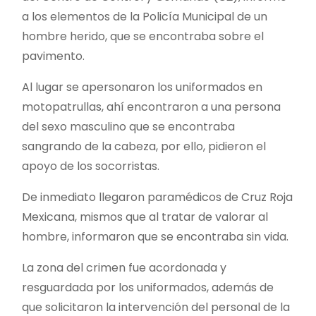
a los elementos de la Policía Municipal de un
hombre herido, que se encontraba sobre el
pavimento.
Al lugar se apersonaron los uniformados en
motopatrullas, ahí encontraron a una persona
del sexo masculino que se encontraba
sangrando de la cabeza, por ello, pidieron el
apoyo de los socorristas.
De inmediato llegaron paramédicos de Cruz Roja
Mexicana, mismos que al tratar de valorar al
hombre, informaron que se encontraba sin vida.
La zona del crimen fue acordonada y
resguardada por los uniformados, además de
que solicitaron la intervención del personal de la