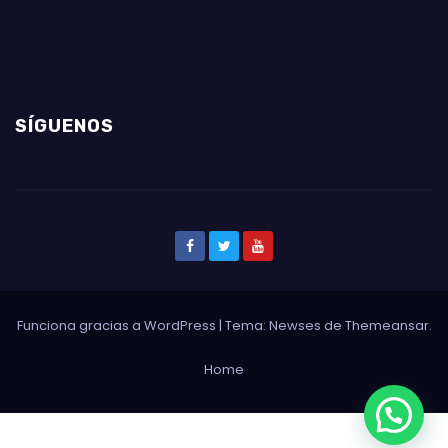
SÍGUENOS
Funciona gracias a WordPress
|
Tema: Newses de
Themeansar
.
Home