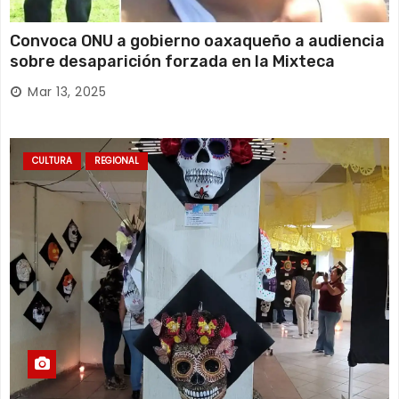
Convoca ONU a gobierno oaxaqueño a audiencia
sobre desaparición forzada en la Mixteca
Mar 13, 2025
CULTURA
REGIONAL