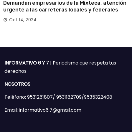
Demandan empresarios de la Mixteca, atención
urgente a las carreteras locales y federales
Oct 14, 2024
INFORMATIVO 6 Y 7
| Periodismo que respeta tus
derechos
NOSOTROS
Teléfono: 9531251807/ 9531182709/9535322408
Email: informativo6.7@gmail.com