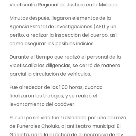
Vicefiscalía Regional de Justicia en la Mixteca.
Minutos después, llegaron elementos de la
Agencia Estatal de Investigaciones (AEI) y un
perito, a realizar la inspección del cuerpo, así
como asegurar los posibles indicios.
Durante el tiempo que realizó el personal de la
Vicefiscalía las diligencias, se cerró de manera
parcial la circulación de vehículos.
Fue alrededor de las 1:00 horas, cuando
finalizaron los trabajos, y se realizó el
levantamiento del cadáver.
El cuerpo sin vida fue trasladado por una carroza
de Funerales Cholula, al anfiteatro municipal El
Gólgota, para la práctica de la necropsia de ley.