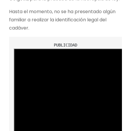
Hasta el momento, no se ha presentado algún
familiar a realizar la identificación legal del
cadáver.