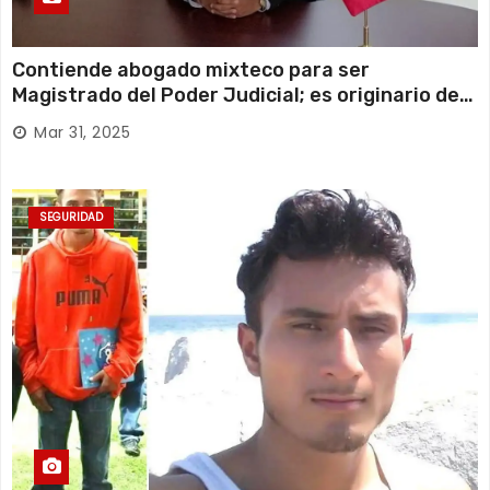
Contiende abogado mixteco para ser
Magistrado del Poder Judicial; es originario de
Huajuapan de León
Mar 31, 2025
SEGURIDAD