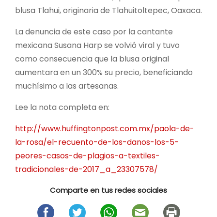
blusa Tlahui, originaria de Tlahuitoltepec, Oaxaca.
La denuncia de este caso por la cantante
mexicana Susana Harp se volvió viral y tuvo
como consecuencia que la blusa original
aumentara en un 300% su precio, beneficiando
muchísimo a las artesanas.
Lee la nota completa en:
http://www.huffingtonpost.com.mx/paola-de-
la-rosa/el-recuento-de-los-danos-los-5-
peores-casos-de-plagios-a-textiles-
tradicionales-de-2017_a_23307578/
Comparte en tus redes sociales