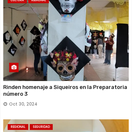
CULTURA
REGIONAL
Rinden homenaje a Siqueiros en la Preparatoria
número 3
Oct 30, 2024
REGIONAL
SEGURIDAD