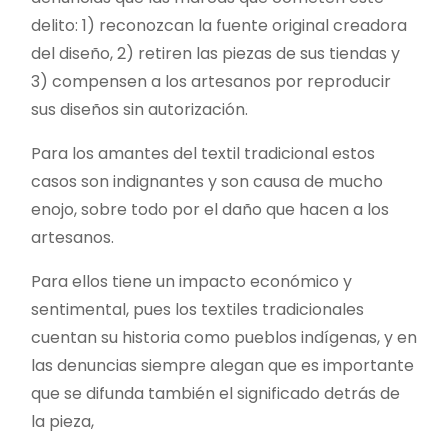
delito: 1) reconozcan la fuente original creadora
del diseño, 2) retiren las piezas de sus tiendas y
3) compensen a los artesanos por reproducir
sus diseños sin autorización.
Para los amantes del textil tradicional estos
casos son indignantes y son causa de mucho
enojo, sobre todo por el daño que hacen a los
artesanos.
Para ellos tiene un impacto económico y
sentimental, pues los textiles tradicionales
cuentan su historia como pueblos indígenas, y en
las denuncias siempre alegan que es importante
que se difunda también el significado detrás de
la pieza,