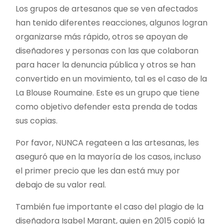
Los grupos de artesanos que se ven afectados
han tenido diferentes reacciones, algunos logran
organizarse más rápido, otros se apoyan de
diseñadores y personas con las que colaboran
para hacer la denuncia pública y otros se han
convertido en un movimiento, tal es el caso de la
La Blouse Roumaine. Este es un grupo que tiene
como objetivo defender esta prenda de todas
sus copias.
Por favor, NUNCA regateen a las artesanas, les
aseguró que en la mayoría de los casos, incluso
el primer precio que les dan está muy por
debajo de su valor real.
También fue importante el caso del plagio de la
diseñadora Isabel Marant, quien en 2015 copió la