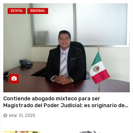
ESTATAL
REGIONAL
Contiende abogado mixteco para ser
Magistrado del Poder Judicial; es originario de
Huajuapan de León
Mar 31, 2025