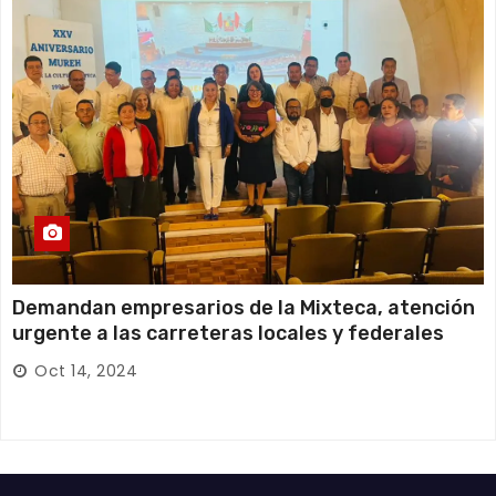
Demandan empresarios de la Mixteca, atención
urgente a las carreteras locales y federales
Oct 14, 2024