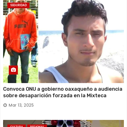
SEGURIDAD
Convoca ONU a gobierno oaxaqueño a audiencia
sobre desaparición forzada en la Mixteca
Mar 13, 2025