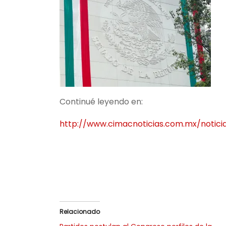
Continué leyendo en:
http://www.cimacnoticias.com.mx/notici
Relacionado