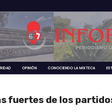
RIDAD
OPINIÓN
CONOCIENDO LA MIXTECA
ES
as fuertes de los partid