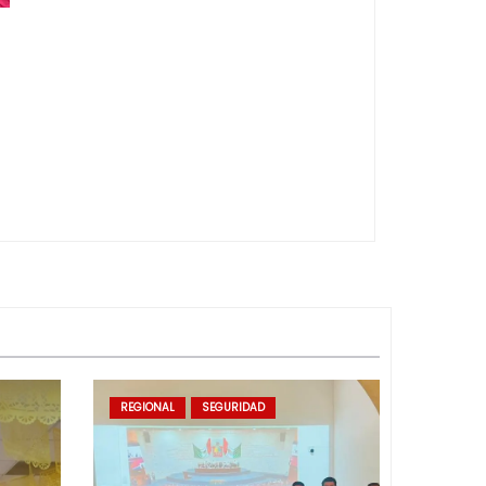
REGIONAL
SEGURIDAD