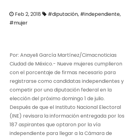
o
Feb 2, 2018
#diputación
,
#independiente
,
#mujer
Por: Anayeli García Martínez/
Cimacnoticias
Ciudad de México.-
Nueve mujeres cumplieron
con el porcentaje de firmas necesario para
registrarse como candidatas independientes y
competir por una diputación federal en la
elección del próximo domingo 1 de julio.
Después de que el Instituto Nacional Electoral
(INE) revisara la información entregada por los
187 aspirantes que optaron por la vía
independiente para llegar a la Cámara de