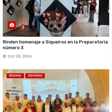
Rinden homenaje a Siqueiros en la Preparatoria
número 3
Oct 30, 2024
REGIONAL
SEGURIDAD