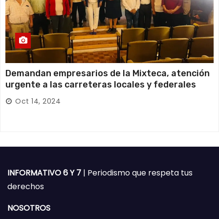
Demandan empresarios de la Mixteca, atención
urgente a las carreteras locales y federales
Oct 14, 2024
INFORMATIVO 6 Y 7
| Periodismo que respeta tus
derechos
NOSOTROS