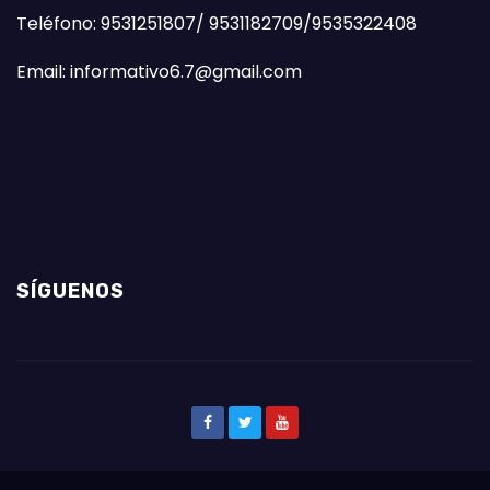
Teléfono: 9531251807/ 9531182709/9535322408
Email: informativo6.7@gmail.com
SÍGUENOS