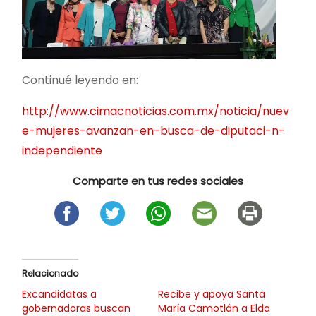
Continué leyendo en:
http://www.cimacnoticias.com.mx/noticia/nuev
e-mujeres-avanzan-en-busca-de-diputaci-n-
independiente
Comparte en tus redes sociales
Relacionado
Excandidatas a
Recibe y apoya Santa
gobernadoras buscan
María Camotlán a Elda