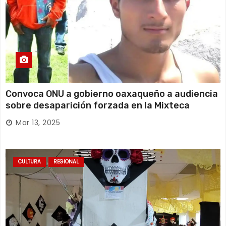
Convoca ONU a gobierno oaxaqueño a audiencia
sobre desaparición forzada en la Mixteca
Mar 13, 2025
CULTURA
REGIONAL