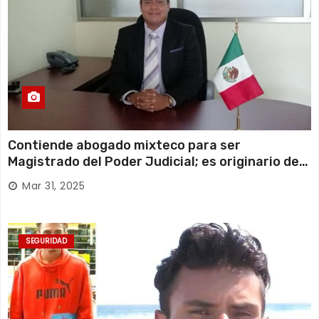
Contiende abogado mixteco para ser
Magistrado del Poder Judicial; es originario de
Huajuapan de León
Mar 31, 2025
SEGURIDAD