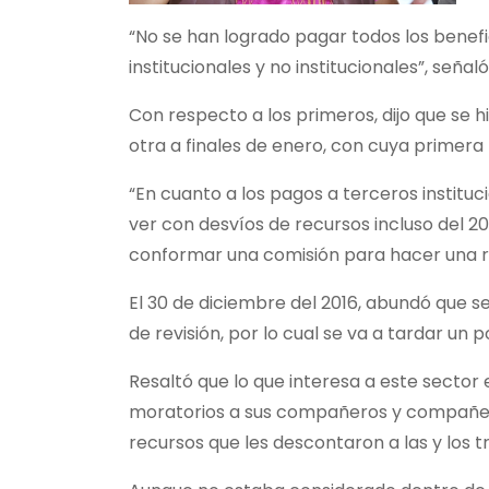
“No se han logrado pagar todos los benefi
institucionales y no institucionales”, señaló
Con respecto a los primeros, dijo que se 
otra a finales de enero, con cuya primera 
“En cuanto a los pagos a terceros instituc
ver con desvíos de recursos incluso del 2
conformar una comisión para hacer una rev
El 30 de diciembre del 2016, abundó que se
de revisión, por lo cual se va a tardar u
Resaltó que lo que interesa a este sector 
moratorios a sus compañeros y compañeras
recursos que les descontaron a las y los 