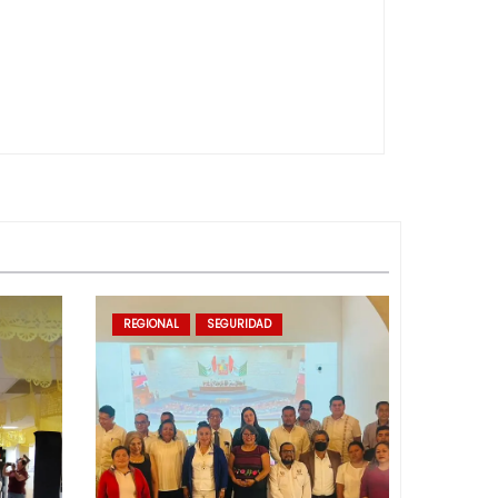
REGIONAL
SEGURIDAD