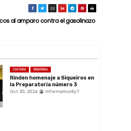
cos al amparo contra el gasolinazo
CULTURA
REGIONAL
Rinden homenaje a Siqueiros en
la Preparatoria número 3
Oct 30, 2024
Informativo6y7