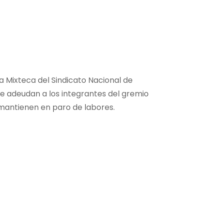
a Mixteca del Sindicato Nacional de
e adeudan a los integrantes del gremio
 mantienen en paro de labores.