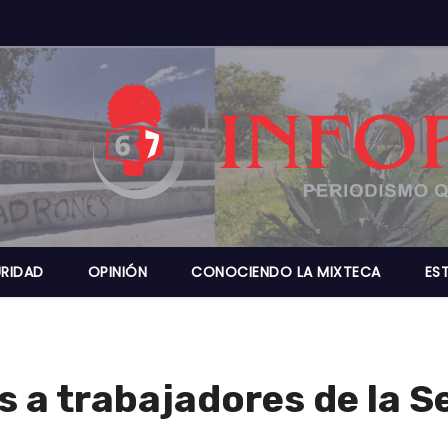
RIDAD
OPINIÓN
CONOCIENDO LA MIXTECA
ES
 a trabajadores de la S