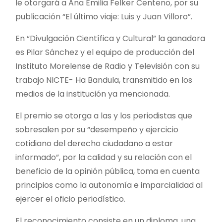
le otorgará a Ana Emilia Felker Centeno, por su
publicación “El último viaje: Luis y Juan Villoro”.
En “Divulgación Científica y Cultural” la ganadora
es Pilar Sánchez y el equipo de producción del
Instituto Morelense de Radio y Televisión con su
trabajo NICTE- Ha Bandula, transmitido en los
medios de la institución ya mencionada.
El premio se otorga a las y los periodistas que
sobresalen por su “desempeño y ejercicio
cotidiano del derecho ciudadano a estar
informado”, por la calidad y su relación con el
beneficio de la opinión pública, toma en cuenta
principios como la autonomía e imparcialidad al
ejercer el oficio periodístico.
El reconocimiento consiste en un diploma, una