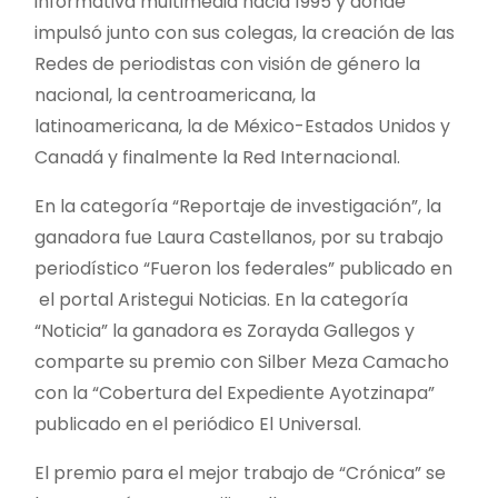
informativa multimedia hacia 1995 y donde
impulsó junto con sus colegas, la creación de las
Redes de periodistas con visión de género la
nacional, la centroamericana, la
latinoamericana, la de México-Estados Unidos y
Canadá y finalmente la Red Internacional.
En la categoría “Reportaje de investigación”, la
ganadora fue Laura Castellanos, por su trabajo
periodístico “Fueron los federales” publicado en
el portal Aristegui Noticias. En la categoría
“Noticia” la ganadora es Zorayda Gallegos y
comparte su premio con Silber Meza Camacho
con la “Cobertura del Expediente Ayotzinapa”
publicado en el periódico El Universal.
El premio para el mejor trabajo de “Crónica” se