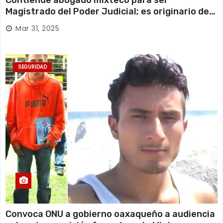
Magistrado del Poder Judicial; es originario de
Huajuapan de León
Mar 31, 2025
SEGURIDAD
Convoca ONU a gobierno oaxaqueño a audiencia