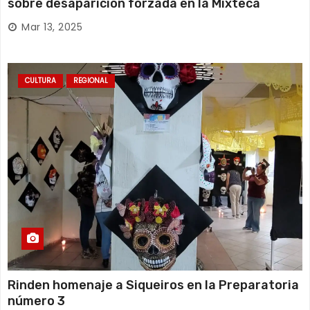
sobre desaparición forzada en la Mixteca
Mar 13, 2025
CULTURA
REGIONAL
Rinden homenaje a Siqueiros en la Preparatoria
número 3