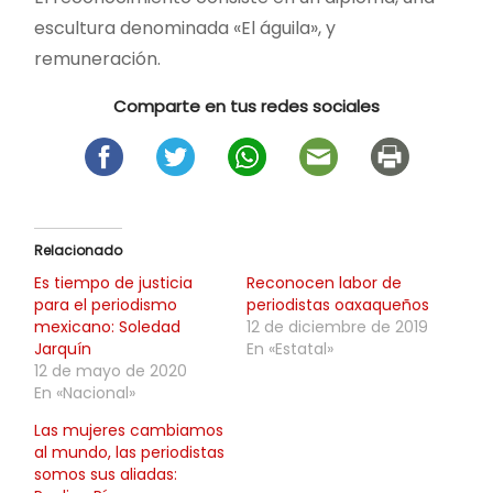
escultura denominada «El águila», y
remuneración.
Comparte en tus redes sociales
Relacionado
Es tiempo de justicia
Reconocen labor de
para el periodismo
periodistas oaxaqueños
mexicano: Soledad
12 de diciembre de 2019
Jarquín
En «Estatal»
12 de mayo de 2020
En «Nacional»
Las mujeres cambiamos
al mundo, las periodistas
somos sus aliadas: