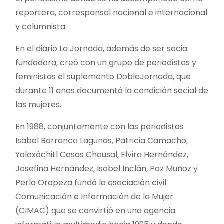
reportera, corresponsal nacional e internacional
y columnista.
En el diario La Jornada, además de ser socia
fundadora, creó con un grupo de periodistas y
feministas el suplemento DobleJornada, que
durante 11 años documentó la condición social de
las mujeres.
En 1988, conjuntamente con las periodistas
Isabel Barranco Lagunas, Patricia Camacho,
Yoloxóchitl Casas Chousal, Elvira Hernández,
Josefina Hernández, Isabel Inclán, Paz Muñoz y
Perla Oropeza fundó la asociación civil
Comunicación e Información de la Mujer
(CIMAC) que se convirtió en una agencia