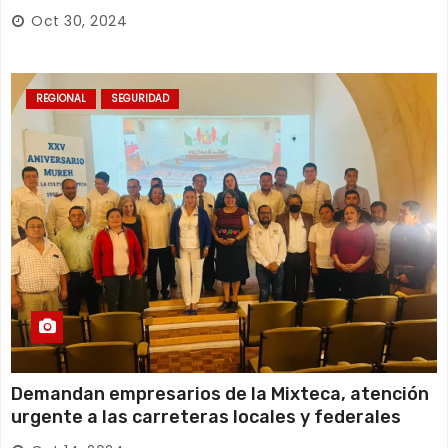
Oct 30, 2024
REGIONAL
SEGURIDAD
Demandan empresarios de la Mixteca, atención
urgente a las carreteras locales y federales