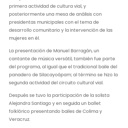
primera actividad de cultura vial, y
posteriormente una mesa de análisis con
presidentas municipales con el tema de
desarrollo comunitario y la intervención de las
mujeres en él.
La presentación de Manuel Barragán, un
cantante de música versátil, también fue parte
del programa, al igual que el tradicional baile del
panadero de Silacayoápam; al término se hizo la
segunda actividad del circuito cultural vial.
Después se tuvo la participación de la solista
Alejandra Santiago y en seguida un ballet
folklórico presentando bailes de Colima y
Veracruz.