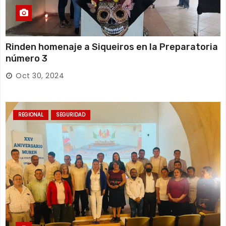
Rinden homenaje a Siqueiros en la Preparatoria
número 3
Oct 30, 2024
REGIONAL
SEGURIDAD