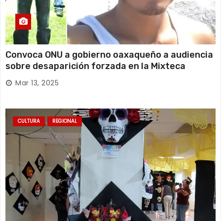
Convoca ONU a gobierno oaxaqueño a audiencia
sobre desaparición forzada en la Mixteca
Mar 13, 2025
CULTURA
REGIONAL