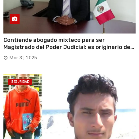
Contiende abogado mixteco para ser
Magistrado del Poder Judicial; es originario de
Huajuapan de León
Mar 31, 2025
SEGURIDAD