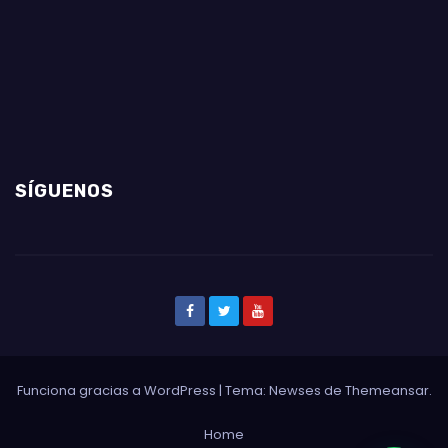
SÍGUENOS
Funciona gracias a WordPress
|
Tema: Newses de
Themeansar
.
Home