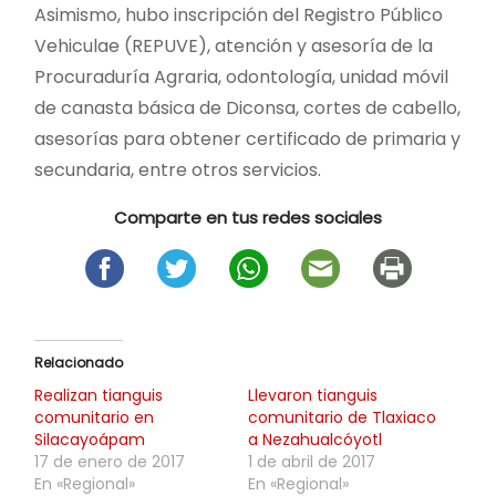
Asimismo, hubo inscripción del Registro Público
Vehiculae (REPUVE), atención y asesoría de la
Procuraduría Agraria, odontología, unidad móvil
de canasta básica de Diconsa, cortes de cabello,
asesorías para obtener certificado de primaria y
secundaria, entre otros servicios.
Comparte en tus redes sociales
Relacionado
Realizan tianguis
Llevaron tianguis
comunitario en
comunitario de Tlaxiaco
Silacayoápam
a Nezahualcóyotl
17 de enero de 2017
1 de abril de 2017
En «Regional»
En «Regional»