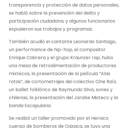
transparencia y protección de datos personales,
se habló sobre la prevención del delito y
participación ciudadana, y algunos funcionarios
expusieron sus trabajos y programas.
También acudió el cantante Leonardo Santiago,
un performance de hip-hop, el compositor
Enrique Cabrera y el grupo Kraunzer rap, hubo
una mesa de retroalimentación de productores
mixtecos, la presentación de la película “Alas
rotas”, de cortometrajes del colectivo Cine Raíz,
un ballet folklórico de Raymundo Silva, sones y
chilenas, la presentación del Jarabe Mixteco y la
banda Escapularia.
Se realizó un taller promovido por el Heroico
cuerpo de bomberos de Oaxaca, se tuvo una