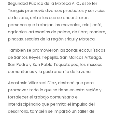
Seguridad Pública de la Mixteca A. C., este 1er
Tianguis promovió diversos productos y servicios
de la zona, entre los que se encontraron
personas que trabajan los mezcales, miel, café,
agrícolas, artesanías de palma, de fibra, madera,
piñatas, textiles de la región triqui y Mixteca.
También se promovieron las zonas ecoturísticas
de Santos Reyes Tepejillo, San Marcos Arteaga,
San Pedro y San Pablo Tequixtepec, los museos
comunitarios y la gastronomía de la zona.
Anastasio Villarreal Díaz, destacó que para
promover todo lo que se tiene en esta región y
fortalecer el trabajo comunitario e
interdisciplinario que permita el impulso del
desarrollo, también se impartió un taller de