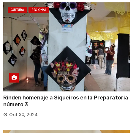
CULTURA
REGIONAL
Rinden homenaje a Siqueiros en la Preparatoria
número 3
Oct 30, 2024