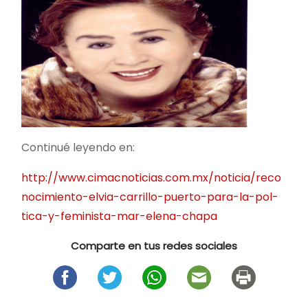
Continué leyendo en:
http://www.cimacnoticias.com.mx/noticia/reco
nocimiento-elvia-carrillo-puerto-para-la-pol-
tica-y-feminista-mar-elena-chapa
Comparte en tus redes sociales