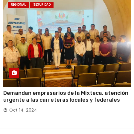
REGIONAL
SEGURIDAD
Demandan empresarios de la Mixteca, atención
urgente a las carreteras locales y federales
Oct 14, 2024