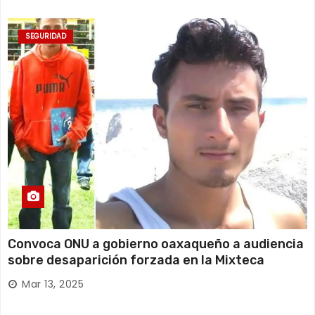
SEGURIDAD
Convoca ONU a gobierno oaxaqueño a audiencia
sobre desaparición forzada en la Mixteca
Mar 13, 2025