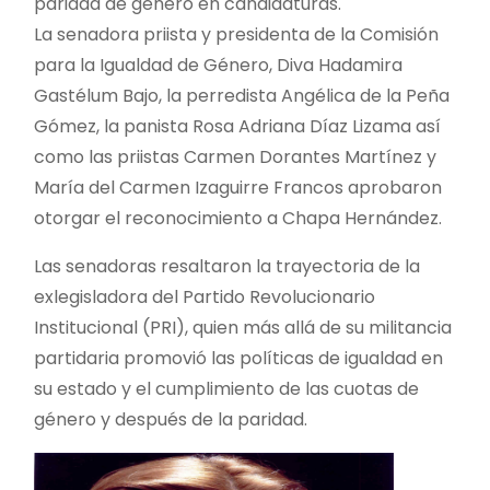
paridad de género en candidaturas.
La senadora priista y presidenta de la Comisión
para la Igualdad de Género, Diva Hadamira
Gastélum Bajo, la perredista Angélica de la Peña
Gómez, la panista Rosa Adriana Díaz Lizama así
como las priistas Carmen Dorantes Martínez y
María del Carmen Izaguirre Francos aprobaron
otorgar el reconocimiento a Chapa Hernández.
Las senadoras resaltaron la trayectoria de la
exlegisladora del Partido Revolucionario
Institucional (PRI), quien más allá de su militancia
partidaria promovió las políticas de igualdad en
su estado y el cumplimiento de las cuotas de
género y después de la paridad.