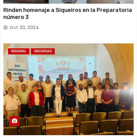
Rinden homenaje a Siqueiros en la Preparatoria
número 3
Oct 30, 2024
REGIONAL
SEGURIDAD