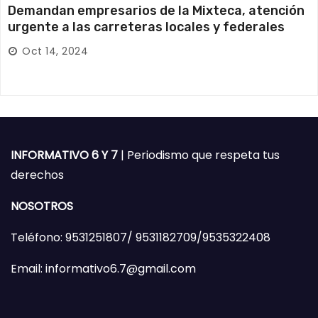
Demandan empresarios de la Mixteca, atención
urgente a las carreteras locales y federales
Oct 14, 2024
INFORMATIVO 6 Y 7
| Periodismo que respeta tus
derechos
NOSOTROS
Teléfono: 9531251807/ 9531182709/9535322408
Email: informativo6.7@gmail.com