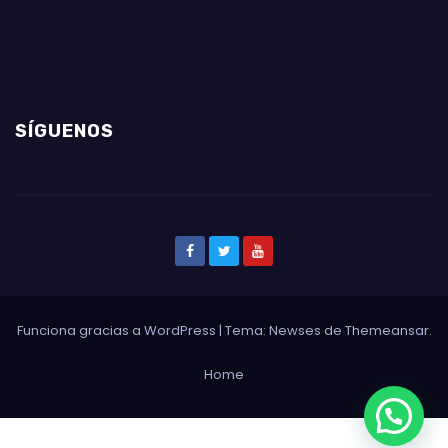
SÍGUENOS
Funciona gracias a WordPress
|
Tema: Newses de
Themeansar
.
Home