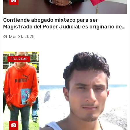
Contiende abogado mixteco para ser
Magistrado del Poder Judicial; es originario de
Huajuapan de León
Mar 31, 2025
SEGURIDAD