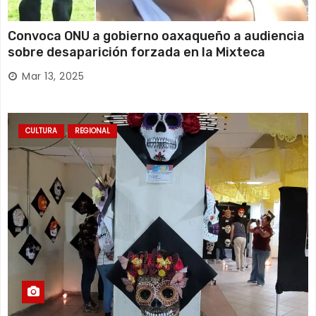
Convoca ONU a gobierno oaxaqueño a audiencia
sobre desaparición forzada en la Mixteca
Mar 13, 2025
CULTURA
REGIONAL