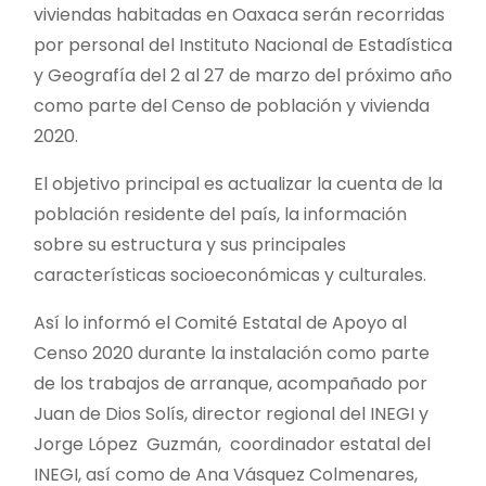
viviendas habitadas en Oaxaca serán recorridas
por personal del Instituto Nacional de Estadística
y Geografía del 2 al 27 de marzo del próximo año
como parte del Censo de población y vivienda
2020.
El objetivo principal es actualizar la cuenta de la
población residente del país, la información
sobre su estructura y sus principales
características socioeconómicas y culturales.
Así lo informó el Comité Estatal de Apoyo al
Censo 2020 durante la instalación como parte
de los trabajos de arranque, acompañado por
Juan de Dios Solís, director regional del INEGI y
Jorge López Guzmán, coordinador estatal del
INEGI, así como de Ana Vásquez Colmenares,