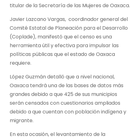
titular de la Secretaría de las Mujeres de Oaxaca.
Javier Lazcano Vargas, coordinador general del
Comité Estatal de Planeación para el Desarrollo
(Coplade), manifestó que el censo es una
herramienta útil y efectiva para impulsar las
políticas públicas que el estado de Oaxaca
requiere.
López Guzmán detalló que a nivel nacional,
Oaxaca tendrá una de las bases de datos más
grandes debido a que 425 de sus municipios
serán censados con cuestionarios ampliados
debido a que cuentan con población indígena y
migrante.
En esta ocasión, el levantamiento de la