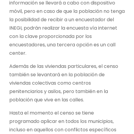
información se llevará a cabo con dispositivo
móvil, pero en caso de que la población no tenga
la posibilidad de recibir a un encuestador del
INEGI, podrán realizar la encuesta vía internet
con la clave proporcionada por los
encuestadores, una tercera opción es un call
center.
Además de las viviendas particulares, el censo
también se levantará en la población de
viviendas colectivas como centros
penitenciarios y asilos, pero también en la
población que vive en las calles.
Hasta el momento el censo se tiene
programado aplicar en todos los municipios,
incluso en aquellos con conflictos específicos