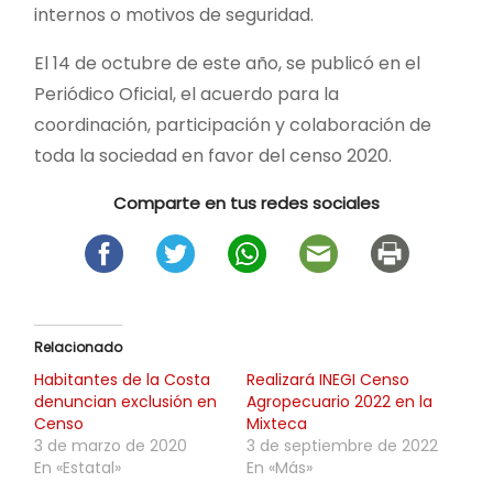
internos o motivos de seguridad.
El 14 de octubre de este año, se publicó en el
Periódico Oficial, el acuerdo para la
coordinación, participación y colaboración de
toda la sociedad en favor del censo 2020.
Comparte en tus redes sociales
Relacionado
Habitantes de la Costa
Realizará INEGI Censo
denuncian exclusión en
Agropecuario 2022 en la
Censo
Mixteca
3 de marzo de 2020
3 de septiembre de 2022
En «Estatal»
En «Más»