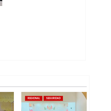
REGIONAL
SEGURIDAD