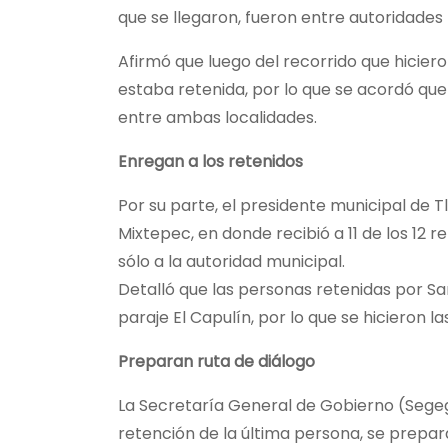
que se llegaron, fueron entre autoridades
Afirmó que luego del recorrido que hiciero
estaba retenida, por lo que se acordó que 
entre ambas localidades.
Enregan a los retenidos
Por su parte, el presidente municipal de 
Mixtepec, en donde recibió a 11 de los 12 
sólo a la autoridad municipal.
Detalló que las personas retenidas por Sa
paraje El Capulín, por lo que se hicieron l
Preparan ruta de diálogo
La Secretaría General de Gobierno (Segeg
retención de la última persona, se prepar