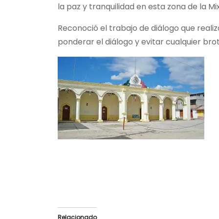
la paz y tranquilidad en esta zona de la Mi
Reconoció el trabajo de diálogo que reali
ponderar el diálogo y evitar cualquier brot
Relacionado