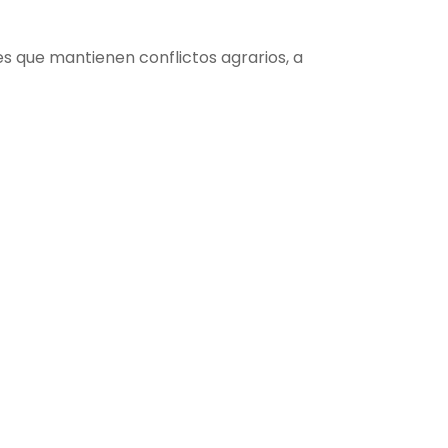
es que mantienen conflictos agrarios, a