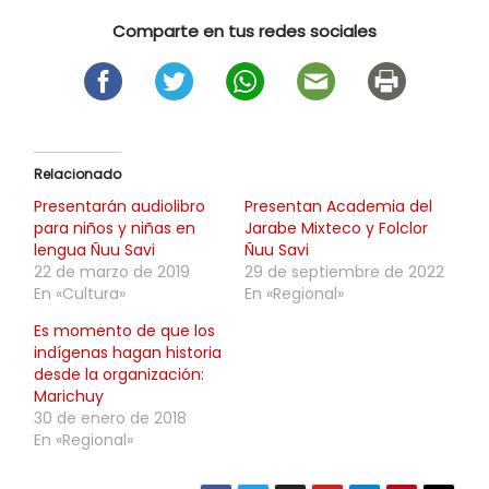
Comparte en tus redes sociales
Relacionado
Presentarán audiolibro
Presentan Academia del
para niños y niñas en
Jarabe Mixteco y Folclor
lengua Ñuu Savi
Ñuu Savi
22 de marzo de 2019
29 de septiembre de 2022
En «Cultura»
En «Regional»
Es momento de que los
indígenas hagan historia
desde la organización:
Marichuy
30 de enero de 2018
En «Regional»