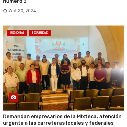
número 3
Oct 30, 2024
REGIONAL
SEGURIDAD
Demandan empresarios de la Mixteca, atención
urgente a las carreteras locales y federales