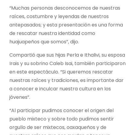
“Muchas personas desconocemos de nuestras
raíces, costumbre y leyendas de nuestros
antepasados; y esta presentación es una forma
de rescatar nuestra identidad como
huajuapeños que somos”, dijo.
Compartió que sus hijas Perla e Ithalivi, su esposa
Irais y su sobrino Caleb Isai, también participaron
en este espectáculo. “Si queremos rescatar
nuestras raíces y tradiciones, es importante dar
a conocer e inculcar nuestra cultura en los
jóvenes”.
“Al participar pudimos conocer el origen del
pueblo mixteco y sobre todo pudimos sentir
orgullo de ser mixtecos, oaxaqueños y de