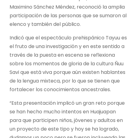
Maximino Sánchez Méndez, reconoció la amplia
participación de las personas que se sumaron al
elenco y también del público.
Indicó que el espectáculo prehispánico Tayuu es
el fruto de una investigación y en este sentido a
través de la puesta en escena se reflexiona
sobre los momentos de gloria de la cultura Ñuu
Savi que está viva porque aún existen hablantes
de la lengua mixteca, por lo que se tienen que
fortalecer los conocimientos ancestrales.
“Esta presentación implicó un gran reto porque
se han hecho mucho intentos en Huajuapan
para que participen niños, jóvenes y adultos en
un proyecto de este tipo y hoy se ha logrado,
dudamos un poco pero se fueron incluyendo las