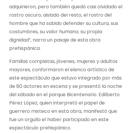
adquirieron, pero también quedó casi olvidado el
rostro oscuro, aislado del resto, el rostro del
hombre que ha sabido defender su cultura, sus
costumbres, su valor humano; su propia
dignidad”, narra un pasaje de esta obra
prehispánica.
Familias completas, jóvenes, mujeres y adultos
mayores, conformaron el elenco artístico de
este espectáculo que estuvo integrado por más
de 80 actores en escena y se presentó la noche
del sábado en el parque Bicentenario. Edilberto
Pérez López, quien interpretó el papel de
guerrero mixteco en esta obra, manifestó que
fue un orgullo el haber participado en este
espectáculo prehispánico.