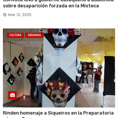
sobre desaparición forzada en la Mixteca
Mar 13, 2025
CULTURA
REGIONAL
Rinden homenaje a Siqueiros en la Preparatoria