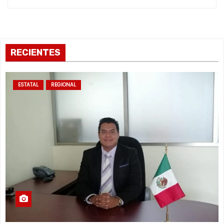
RECIENTES
ESTATAL
REGIONAL