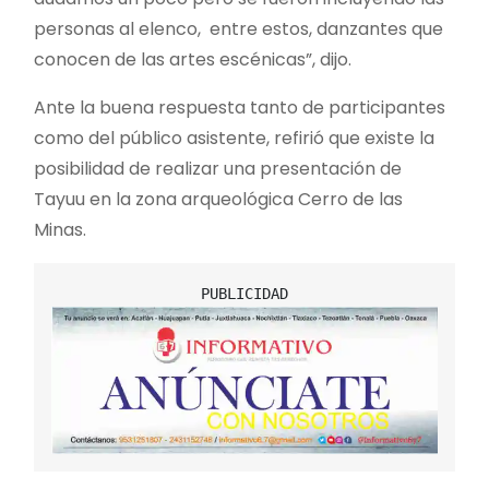
personas al elenco, entre estos, danzantes que
conocen de las artes escénicas”, dijo.
Ante la buena respuesta tanto de participantes
como del público asistente, refirió que existe la
posibilidad de realizar una presentación de
Tayuu en la zona arqueológica Cerro de las
Minas.