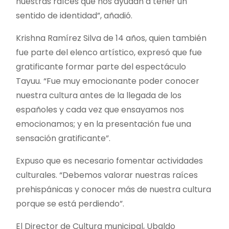
nuestras raíces que nos ayudan a tener un
sentido de identidad”, añadió.
Krishna Ramírez Silva de 14 años, quien también
fue parte del elenco artístico, expresó que fue
gratificante formar parte del espectáculo
Tayuu. “Fue muy emocionante poder conocer
nuestra cultura antes de la llegada de los
españoles y cada vez que ensayamos nos
emocionamos; y en la presentación fue una
sensación gratificante”.
Expuso que es necesario fomentar actividades
culturales. “Debemos valorar nuestras raíces
prehispánicas y conocer más de nuestra cultura
porque se está perdiendo”.
El Director de Cultura municipal, Ubaldo