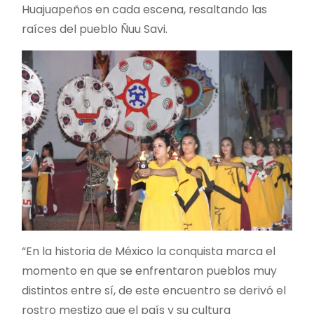
Huajuapeños en cada escena, resaltando las
raíces del pueblo Ñuu Savi.
“En la historia de México la conquista marca el
momento en que se enfrentaron pueblos muy
distintos entre sí, de este encuentro se derivó el
rostro mestizo que el país y su cultura