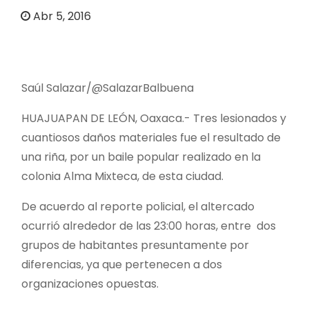
o
Abr 5, 2016
Saúl Salazar/@SalazarBalbuena
HUAJUAPAN DE LEÓN, Oaxaca.- Tres lesionados y
cuantiosos daños materiales fue el resultado de
una riña, por un baile popular realizado en la
colonia Alma Mixteca, de esta ciudad.
De acuerdo al reporte policial, el altercado
ocurrió alrededor de las 23:00 horas, entre dos
grupos de habitantes presuntamente por
diferencias, ya que pertenecen a dos
organizaciones opuestas.