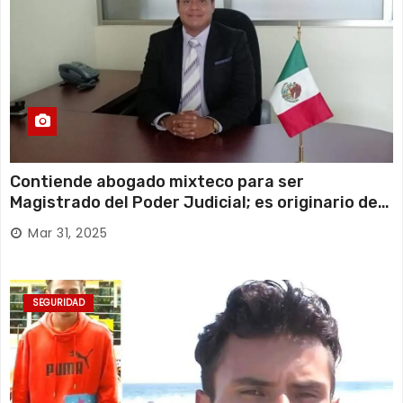
Contiende abogado mixteco para ser
Magistrado del Poder Judicial; es originario de
Huajuapan de León
Mar 31, 2025
SEGURIDAD