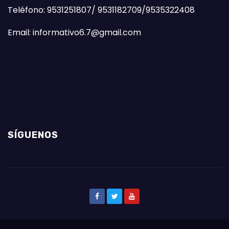
Teléfono: 9531251807/ 9531182709/9535322408
Email: informativo6.7@gmail.com
SÍGUENOS