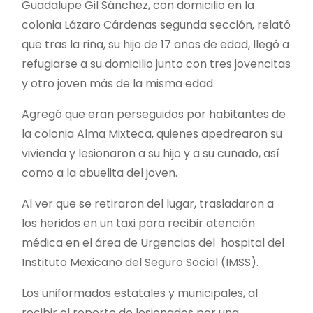
Guadalupe Gil Sánchez, con domicilio en la
colonia Lázaro Cárdenas segunda sección, relató
que tras la riña, su hijo de 17 años de edad, llegó a
refugiarse a su domicilio junto con tres jovencitas
y otro joven más de la misma edad.
Agregó que eran perseguidos por habitantes de
la colonia Alma Mixteca, quienes apedrearon su
vivienda y lesionaron a su hijo y a su cuñado, así
como a la abuelita del joven.
Al ver que se retiraron del lugar, trasladaron a
los heridos en un taxi para recibir atención
médica en el área de Urgencias del hospital del
Instituto Mexicano del Seguro Social (IMSS).
Los uniformados estatales y municipales, al
recibir el reporte de lesionados por una