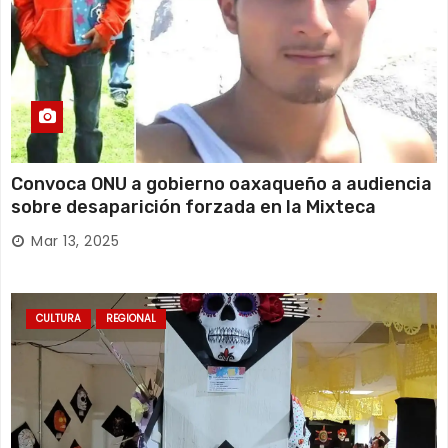
Convoca ONU a gobierno oaxaqueño a audiencia
sobre desaparición forzada en la Mixteca
Mar 13, 2025
CULTURA
REGIONAL