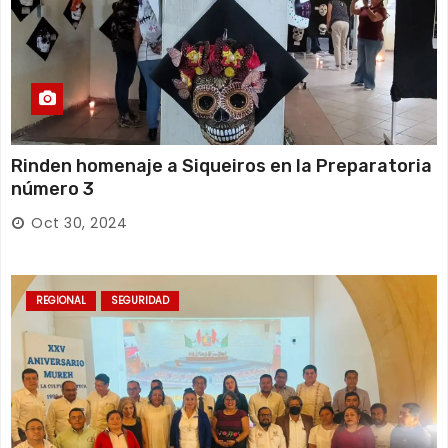
Rinden homenaje a Siqueiros en la Preparatoria
número 3
Oct 30, 2024
REGIONAL
SEGURIDAD