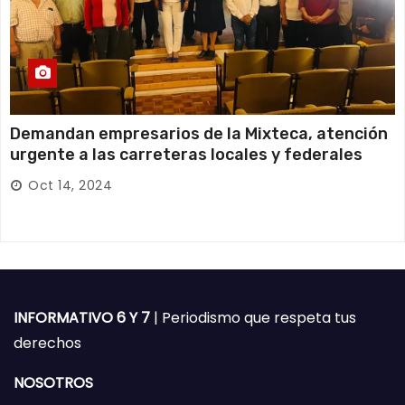
Demandan empresarios de la Mixteca, atención
urgente a las carreteras locales y federales
Oct 14, 2024
INFORMATIVO 6 Y 7
| Periodismo que respeta tus
derechos
NOSOTROS