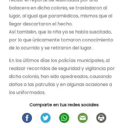
balacera en dicha colonia, se trasladaron al
lugar, al igual que paramédicos, mismos que al
llegar descartaron el hecho.
Así también, que la riña ya se había suscitado,
por lo que únicamente tomaron conocimiento
de lo ocurrido y se retiraron del lugar.
En los últimos días los policías municipales, al
realizar recorridos de seguridad y vigilancia por
dicha colonia, han sido apedreados, causando
daños a las patrullas y en algunas ocasiones a
los uniformados.
Comparte en tus redes sociales