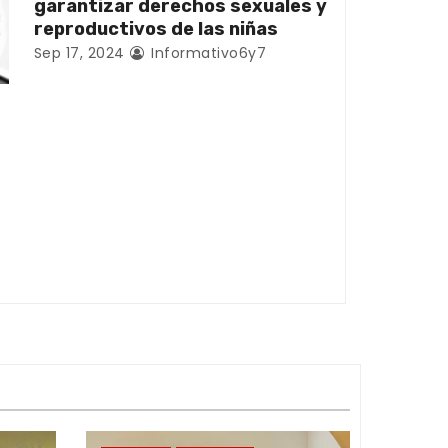
garantizar derechos sexuales y
reproductivos de las niñas
Sep 17, 2024
Informativo6y7