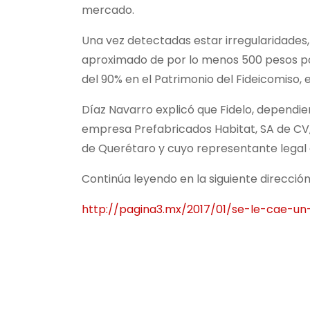
mercado.
Una vez detectadas estar irregularidades,
aproximado de por lo menos 500 pesos por
del 90% en el Patrimonio del Fideicomiso
Díaz Navarro explicó que Fidelo, dependie
empresa Prefabricados Habitat, SA de CV, 
de Querétaro y cuyo representante legal 
Continúa leyendo en la siguiente dirección
http://pagina3.mx/2017/01/se-le-cae-u