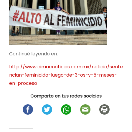
Continué leyendo en:
http://www.cimacnoticias.com.mx/noticia/sente
ncian-feminicida-luego-de-3-os-y-5-meses-
en-proceso
Comparte en tus redes sociales