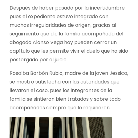
Después de haber pasado por la incertidumbre
pues el expediente estuvo integrado con
muchas irregularidades de origen, gracias al
seguimiento que dio la familia acompañada del
abogado Alonso Vega hoy pueden cerrar un
capítulo que les permite vivir el duelo que ha sido
postergado por el juicio.
Rosalba Borbón Rubio, madre de la joven Jessica,
se mostró satisfecha con las autoridades que
llevaron el caso, pues los integrantes de la
familia se sintieron bien tratados y sobre todo
acompañados siempre que lo requirieron.