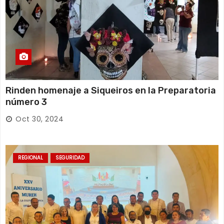
Rinden homenaje a Siqueiros en la Preparatoria
número 3
Oct 30, 2024
REGIONAL
SEGURIDAD