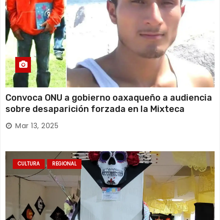
Convoca ONU a gobierno oaxaqueño a audiencia
sobre desaparición forzada en la Mixteca
Mar 13, 2025
CULTURA
REGIONAL