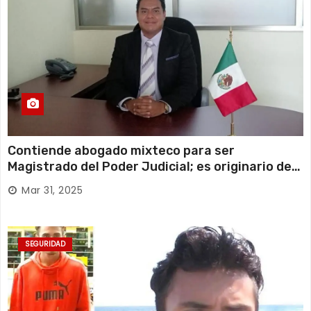
Contiende abogado mixteco para ser
Magistrado del Poder Judicial; es originario de
Huajuapan de León
Mar 31, 2025
SEGURIDAD