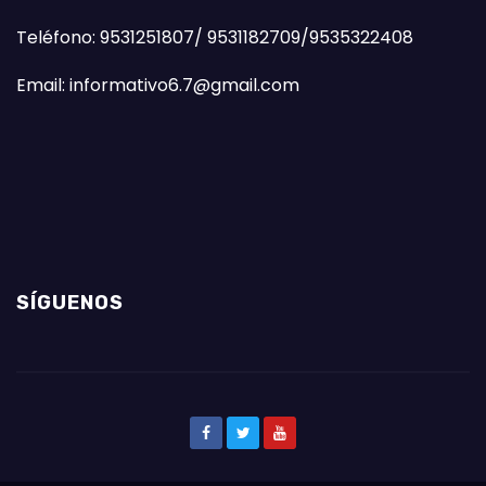
Teléfono: 9531251807/ 9531182709/9535322408
Email: informativo6.7@gmail.com
SÍGUENOS