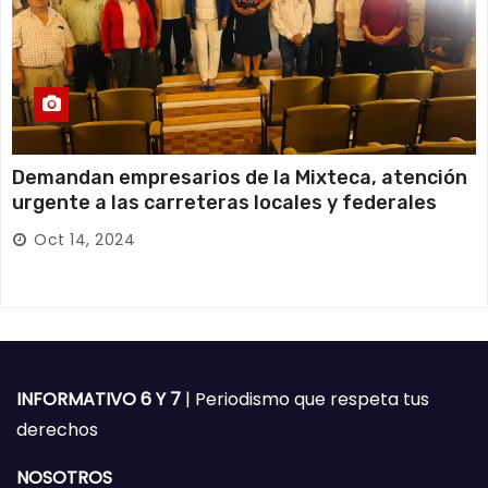
Demandan empresarios de la Mixteca, atención
urgente a las carreteras locales y federales
Oct 14, 2024
INFORMATIVO 6 Y 7
| Periodismo que respeta tus
derechos
NOSOTROS