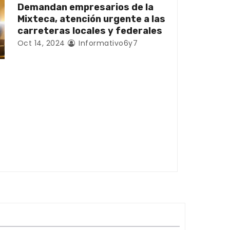
Demandan empresarios de la
Mixteca, atención urgente a las
carreteras locales y federales
Oct 14, 2024
Informativo6y7