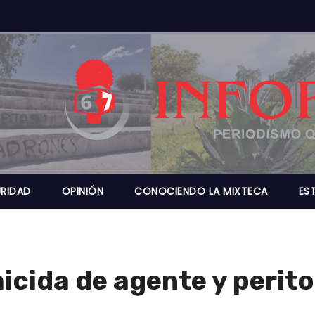
RIDAD
OPINIÓN
CONOCIENDO LA MIXTECA
ES
cida de agente y perito