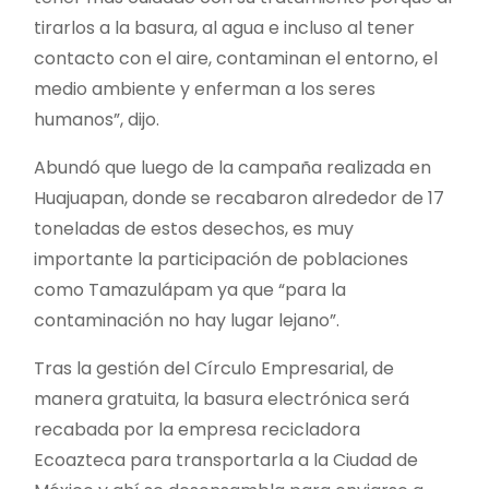
tirarlos a la basura, al agua e incluso al tener
contacto con el aire, contaminan el entorno, el
medio ambiente y enferman a los seres
humanos”, dijo.
Abundó que luego de la campaña realizada en
Huajuapan, donde se recabaron alrededor de 17
toneladas de estos desechos, es muy
importante la participación de poblaciones
como Tamazulápam ya que “para la
contaminación no hay lugar lejano”.
Tras la gestión del Círculo Empresarial, de
manera gratuita, la basura electrónica será
recabada por la empresa recicladora
Ecoazteca para transportarla a la Ciudad de