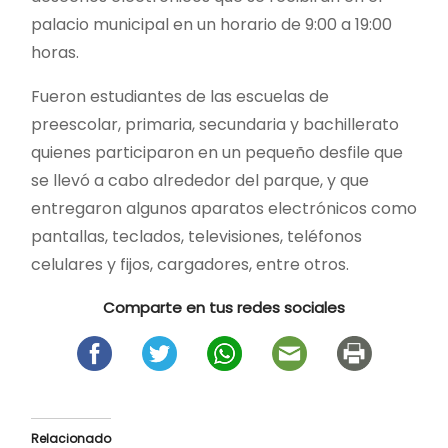
palacio municipal en un horario de 9:00 a 19:00
horas.
Fueron estudiantes de las escuelas de
preescolar, primaria, secundaria y bachillerato
quienes participaron en un pequeño desfile que
se llevó a cabo alrededor del parque, y que
entregaron algunos aparatos electrónicos como
pantallas, teclados, televisiones, teléfonos
celulares y fijos, cargadores, entre otros.
Comparte en tus redes sociales
Relacionado