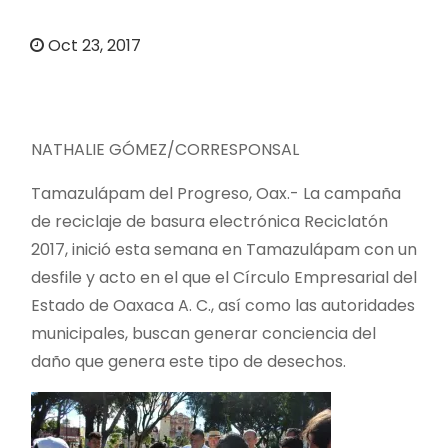
o
Oct 23, 2017
NATHALIE GÓMEZ/CORRESPONSAL
Tamazulápam del Progreso, Oax.- La campaña
de reciclaje de basura electrónica Reciclatón
2017, inició esta semana en Tamazulápam con un
desfile y acto en el que el Círculo Empresarial del
Estado de Oaxaca A. C., así como las autoridades
municipales, buscan generar conciencia del
daño que genera este tipo de desechos.