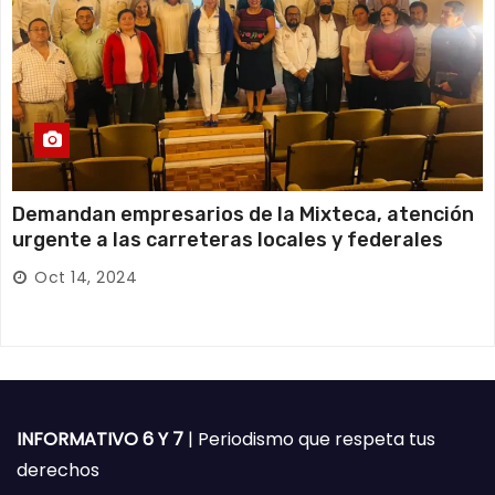
Demandan empresarios de la Mixteca, atención
urgente a las carreteras locales y federales
Oct 14, 2024
INFORMATIVO 6 Y 7
| Periodismo que respeta tus
derechos