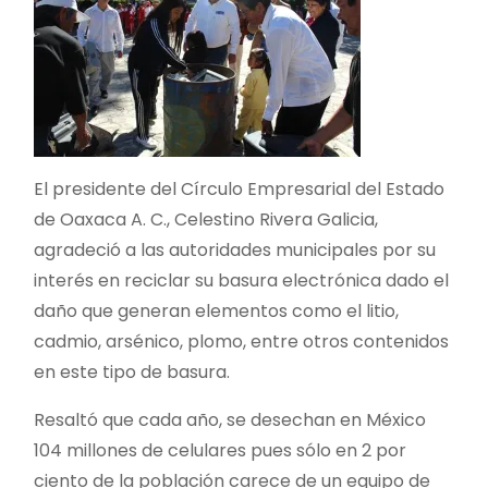
El presidente del Círculo Empresarial del Estado
de Oaxaca A. C., Celestino Rivera Galicia,
agradeció a las autoridades municipales por su
interés en reciclar su basura electrónica dado el
daño que generan elementos como el litio,
cadmio, arsénico, plomo, entre otros contenidos
en este tipo de basura.
Resaltó que cada año, se desechan en México
104 millones de celulares pues sólo en 2 por
ciento de la población carece de un equipo de