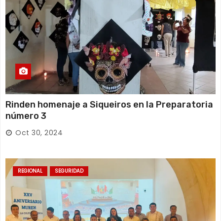
Rinden homenaje a Siqueiros en la Preparatoria
número 3
Oct 30, 2024
REGIONAL
SEGURIDAD