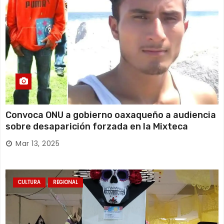
Convoca ONU a gobierno oaxaqueño a audiencia
sobre desaparición forzada en la Mixteca
Mar 13, 2025
CULTURA
REGIONAL