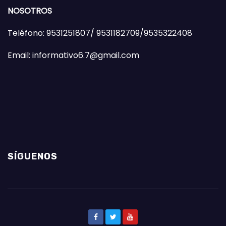
NOSOTROS
Teléfono: 9531251807/ 9531182709/9535322408
Email: informativo6.7@gmail.com
SÍGUENOS