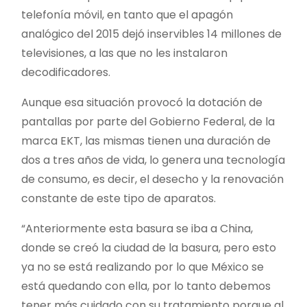
telefonía móvil, en tanto que el apagón
analógico del 2015 dejó inservibles 14 millones de
televisiones, a las que no les instalaron
decodificadores.
Aunque esa situación provocó la dotación de
pantallas por parte del Gobierno Federal, de la
marca EKT, las mismas tienen una duración de
dos a tres años de vida, lo genera una tecnología
de consumo, es decir, el desecho y la renovación
constante de este tipo de aparatos.
“Anteriormente esta basura se iba a China,
donde se creó la ciudad de la basura, pero esto
ya no se está realizando por lo que México se
está quedando con ella, por lo tanto debemos
tener más cuidado con su tratamiento porque al