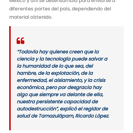
México y ahí se desensambla para enviarse a
diferentes partes del país, dependiendo del
material obtenido.
“Todavía hay quienes creen que la
ciencia y la tecnología puede salvar a
la humanidad de lo que sea, del
hambre, de la explotación, de la
enfermedad, el aislamiento, y la crisis
económica, pero por desgracia hay
algo que siempre va delante de ella,
nuestra persistente capacidad de
autodestrucción”, explicó el regidor de
salud de Tamazulápam, Ricardo López.