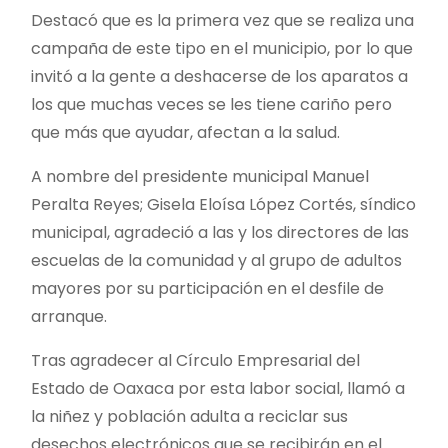
Destacó que es la primera vez que se realiza una
campaña de este tipo en el municipio, por lo que
invitó a la gente a deshacerse de los aparatos a
los que muchas veces se les tiene cariño pero
que más que ayudar, afectan a la salud.
A nombre del presidente municipal Manuel
Peralta Reyes; Gisela Eloísa López Cortés, síndico
municipal, agradeció a las y los directores de las
escuelas de la comunidad y al grupo de adultos
mayores por su participación en el desfile de
arranque.
Tras agradecer al Círculo Empresarial del
Estado de Oaxaca por esta labor social, llamó a
la niñez y población adulta a reciclar sus
desechos electrónicos que se recibirán en el