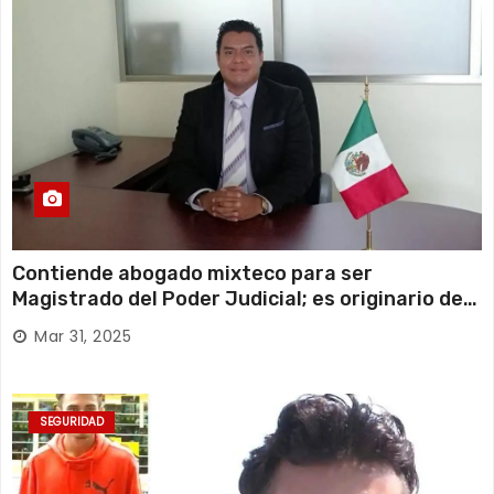
Contiende abogado mixteco para ser
Magistrado del Poder Judicial; es originario de
Huajuapan de León
Mar 31, 2025
SEGURIDAD