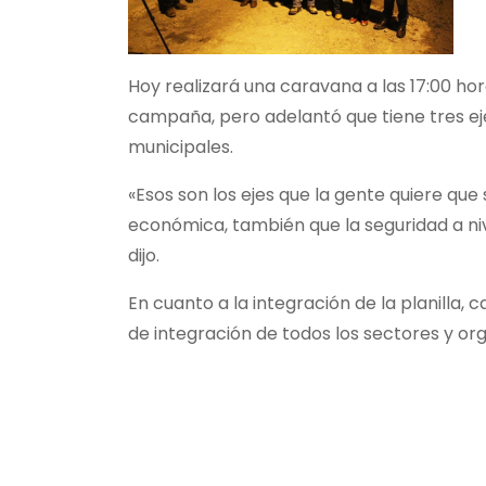
Hoy realizará una caravana a las 17:00 ho
campaña, pero adelantó que tiene tres ejes
municipales.
«Esos son los ejes que la gente quiere qu
económica, también que la seguridad a ni
dijo.
En cuanto a la integración de la planilla, 
de integración de todos los sectores y or