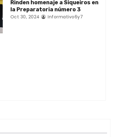
Rinden homenaje a Siqueiros en
la Preparatoria número 3
Oct 30, 2024
Informativo6y7