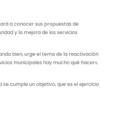
 dará a conocer sus propuestas de
ridad y la mejora de los servicios
nda bien, urge el tema de la reactivación
rvicios municipales hay mucho qué hacer»,
a se cumple un objetivo, que es el ejercicio