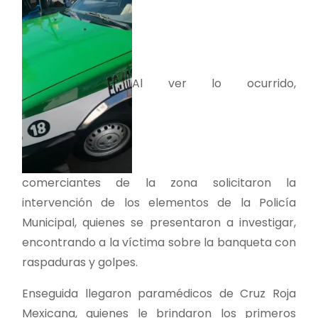
Al ver lo ocurrido,
comerciantes de la zona solicitaron la
intervención de los elementos de la Policía
Municipal, quienes se presentaron a investigar,
encontrando a la víctima sobre la banqueta con
raspaduras y golpes.
Enseguida llegaron paramédicos de Cruz Roja
Mexicana, quienes le brindaron los primeros