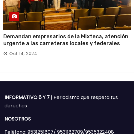
Demandan empresarios de la Mixteca, atención
urgente a las carreteras locales y federales
Oct 14, 2024
INFORMATIVO 6 Y 7
| Periodismo que respeta tus
derechos
NOSOTROS
Teléfono: 9531251807/ 9531182709/9535322408