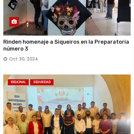
Rinden homenaje a Siqueiros en la Preparatoria
número 3
Oct 30, 2024
REGIONAL
SEGURIDAD