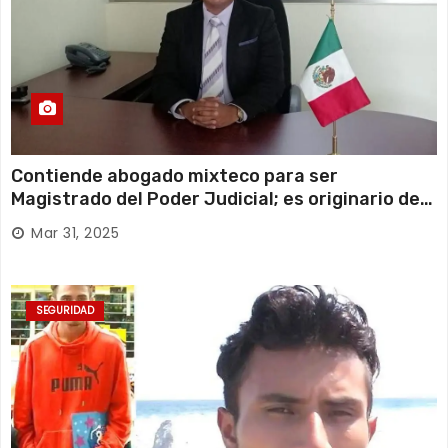
Contiende abogado mixteco para ser
Magistrado del Poder Judicial; es originario de
Huajuapan de León
Mar 31, 2025
SEGURIDAD