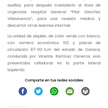
auxilios, para después trasladarlo al área de
Urgencias Hospital General “Pilar Sánchez
Villavicencio”, para una revisión médica y
descartar otras lesiones internas.
La unidad de alquiler, de color verde con blanco,
con número económico 102 y placas de
circulación 97-02-SJH del estado de Oaxaca,
conducida por Vicente Ramírez Cisneros, solo
presentaba ralladuras en la parte lateral
izquierda.
Comparte en tus redes sociales