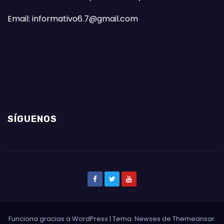
Email: informativo6.7@gmail.com
SÍGUENOS
Funciona gracias a WordPress
|
Tema: Newses de
Themeansar
.