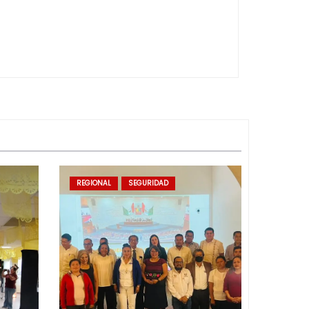
REGIONAL
SEGURIDAD