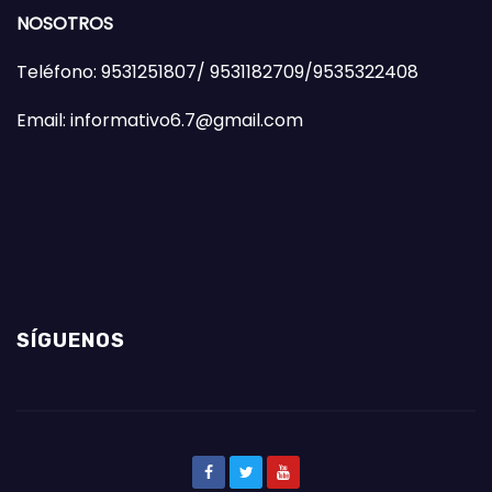
NOSOTROS
Teléfono: 9531251807/ 9531182709/9535322408
Email: informativo6.7@gmail.com
SÍGUENOS