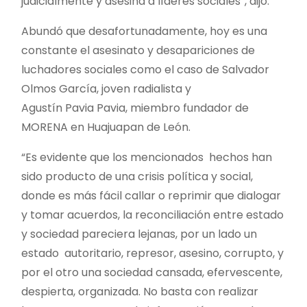
judicialmente y asesina a líderes sociales”, dijo.
Abundó que desafortunadamente, hoy es una
constante el asesinato y desapariciones de
luchadores sociales como el caso de Salvador
Olmos García, joven radialista y
Agustín Pavia Pavia, miembro fundador de
MORENA en Huajuapan de León.
“Es evidente que los mencionados hechos han
sido producto de una crisis política y social,
donde es más fácil callar o reprimir que dialogar
y tomar acuerdos, la reconciliación entre estado
y sociedad pareciera lejanas, por un lado un
estado autoritario, represor, asesino, corrupto, y
por el otro una sociedad cansada, efervescente,
despierta, organizada. No basta con realizar