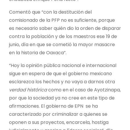
Comentó que “con la destitución del
comisionado de la PFP no es suficiente, porque
es necesario saber quién dio la orden de disparar
contra la población y de los maestros ese 19 de
junio, día en que se cometió la mayor masacre
en la historia de Oaxaca”.
“Hoy la opinión pública nacional e internacional
sigue en espera de que el gobierno mexicano
esclarezca los hechos y no vaya a darnos otra
verdad
histórica
como en el caso de Ayotzinapa,
por que la sociedad ya no cree en este tipo de
afirmaciones. El gobierno de EPN se ha
caracterizado por criminalizar a quienes se
oponen a sus proyectos, encarcela, hostiga