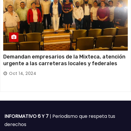
Demandan empresarios de la Mixteca, atención
urgente a las carreteras locales y federales
Oct 14, 2024
INFORMATIVO 6 Y 7
| Periodismo que respeta tus
derechos