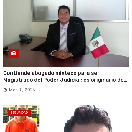
Contiende abogado mixteco para ser
Magistrado del Poder Judicial; es originario de
Huajuapan de León
Mar 31, 2025
SEGURIDAD