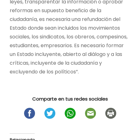
leyes, transparentar la información o aprobar
reformas en supuesto beneficio de la
ciudadanía, es necesaria una refundación del
Estado donde sean incluidos los movimientos
sociales, los sindicatos, los obreros, campesinos,
estudiantes, empresarios. Es necesario formar
un Estado incluyente, abierto al diálogo y a las
críticas, incluyente de la ciudadanía y
excluyendo de los políticos”.
Comparte en tus redes sociales
Relacionado