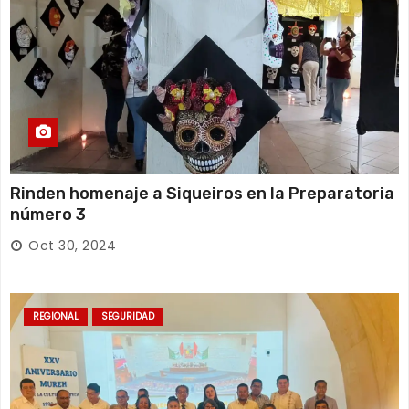
Rinden homenaje a Siqueiros en la Preparatoria
número 3
Oct 30, 2024
REGIONAL
SEGURIDAD