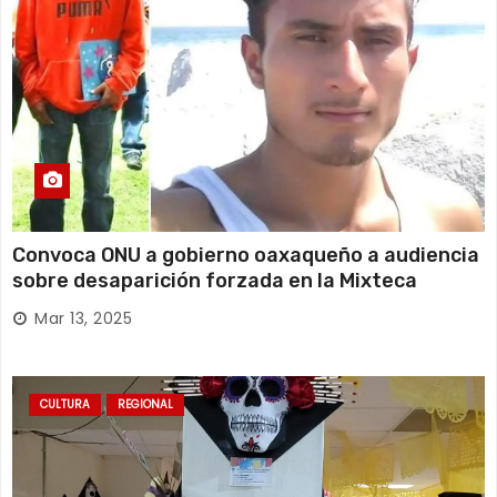
Convoca ONU a gobierno oaxaqueño a audiencia
sobre desaparición forzada en la Mixteca
Mar 13, 2025
CULTURA
REGIONAL